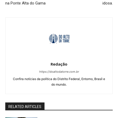
na Ponte Alta do Gama
idosa.
Redação
https://doaltodatorre.com.br
Confira notícias da política do Distrito Federal, Entorno, Brasíl e
do mundo.
RELATED ARTICLES