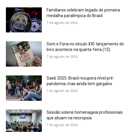
Familiares celebram legado de primeira
medalha paralímpica do Brasil
7 de agosto de 2026
Som e Fúria no século XXI: lançamento do
livro acontece na quarta-feira (12)
7 de agosto de 2026
Saeb 2025: Brasil recupera nível pré-
pandemia, mas ainda tem gargalos
7 de agosto de 2026
Sessão solene homenageia profissionais
que atuam na necropsia
7 de agosto de 2026