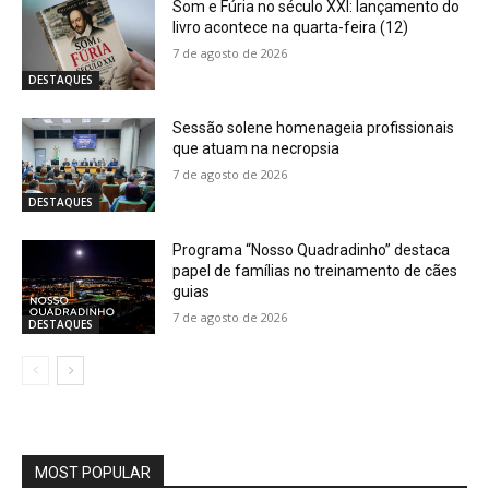
Som e Fúria no século XXI: lançamento do
livro acontece na quarta-feira (12)
7 de agosto de 2026
DESTAQUES
Sessão solene homenageia profissionais
que atuam na necropsia
7 de agosto de 2026
DESTAQUES
Programa “Nosso Quadradinho” destaca
papel de famílias no treinamento de cães
guias
7 de agosto de 2026
DESTAQUES
MOST POPULAR