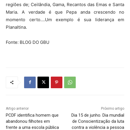
regiões de; Ceilândia, Gama, Recantos das Emas e Santa
Maria. A verdade é que Pepa anda crescendo no
momento certo….Um exemplo é sua liderança em
Planaltina.
Fonte: BLOG DO GBU
Artigo anterior
Próximo artigo
PCDF identifica homem que
Dia 15 de junho. Dia mundial
abandonou filhotes em
de Conscientização da luta
frente a uma escola pública
contra a violência a pessoa