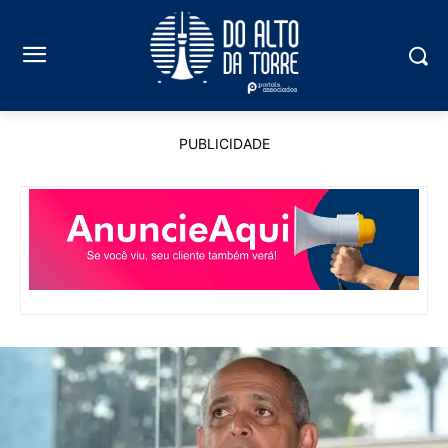
PUBLICIDADE