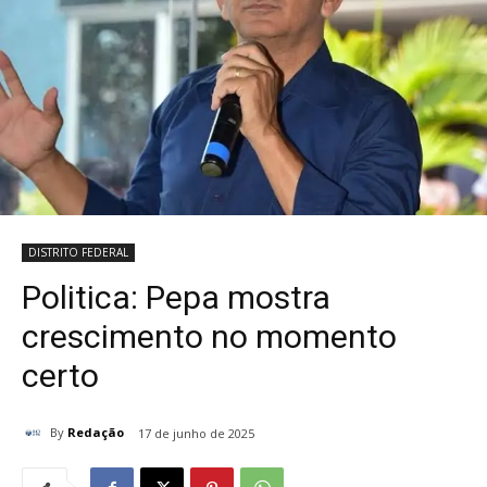
DISTRITO FEDERAL
Politica: Pepa mostra
crescimento no momento
certo
By
Redação
17 de junho de 2025