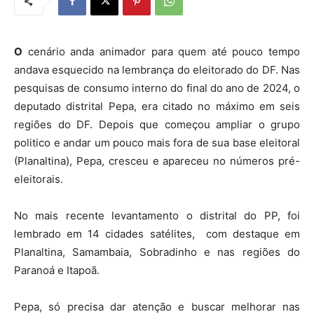
O
cenário anda animador para quem até pouco tempo
andava esquecido na lembrança do eleitorado do DF. Nas
pesquisas de consumo interno do final do ano de 2024, o
deputado distrital Pepa, era citado no máximo em seis
regiões do DF. Depois que começou ampliar o grupo
politico e andar um pouco mais fora de sua base eleitoral
(Planaltina), Pepa, cresceu e apareceu no números pré-
eleitorais.
No mais recente levantamento o distrital do PP, foi
lembrado em 14 cidades satélites, com destaque em
Planaltina, Samambaia, Sobradinho e nas regiões do
Paranoá e Itapoã.
Pepa, só precisa dar atenção e buscar melhorar nas