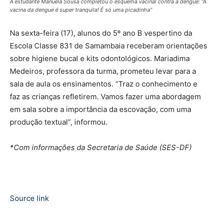
A estudante Manuela Sousa completou o esquema vacinal contra a dengue: “A
vacina da dengue é super tranquila! É só uma picadinha”
Na sexta-feira (17), alunos do 5º ano B vespertino da
Escola Classe 831 de Samambaia receberam orientações
sobre higiene bucal e kits odontológicos. Mariadima
Medeiros, professora da turma, prometeu levar para a
sala de aula os ensinamentos. “Traz o conhecimento e
faz as crianças refletirem. Vamos fazer uma abordagem
em sala sobre a importância da escovação, com uma
produção textual”, informou.
*Com informações da Secretaria de Saúde (SES-DF)
Source link