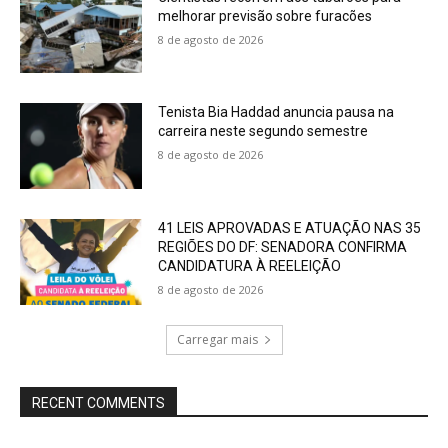
melhorar previsão sobre furacões
8 de agosto de 2026
Tenista Bia Haddad anuncia pausa na
carreira neste segundo semestre
8 de agosto de 2026
41 LEIS APROVADAS E ATUAÇÃO NAS 35
REGIÕES DO DF: SENADORA CONFIRMA
CANDIDATURA À REELEIÇÃO
8 de agosto de 2026
Carregar mais
RECENT COMMENTS