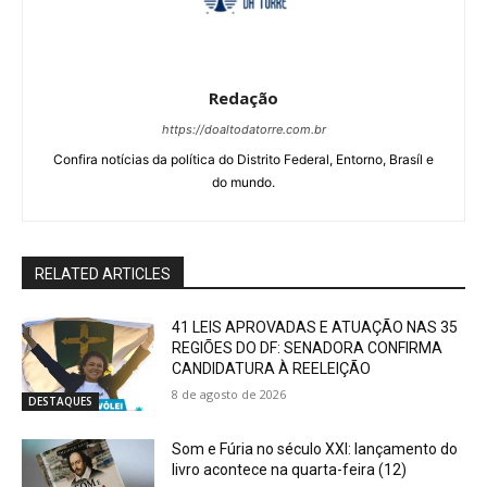
Redação
https://doaltodatorre.com.br
Confira notícias da política do Distrito Federal, Entorno, Brasíl e
do mundo.
RELATED ARTICLES
41 LEIS APROVADAS E ATUAÇÃO NAS 35
REGIÕES DO DF: SENADORA CONFIRMA
CANDIDATURA À REELEIÇÃO
8 de agosto de 2026
DESTAQUES
Som e Fúria no século XXI: lançamento do
livro acontece na quarta-feira (12)