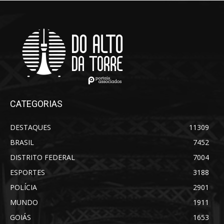
CATEGORIAS
DESTAQUES
11309
BRASIL
7452
DISTRITO FEDERAL
7004
ESPORTES
3188
POLÍCIA
2901
MUNDO
1911
GOIÁS
1653