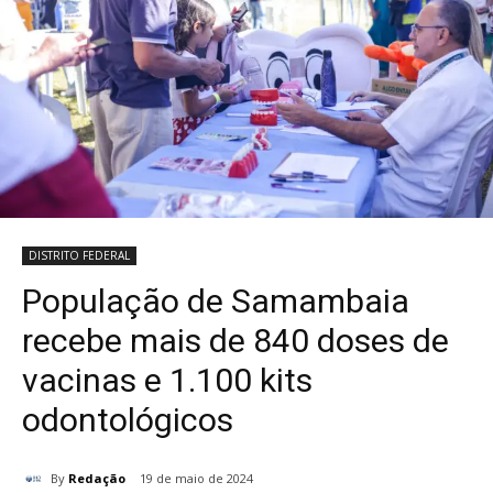
DISTRITO FEDERAL
População de Samambaia
recebe mais de 840 doses de
vacinas e 1.100 kits
odontológicos
By
Redação
19 de maio de 2024