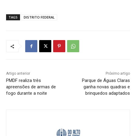
TAGS
DISTRITO FEDERAL
Artigo anterior
Próximo artigo
PMDF realiza três
Parque de Águas Claras
apreensões de armas de
ganha novas quadras e
fogo durante a noite
brinquedos adaptados