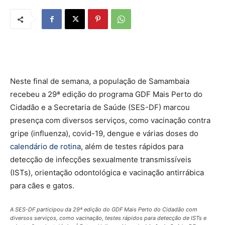
Neste final de semana, a população de Samambaia
recebeu a 29ª edição do programa GDF Mais Perto do
Cidadão e a Secretaria de Saúde (SES-DF) marcou
presença com diversos serviços, como vacinação contra
gripe (influenza), covid-19, dengue e várias doses do
calendário de rotina
, além de testes rápidos para
detecção de infecções sexualmente transmissíveis
(ISTs), orientação odontológica e vacinação antirrábica
para cães e gatos.
A SES-DF participou da 29ª edição do GDF Mais Perto do Cidadão com
diversos serviços, como vacinação, testes rápidos para detecção de ISTs e