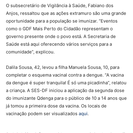
O subsecretário de Vigilância à Saúde, Fabiano dos
Anjos, ressaltou que as ações extramuro são uma grande
oportunidade para a população se imunizar. “Eventos
como o GDF Mais Perto do Cidadão representam o
governo presente onde o povo está. A Secretaria de
Saúde está aqui oferecendo vários serviços para a
comunidade”, explicou.
Dalila Sousa, 42, levou a filha Manuela Sousa, 10, para
completar o esquema vacinal contra a dengue. “A vacina
da dengue é super tranquila! É só uma picadinha”, relatou
a criança. A SES-DF iniciou a aplicação da segunda dose
do imunizante Qdenga para o público de 10 a 14 anos que
já tomou a primeira dose da vacina. Os locais de
vacinação podem ser visualizados
aqui
.