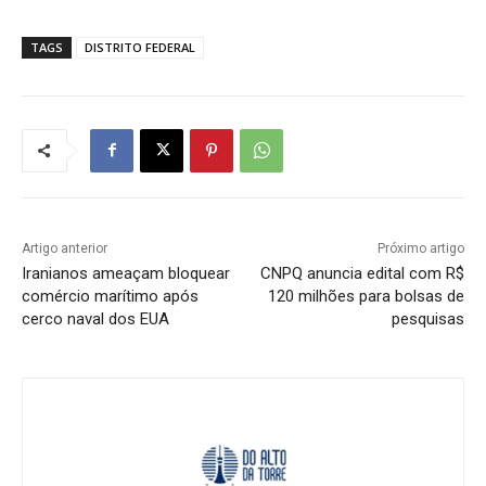
TAGS
DISTRITO FEDERAL
Artigo anterior
Próximo artigo
Iranianos ameaçam bloquear
CNPQ anuncia edital com R$
comércio marítimo após
120 milhões para bolsas de
cerco naval dos EUA
pesquisas