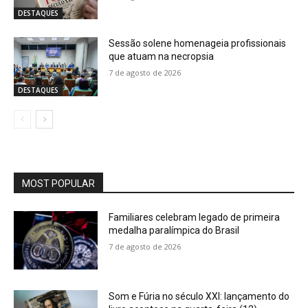
DESTAQUES
Sessão solene homenageia profissionais
que atuam na necropsia
7 de agosto de 2026
DESTAQUES
MOST POPULAR
Familiares celebram legado de primeira
medalha paralímpica do Brasil
7 de agosto de 2026
Som e Fúria no século XXI: lançamento do