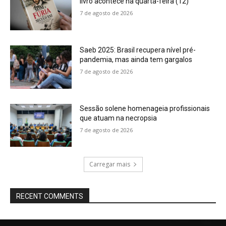
livro acontece na quarta-feira (12)
7 de agosto de 2026
Saeb 2025: Brasil recupera nível pré-
pandemia, mas ainda tem gargalos
7 de agosto de 2026
Sessão solene homenageia profissionais
que atuam na necropsia
7 de agosto de 2026
Carregar mais
RECENT COMMENTS