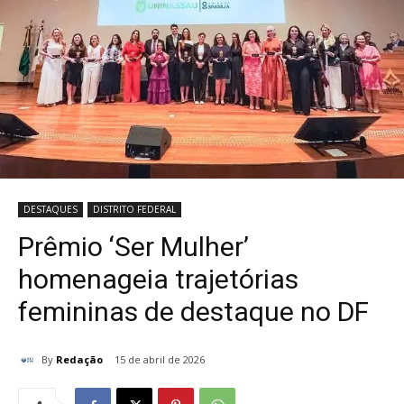
DESTAQUES
DISTRITO FEDERAL
Prêmio ‘Ser Mulher’
homenageia trajetórias
femininas de destaque no DF
By
Redação
15 de abril de 2026