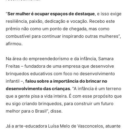
“
Ser mulher é ocupar espaços de destaque
, e isso exige
resiliência, paixão, dedicação e vocação. Recebo este
prêmio não como um ponto de chegada, mas como
combustível para continuar inspirando outras mulheres”,
afirmou.
Na área do empreendedorismo e da infância, Samara
Freitas – fundadora de uma empresa que desenvolve
brinquedos educativos com foco no desenvolvimento
infantil –,
falou sobre a importância do brincar no
desenvolvimento das crianças
. “A infância é um terreno
que a gente pisa a vida inteira. É com esse propósito que
eu sigo criando brinquedos, para construir um futuro
melhor para o Brasil”, disse.
Já a arte-educadora Luísa Melo de Vasconcelos, atuante