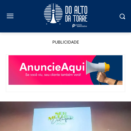
PUBLICIDADE