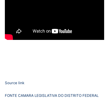
Source link
FONTE CAMARA LEGISLATIVA DO DISTRITO FEDERAL