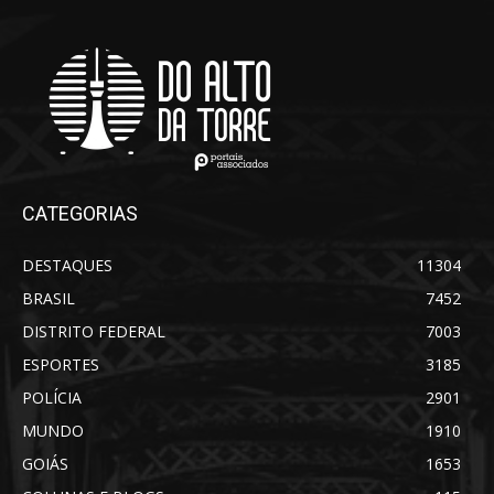
CATEGORIAS
DESTAQUES
11304
BRASIL
7452
DISTRITO FEDERAL
7003
ESPORTES
3185
POLÍCIA
2901
MUNDO
1910
GOIÁS
1653