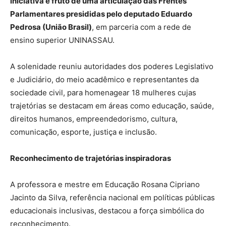
iniciativa é fruto de uma articulação das Frentes
Parlamentares presididas pelo deputado Eduardo
Pedrosa (União Brasil)
, em parceria com a rede de
ensino superior UNINASSAU.
A solenidade reuniu autoridades dos poderes Legislativo
e Judiciário, do meio acadêmico e representantes da
sociedade civil, para homenagear 18 mulheres cujas
trajetórias se destacam em áreas como educação, saúde,
direitos humanos, empreendedorismo, cultura,
comunicação, esporte, justiça e inclusão.
Reconhecimento de trajetórias inspiradoras
A professora e mestre em Educação Rosana Cipriano
Jacinto da Silva, referência nacional em políticas públicas
educacionais inclusivas, destacou a força simbólica do
reconhecimento.