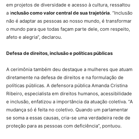
em projetos de diversidade e acesso à cultura, ressaltou
a i
nclusão como valor central de sua trajetória
. “Inclusão
não é adaptar as pessoas ao nosso mundo, é transformar
o mundo para que todas façam parte dele, com respeito,
afeto e alegria”, declarou.
Defesa de direitos, inclusão e políticas públicas
A cerimônia também deu destaque a mulheres que atuam
diretamente na defesa de direitos e na formulação de
políticas públicas. A defensora pública Amanda Cristina
Ribeiro, especialista em direitos humanos, acessibilidade
e inclusão, enfatizou a importância da atuação coletiva. “A
mudança só é feita no coletivo. Quando um parlamentar
se soma a essas causas, cria-se uma verdadeira rede de
proteção para as pessoas com deficiência”, pontuou.