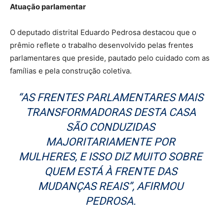
Atuação parlamentar
O deputado distrital Eduardo Pedrosa destacou que o
prêmio reflete o trabalho desenvolvido pelas frentes
parlamentares que preside, pautado pelo cuidado com as
famílias e pela construção coletiva.
“AS FRENTES PARLAMENTARES MAIS
TRANSFORMADORAS DESTA CASA
SÃO CONDUZIDAS
MAJORITARIAMENTE POR
MULHERES, E ISSO DIZ MUITO SOBRE
QUEM ESTÁ À FRENTE DAS
MUDANÇAS REAIS”, AFIRMOU
PEDROSA.