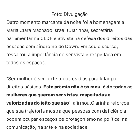
Foto: Divulgação
Outro momento marcante da noite foi a homenagem a
Maria Clara Machado Israel (Clarinha), secretária
parlamentar na CLDF e ativista na defesa dos direitos das
pessoas com síndrome de Down. Em seu discurso,
ressaltou a importância de ser vista e respeitada em
todos os espaços.
“Ser mulher é ser forte todos os dias para lutar por
direitos básicos.
Este prêmio não é só meu; é de todas as
mulheres que querem ser vistas, respeitadas e
valorizadas do jeito que são
”, afirmou.Clarinha reforçou
que sua trajetória mostra que pessoas com deficiência
podem ocupar espaços de protagonismo na política, na
comunicação, na arte e na sociedade.