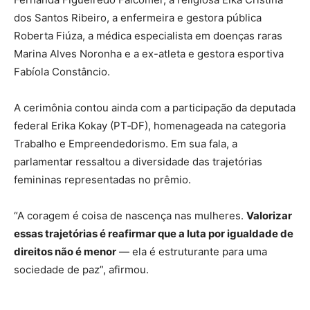
dos Santos Ribeiro, a enfermeira e gestora pública
Roberta Fiúza, a médica especialista em doenças raras
Marina Alves Noronha e a ex-atleta e gestora esportiva
Fabíola Constâncio.
A cerimônia contou ainda com a participação da deputada
federal Erika Kokay (PT‑DF), homenageada na categoria
Trabalho e Empreendedorismo. Em sua fala, a
parlamentar ressaltou a diversidade das trajetórias
femininas representadas no prêmio.
“A coragem é coisa de nascença nas mulheres.
Valorizar
essas trajetórias é reafirmar que a luta por igualdade de
direitos não é menor
— ela é estruturante para uma
sociedade de paz”, afirmou.