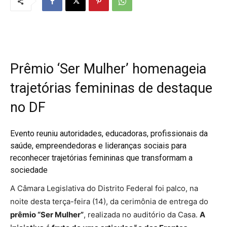
Prêmio ‘Ser Mulher’ homenageia
trajetórias femininas de destaque
no DF
Evento reuniu autoridades, educadoras, profissionais da
saúde, empreendedoras e lideranças sociais para
reconhecer trajetórias femininas que transformam a
sociedade
A Câmara Legislativa do Distrito Federal foi palco, na
noite desta terça-feira (14), da cerimônia de entrega do
prêmio “Ser Mulher”
, realizada no auditório da Casa.
A