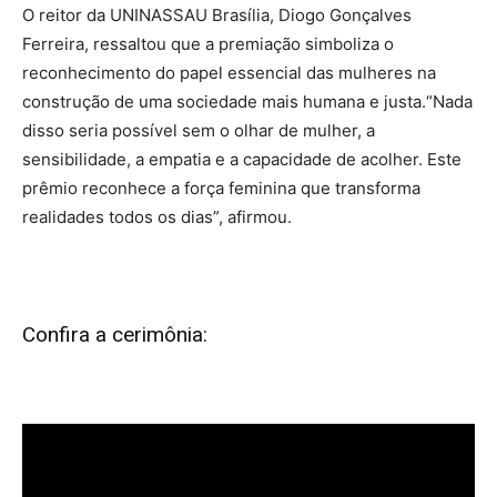
O reitor da UNINASSAU Brasília, Diogo Gonçalves
Ferreira, ressaltou que a premiação simboliza o
reconhecimento do papel essencial das mulheres na
construção de uma sociedade mais humana e justa.“Nada
disso seria possível sem o olhar de mulher, a
sensibilidade, a empatia e a capacidade de acolher. Este
prêmio reconhece a força feminina que transforma
realidades todos os dias”, afirmou.
Confira a cerimônia: