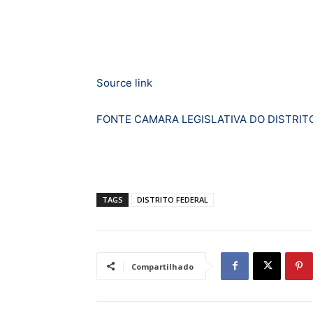
Source link
FONTE CAMARA LEGISLATIVA DO DISTRIT
TAGS
DISTRITO FEDERAL
Compartilhado