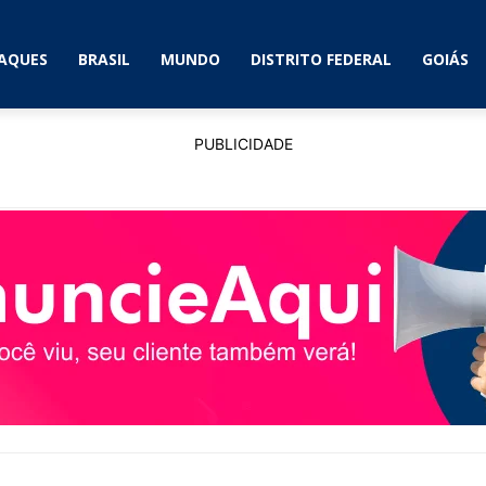
AQUES
BRASIL
MUNDO
DISTRITO FEDERAL
GOIÁS
PUBLICIDADE