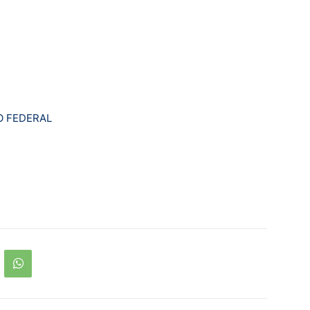
O FEDERAL