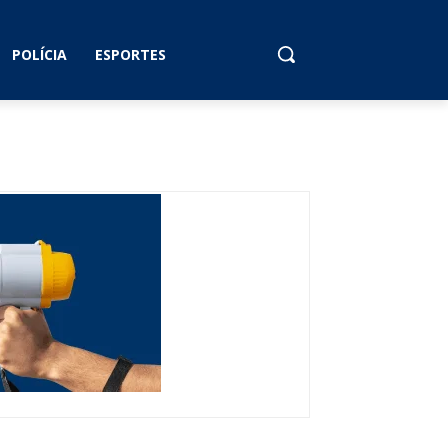
POLÍCIA
ESPORTES