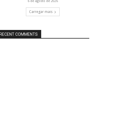
6 de agosto de 2026
Carregar mais
RECENT COMMENTS