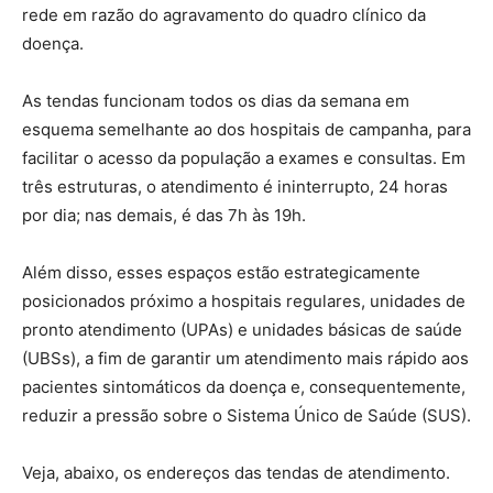
rede em razão do agravamento do quadro clínico da
doença.
As tendas funcionam todos os dias da semana em
esquema semelhante ao dos hospitais de campanha, para
facilitar o acesso da população a exames e consultas. Em
três estruturas, o atendimento é ininterrupto, 24 horas
por dia; nas demais, é das 7h às 19h.
Além disso, esses espaços estão estrategicamente
posicionados próximo a hospitais regulares, unidades de
pronto atendimento (UPAs) e unidades básicas de saúde
(UBSs), a fim de garantir um atendimento mais rápido aos
pacientes sintomáticos da doença e, consequentemente,
reduzir a pressão sobre o Sistema Único de Saúde (SUS).
Veja, abaixo, os endereços das tendas de atendimento.