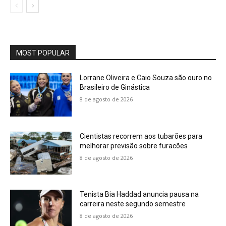
MOST POPULAR
Lorrane Oliveira e Caio Souza são ouro no
Brasileiro de Ginástica
8 de agosto de 2026
Cientistas recorrem aos tubarões para
melhorar previsão sobre furacões
8 de agosto de 2026
Tenista Bia Haddad anuncia pausa na
carreira neste segundo semestre
8 de agosto de 2026