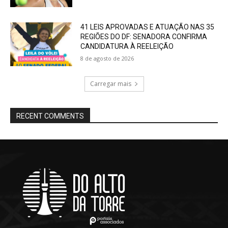
41 LEIS APROVADAS E ATUAÇÃO NAS 35
REGIÕES DO DF: SENADORA CONFIRMA
CANDIDATURA À REELEIÇÃO
8 de agosto de 2026
Carregar mais
RECENT COMMENTS