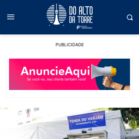
PUBLICIDADE