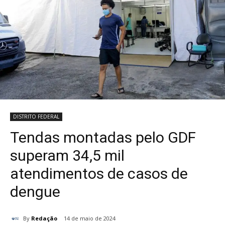
DISTRITO FEDERAL
Tendas montadas pelo GDF
superam 34,5 mil
atendimentos de casos de
dengue
By
Redação
14 de maio de 2024