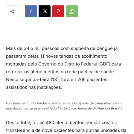
Mais de 34,5 mil pessoas com suspeita de dengue já
passaram pelas 11 novas tendas de acolhimento
montadas pelo Governo do Distrito Federal (GDF) para
reforçar os atendimentos na rede pública de saúde.
Nesta segunda-feira (13), foram 1.266 pacientes
assistidos nas instalações.
Funcionamento das tendas é similar ao dos hospitais de campanha; assim,
população tem acesso facilitado | Foto: Lúcio Bernardo Jr./Agência Brasília
Desse total, foram 480 atendimentos pediátricos e a
transferência de nove pacientes para outras unidades da