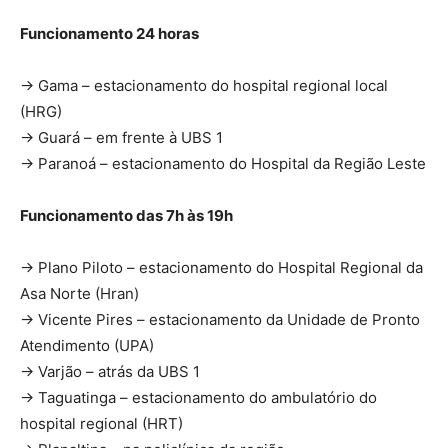
Funcionamento 24 horas
→ Gama – estacionamento do hospital regional local
(HRG)
→ Guará – em frente à UBS 1
→ Paranoá – estacionamento do Hospital da Região Leste
Funcionamento das 7h às 19h
→ Plano Piloto – estacionamento do Hospital Regional da
Asa Norte (Hran)
→ Vicente Pires – estacionamento da Unidade de Pronto
Atendimento (UPA)
→ Varjão – atrás da UBS 1
→ Taguatinga – estacionamento do ambulatório do
hospital regional (HRT)