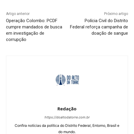
Artigo anterior
Próximo artigo
Operação Colombo: PCDF
Polícia Civil do Distrito
cumpre mandados de busca
Federal reforça campanha de
em investigação de
doação de sangue
corrupção
Redação
https://doaltodatorre.com.br
Confira notícias da política do Distrito Federal, Entorno, Brasíl e
do mundo.