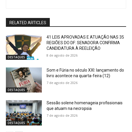
RELATED ARTICLES
41 LEIS APROVADAS E ATUAÇÃO NAS 35
REGIÕES DO DF: SENADORA CONFIRMA
CANDIDATURA À REELEIÇÃO
8 de agosto de 2026
DESTAQUES
Som e Fúria no século XXI: lançamento do
livro acontece na quarta-feira (12)
7 de agosto de 2026
DESTAQUES
Sessão solene homenageia profissionais
que atuam na necropsia
7 de agosto de 2026
DESTAQUES