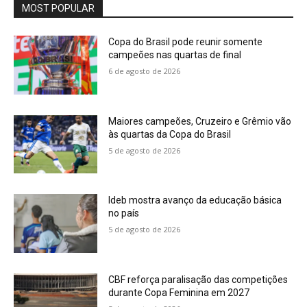
MOST POPULAR
Copa do Brasil pode reunir somente
campeões nas quartas de final
6 de agosto de 2026
Maiores campeões, Cruzeiro e Grêmio vão
às quartas da Copa do Brasil
5 de agosto de 2026
Ideb mostra avanço da educação básica
no país
5 de agosto de 2026
CBF reforça paralisação das competições
durante Copa Feminina em 2027