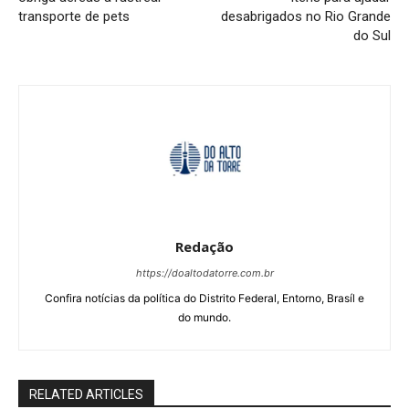
transporte de pets
desabrigados no Rio Grande
do Sul
Redação
https://doaltodatorre.com.br
Confira notícias da política do Distrito Federal, Entorno, Brasíl e
do mundo.
RELATED ARTICLES