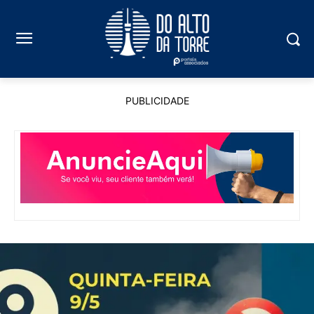
PUBLICIDADE