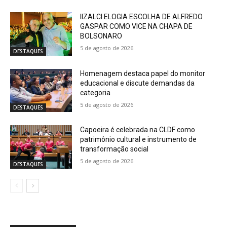
IIZALCI ELOGIA ESCOLHA DE ALFREDO
GASPAR COMO VICE NA CHAPA DE
BOLSONARO
5 de agosto de 2026
DESTAQUES
Homenagem destaca papel do monitor
educacional e discute demandas da
categoria
5 de agosto de 2026
DESTAQUES
Capoeira é celebrada na CLDF como
patrimônio cultural e instrumento de
transformação social
5 de agosto de 2026
DESTAQUES