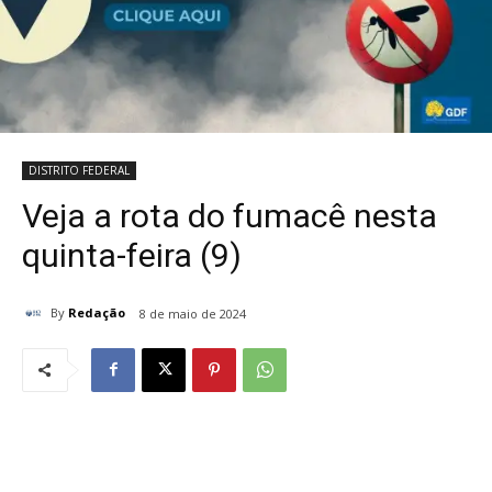
DISTRITO FEDERAL
Veja a rota do fumacê nesta
quinta-feira (9)
By
Redação
8 de maio de 2024