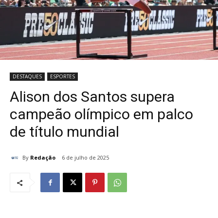
DESTAQUES
ESPORTES
Alison dos Santos supera
campeão olímpico em palco
de título mundial
By
Redação
6 de julho de 2025