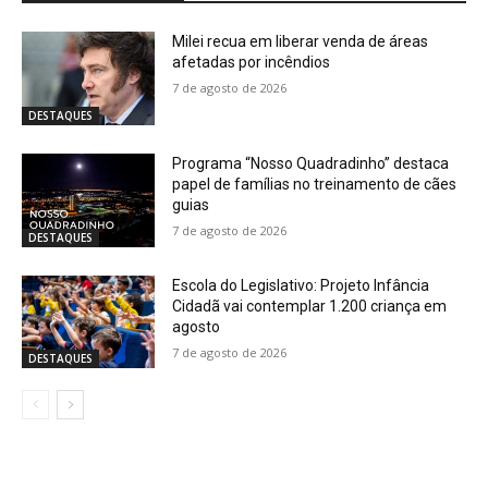
Milei recua em liberar venda de áreas
afetadas por incêndios
7 de agosto de 2026
DESTAQUES
Programa “Nosso Quadradinho” destaca
papel de famílias no treinamento de cães
guias
7 de agosto de 2026
DESTAQUES
Escola do Legislativo: Projeto Infância
Cidadã vai contemplar 1.200 criança em
agosto
7 de agosto de 2026
DESTAQUES