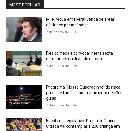
MOST POPULAR
Milei recua em liberar venda de áreas
afetadas por incêndios
7 de agosto de 2026
Fies começa a convocar nesta sexta
estudantes em lista de espera
7 de agosto de 2026
Programa “Nosso Quadradinho” destaca
papel de famílias no treinamento de cães
guias
7 de agosto de 2026
Escola do Legislativo: Projeto Infância
Cidadã vai contemplar 1.200 criança em