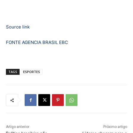
Source link
FONTE AGENCIA BRASIL EBC
TAGS
ESPORTES
Artigo anterior
Próximo artigo