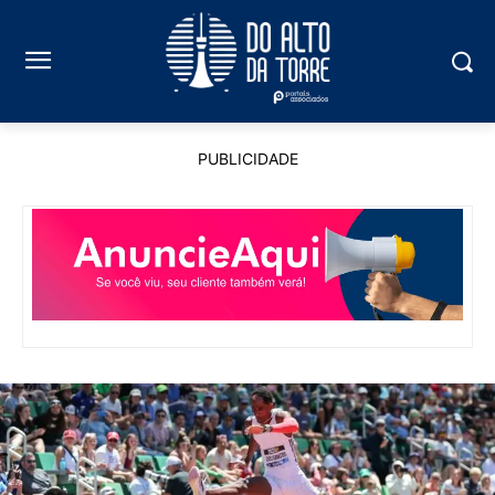
PUBLICIDADE