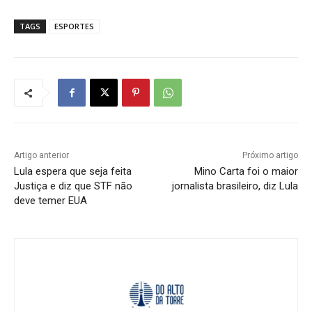
TAGS
ESPORTES
Artigo anterior
Próximo artigo
Lula espera que seja feita
Mino Carta foi o maior
Justiça e diz que STF não
jornalista brasileiro, diz Lula
deve temer EUA