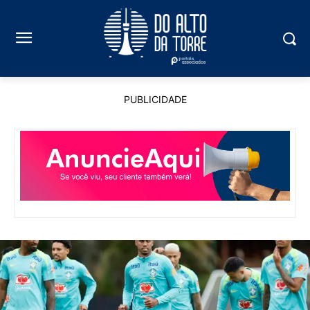
PUBLICIDADE