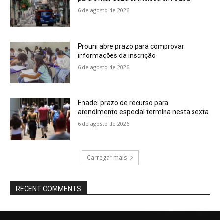
6 de agosto de 2026
Prouni abre prazo para comprovar
informações da inscrição
6 de agosto de 2026
Enade: prazo de recurso para
atendimento especial termina nesta sexta
6 de agosto de 2026
Carregar mais
RECENT COMMENTS