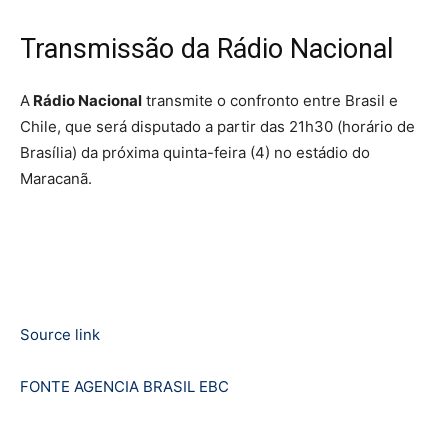
Transmissão da Rádio Nacional
A
Rádio Nacional
transmite o confronto entre Brasil e
Chile, que será disputado a partir das 21h30 (horário de
Brasília) da próxima quinta-feira (4) no estádio do
Maracanã.
Source link
FONTE AGENCIA BRASIL EBC