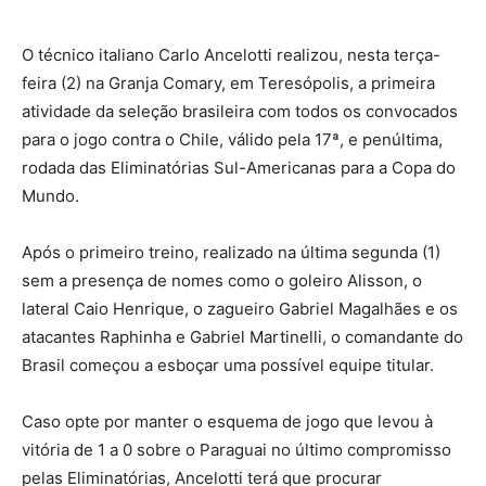
O técnico italiano Carlo Ancelotti realizou, nesta terça-
feira (2) na Granja Comary, em Teresópolis, a primeira
atividade da seleção brasileira com todos os convocados
para o jogo contra o Chile, válido pela 17ª, e penúltima,
rodada das Eliminatórias Sul-Americanas para a Copa do
Mundo.
Após o primeiro treino, realizado na última segunda (1)
sem a presença de nomes como o goleiro Alisson, o
lateral Caio Henrique, o zagueiro Gabriel Magalhães e os
atacantes Raphinha e Gabriel Martinelli, o comandante do
Brasil começou a esboçar uma possível equipe titular.
Caso opte por manter o esquema de jogo que levou à
vitória de 1 a 0 sobre o Paraguai no último compromisso
pelas Eliminatórias, Ancelotti terá que procurar