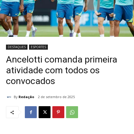
DESTAQUES
ESPORTES
Ancelotti comanda primeira
atividade com todos os
convocados
By
Redação
2 de setembro de 2025