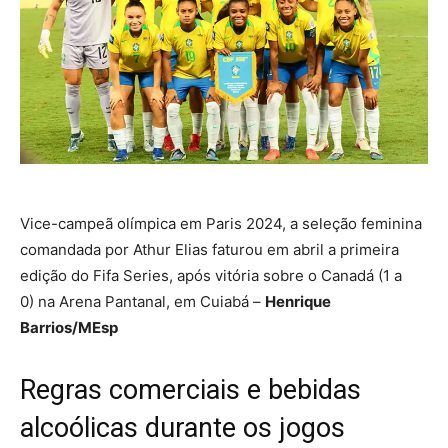
Vice-campeã olímpica em Paris 2024, a seleção feminina
comandada por Athur Elias faturou em abril a primeira
edição do Fifa Series, após vitória sobre o Canadá (1 a
0) na Arena Pantanal, em Cuiabá –
Henrique
Barrios/MEsp
Regras comerciais e bebidas
alcoólicas durante os jogos