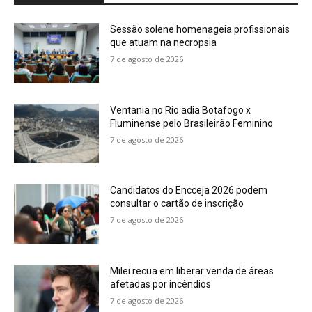
Sessão solene homenageia profissionais
que atuam na necropsia
7 de agosto de 2026
Ventania no Rio adia Botafogo x
Fluminense pelo Brasileirão Feminino
7 de agosto de 2026
Candidatos do Encceja 2026 podem
consultar o cartão de inscrição
7 de agosto de 2026
Milei recua em liberar venda de áreas
afetadas por incêndios
7 de agosto de 2026