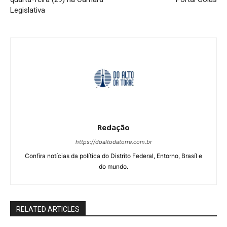
Legislativa
Redação
https://doaltodatorre.com.br
Confira notícias da política do Distrito Federal, Entorno, Brasíl e
do mundo.
RELATED ARTICLES