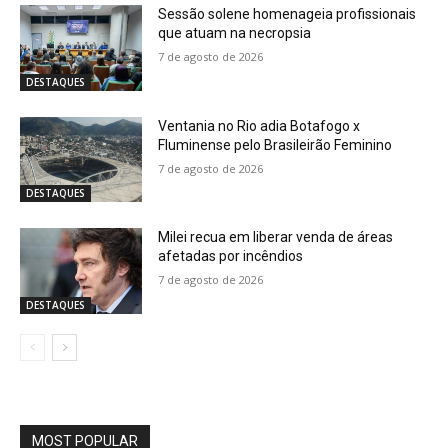
Sessão solene homenageia profissionais
que atuam na necropsia
7 de agosto de 2026
DESTAQUES
Ventania no Rio adia Botafogo x
Fluminense pelo Brasileirão Feminino
7 de agosto de 2026
DESTAQUES
Milei recua em liberar venda de áreas
afetadas por incêndios
7 de agosto de 2026
DESTAQUES
MOST POPULAR