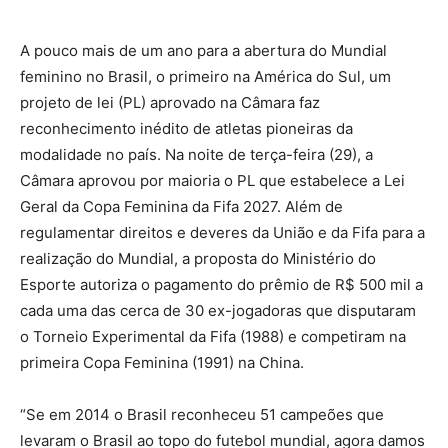
A pouco mais de um ano para a abertura do Mundial
feminino no Brasil, o primeiro na América do Sul, um
projeto de lei (PL) aprovado na Câmara faz
reconhecimento inédito de atletas pioneiras da
modalidade no país. Na noite de terça-feira (29), a
Câmara aprovou por maioria o PL que estabelece a Lei
Geral da Copa Feminina da Fifa 2027. Além de
regulamentar direitos e deveres da União e da Fifa para a
realização do Mundial, a proposta do Ministério do
Esporte autoriza o pagamento do prêmio de R$ 500 mil a
cada uma das cerca de 30 ex-jogadoras que disputaram
o Torneio Experimental da Fifa (1988) e competiram na
primeira Copa Feminina (1991) na China.
“Se em 2014 o Brasil reconheceu 51 campeões que
levaram o Brasil ao topo do futebol mundial, agora damos