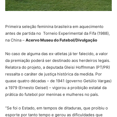
Primeira seleção feminina brasileira em aquecimento
antes de partida no Torneio Experimental da Fifa (1988),
na China –
Acervo Museu do Futebol/Divulgação
No caso de alguma das ex-atletas já ter falecido, a valor
da premiação poderá ser destinado aos herdeiros legais.
Relatora do projeto, a deputada Gleisi Hoffmman (PT/PR)
ressalta o caráter de justiça histórica da medida. Por
quase quatro décadas – de 1941 (governo Getúlio Vargas)
a 1979 (Ernesto Geisel) – vigorou a proibição estatal da
prática do futebol por meninas e mulheres no país.
“Se foi o Estado, em tempos de ditaduras, que proibiu o
esporte por tanto tempo e gerou as dificuldades que