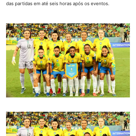
das partidas em até seis horas após os eventos.