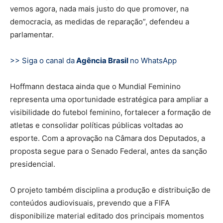
vemos agora, nada mais justo do que promover, na
democracia, as medidas de reparação”, defendeu a
parlamentar.
>> Siga o canal da
Agência Brasil
no WhatsApp
Hoffmann destaca ainda que o Mundial Feminino
representa uma oportunidade estratégica para ampliar a
visibilidade do futebol feminino, fortalecer a formação de
atletas e consolidar políticas públicas voltadas ao
esporte. Com a aprovação na Câmara dos Deputados, a
proposta segue para o Senado Federal, antes da sanção
presidencial.
O projeto também disciplina a produção e distribuição de
conteúdos audiovisuais, prevendo que a FIFA
disponibilize material editado dos principais momentos