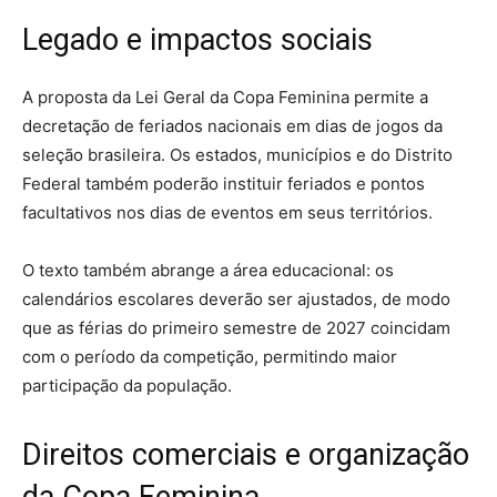
Legado e impactos sociais
A proposta da Lei Geral da Copa Feminina permite a
decretação de feriados nacionais em dias de jogos da
seleção brasileira. Os estados, municípios e do Distrito
Federal também poderão instituir feriados e pontos
facultativos nos dias de eventos em seus territórios.
O texto também abrange a área educacional: os
calendários escolares deverão ser ajustados, de modo
que as férias do primeiro semestre de 2027 coincidam
com o período da competição, permitindo maior
participação da população.
Direitos comerciais e organização
da Copa Feminina