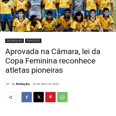
DESTAQUES
ESPORTES
Aprovada na Câmara, lei da
Copa Feminina reconhece
atletas pioneiras
By
Redação
29 de abril de 2026