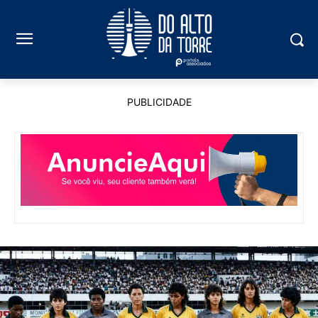
PUBLICIDADE