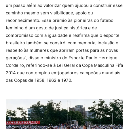
um passo além ao valorizar quem ajudou a construir esse
caminho mesmo sem visibilidade, apoio ou
reconhecimento. Esse prêmio às pioneiras do futebol
feminino é um gesto de justiça histórica e de
compromisso com a igualdade e reafirma que o esporte
brasileiro também se constrói com memória, inclusão e
respeito às mulheres que abriram portas para as novas
gerações”, disse o ministro do Esporte Paulo Hernique
Cordeiro, referindo-se à Lei Geral da Copa Masculina Fifa
2014 que contemplou ex-jogadores campeões mundiais
das Copas de 1958, 1962 e 1970.