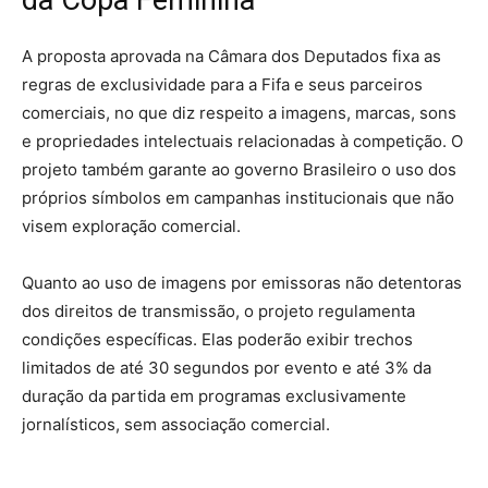
A proposta aprovada na Câmara dos Deputados fixa as
regras de exclusividade para a Fifa e seus parceiros
comerciais, no que diz respeito a imagens, marcas, sons
e propriedades intelectuais relacionadas à competição. O
projeto também garante ao governo Brasileiro o uso dos
próprios símbolos em campanhas institucionais que não
visem exploração comercial.
Quanto ao uso de imagens por emissoras não detentoras
dos direitos de transmissão, o projeto regulamenta
condições específicas. Elas poderão exibir trechos
limitados de até 30 segundos por evento e até 3% da
duração da partida em programas exclusivamente
jornalísticos, sem associação comercial.