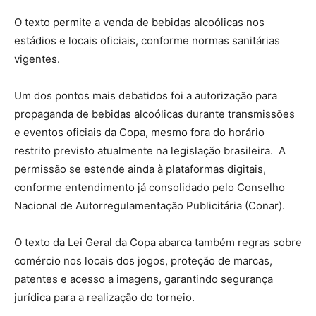
O texto permite a venda de bebidas alcoólicas nos
estádios e locais oficiais, conforme normas sanitárias
vigentes.
Um dos pontos mais debatidos foi a autorização para
propaganda de bebidas alcoólicas durante transmissões
e eventos oficiais da Copa, mesmo fora do horário
restrito previsto atualmente na legislação brasileira. A
permissão se estende ainda à plataformas digitais,
conforme entendimento já consolidado pelo Conselho
Nacional de Autorregulamentação Publicitária (Conar).
O texto da Lei Geral da Copa abarca também regras sobre
comércio nos locais dos jogos, proteção de marcas,
patentes e acesso a imagens, garantindo segurança
jurídica para a realização do torneio.