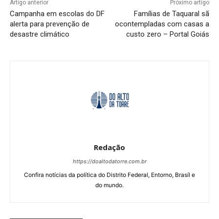
Artigo anterior
Próximo artigo
Campanha em escolas do DF
Famílias de Taquaral sã
alerta para prevenção de
ocontempladas com casas a
desastre climático
custo zero – Portal Goiás
Redação
https://doaltodatorre.com.br
Confira notícias da política do Distrito Federal, Entorno, Brasíl e
do mundo.