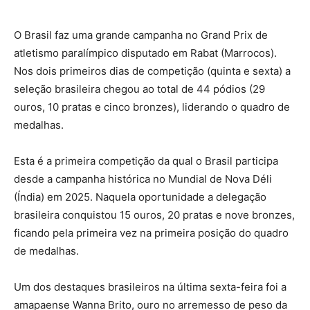
O Brasil faz uma grande campanha no Grand Prix de
atletismo paralímpico disputado em Rabat (Marrocos).
Nos dois primeiros dias de competição (quinta e sexta) a
seleção brasileira chegou ao total de 44 pódios (29
ouros, 10 pratas e cinco bronzes), liderando o quadro de
medalhas.
Esta é a primeira competição da qual o Brasil participa
desde a campanha histórica no Mundial de Nova Déli
(Índia) em 2025. Naquela oportunidade a delegação
brasileira conquistou 15 ouros, 20 pratas e nove bronzes,
ficando pela primeira vez na primeira posição do quadro
de medalhas.
Um dos destaques brasileiros na última sexta-feira foi a
amapaense Wanna Brito, ouro no arremesso de peso da