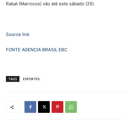
Rabat (Marrocos) vão até este sábado (25).
Source link
FONTE AGENCIA BRASIL EBC
TAGS
ESPORTES