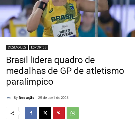
DESTAQUES
ESPORTES
Brasil lidera quadro de
medalhas de GP de atletismo
paralímpico
By
Redação
25 de abril de 2026