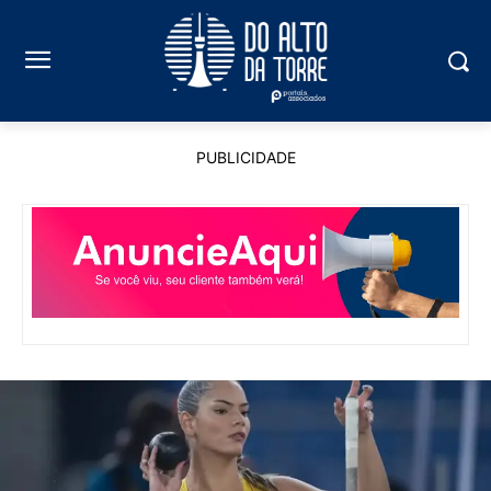
PUBLICIDADE