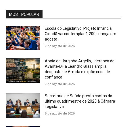
MOST POPULAR
Escola do Legislativo: Projeto Infância
Cidadã vai contemplar 1.200 criança em
agosto
7 de agosto de 2026
Apoio de Jorginho Argello, liderança do
Avante-DF a Leandro Grass amplia
desgaste de Arruda e expõe crise de
confiança
7 de agosto de 2026
Secretaria de Saúde presta contas do
último quadrimestre de 2025 à Câmara
Legislativa
6 de agosto de 2026