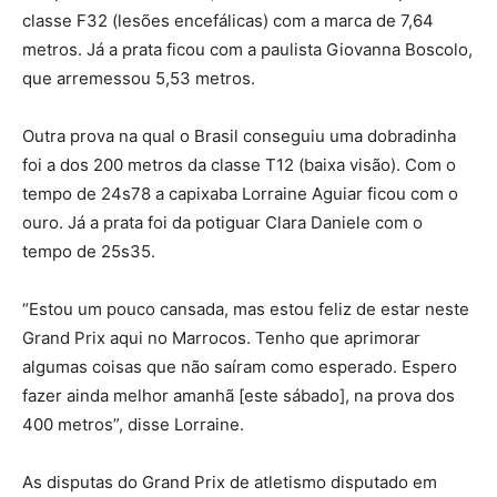
classe F32 (lesões encefálicas) com a marca de 7,64
metros. Já a prata ficou com a paulista Giovanna Boscolo,
que arremessou 5,53 metros.
Outra prova na qual o Brasil conseguiu uma dobradinha
foi a dos 200 metros da classe T12 (baixa visão). Com o
tempo de 24s78 a capixaba Lorraine Aguiar ficou com o
ouro. Já a prata foi da potiguar Clara Daniele com o
tempo de 25s35.
“Estou um pouco cansada, mas estou feliz de estar neste
Grand Prix aqui no Marrocos. Tenho que aprimorar
algumas coisas que não saíram como esperado. Espero
fazer ainda melhor amanhã [este sábado], na prova dos
400 metros”, disse Lorraine.
As disputas do Grand Prix de atletismo disputado em