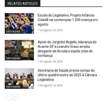
RELATED ARTICLES
Escola do Legislativo: Projeto Infância
Cidadã vai contemplar 1.200 criança em
agosto
7 de agosto de 2026
DESTAQUES
Apoio de Jorginho Argello, liderança do
Avante-DF a Leandro Grass amplia
desgaste de Arruda e expõe crise de
confiança
DESTAQUES
7 de agosto de 2026
Secretaria de Saúde presta contas do
último quadrimestre de 2025 à Câmara
Legislativa
6 de agosto de 2026
DESTAQUES