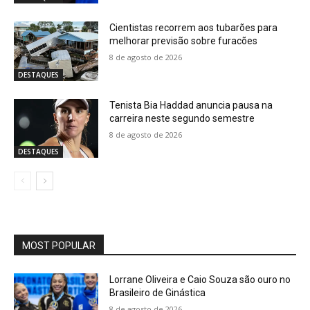
Cientistas recorrem aos tubarões para
melhorar previsão sobre furacões
8 de agosto de 2026
DESTAQUES
Tenista Bia Haddad anuncia pausa na
carreira neste segundo semestre
8 de agosto de 2026
DESTAQUES
MOST POPULAR
Lorrane Oliveira e Caio Souza são ouro no
Brasileiro de Ginástica
8 de agosto de 2026