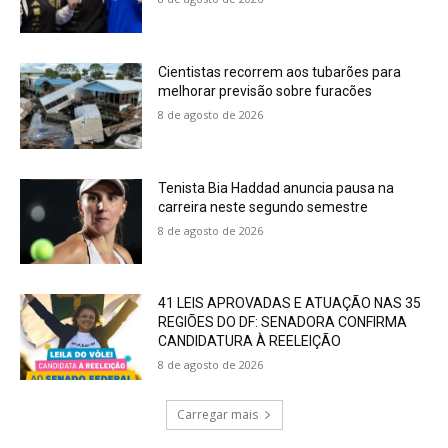
Cientistas recorrem aos tubarões para
melhorar previsão sobre furacões
8 de agosto de 2026
Tenista Bia Haddad anuncia pausa na
carreira neste segundo semestre
8 de agosto de 2026
41 LEIS APROVADAS E ATUAÇÃO NAS 35
REGIÕES DO DF: SENADORA CONFIRMA
CANDIDATURA À REELEIÇÃO
8 de agosto de 2026
Carregar mais