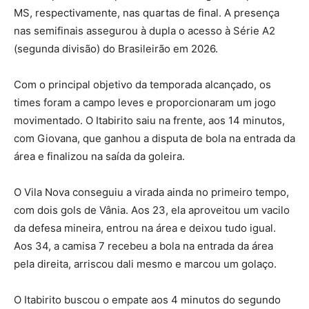
MS, respectivamente, nas quartas de final. A presença
nas semifinais assegurou à dupla o acesso à Série A2
(segunda divisão) do Brasileirão em 2026.
Com o principal objetivo da temporada alcançado, os
times foram a campo leves e proporcionaram um jogo
movimentado. O Itabirito saiu na frente, aos 14 minutos,
com Giovana, que ganhou a disputa de bola na entrada da
área e finalizou na saída da goleira.
O Vila Nova conseguiu a virada ainda no primeiro tempo,
com dois gols de Vânia. Aos 23, ela aproveitou um vacilo
da defesa mineira, entrou na área e deixou tudo igual.
Aos 34, a camisa 7 recebeu a bola na entrada da área
pela direita, arriscou dali mesmo e marcou um golaço.
O Itabirito buscou o empate aos 4 minutos do segundo