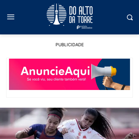
PUBLICIDADE