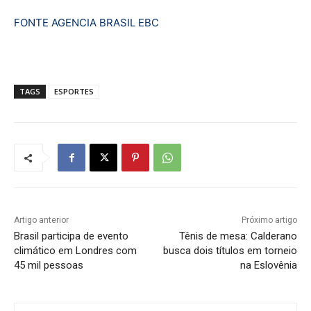
FONTE AGENCIA BRASIL EBC
TAGS
ESPORTES
Artigo anterior
Próximo artigo
Brasil participa de evento
Tênis de mesa: Calderano
climático em Londres com
busca dois títulos em torneio
45 mil pessoas
na Eslovênia