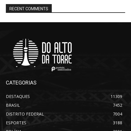
RECENT COMMENTS
CATEGORIAS
DESTAQUES
11309
BRASIL
7452
DISTRITO FEDERAL
7004
ESPORTES
3188