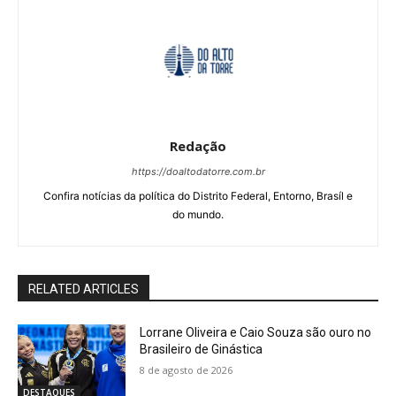
Redação
https://doaltodatorre.com.br
Confira notícias da política do Distrito Federal, Entorno, Brasíl e
do mundo.
RELATED ARTICLES
Lorrane Oliveira e Caio Souza são ouro no
Brasileiro de Ginástica
8 de agosto de 2026
DESTAQUES