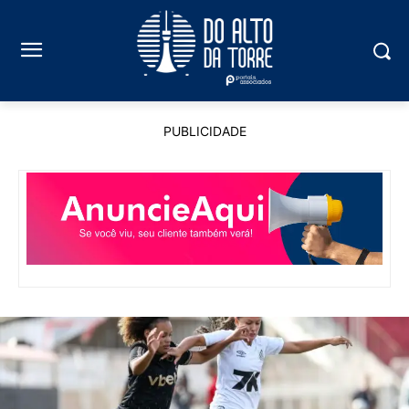
PUBLICIDADE