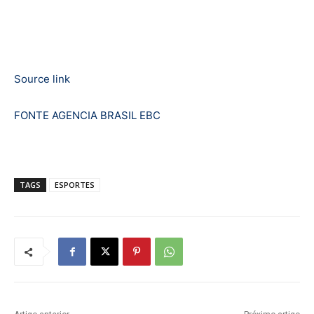
Source link
FONTE AGENCIA BRASIL EBC
TAGS
ESPORTES