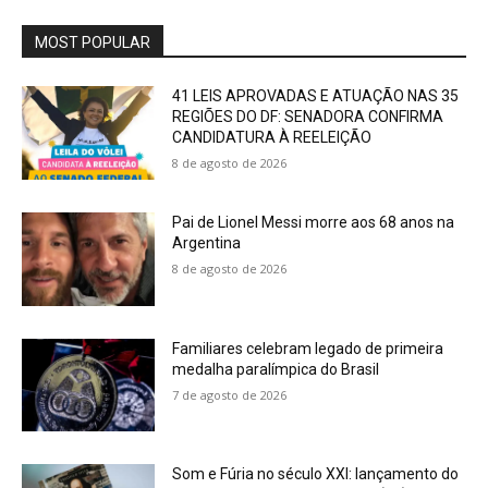
MOST POPULAR
41 LEIS APROVADAS E ATUAÇÃO NAS 35
REGIÕES DO DF: SENADORA CONFIRMA
CANDIDATURA À REELEIÇÃO
8 de agosto de 2026
Pai de Lionel Messi morre aos 68 anos na
Argentina
8 de agosto de 2026
Familiares celebram legado de primeira
medalha paralímpica do Brasil
7 de agosto de 2026
Som e Fúria no século XXI: lançamento do