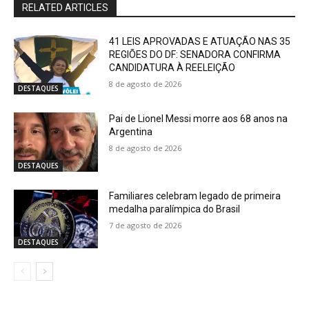
RELATED ARTICLES
41 LEIS APROVADAS E ATUAÇÃO NAS 35
REGIÕES DO DF: SENADORA CONFIRMA
CANDIDATURA À REELEIÇÃO
8 de agosto de 2026
DESTAQUES
Pai de Lionel Messi morre aos 68 anos na
Argentina
8 de agosto de 2026
DESTAQUES
Familiares celebram legado de primeira
medalha paralímpica do Brasil
7 de agosto de 2026
DESTAQUES