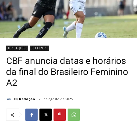
DESTAQUES
ESPORTES
CBF anuncia datas e horários
da final do Brasileiro Feminino
A2
By
Redação
20 de agosto de 2025