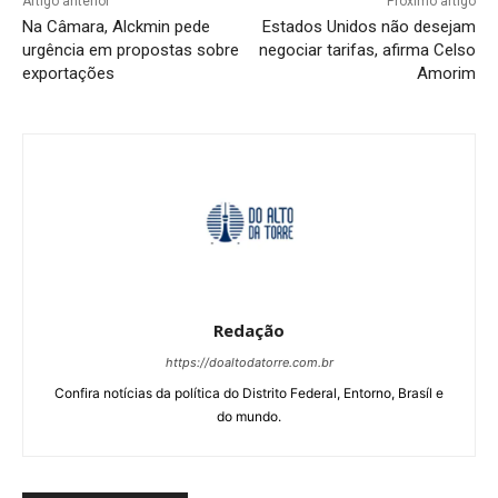
Artigo anterior
Próximo artigo
Na Câmara, Alckmin pede
Estados Unidos não desejam
urgência em propostas sobre
negociar tarifas, afirma Celso
exportações
Amorim
Redação
https://doaltodatorre.com.br
Confira notícias da política do Distrito Federal, Entorno, Brasíl e
do mundo.