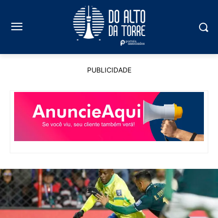
PUBLICIDADE