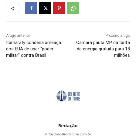
Artigo anterior
Próximo artigo
Itamaraty condena ameaça
Câmara pauta MP da tarifa
dos EUA de usar “poder
de energia gratuita para 18
militar” contra Brasil
milhões
Redação
https://doaltodatorre.com.br