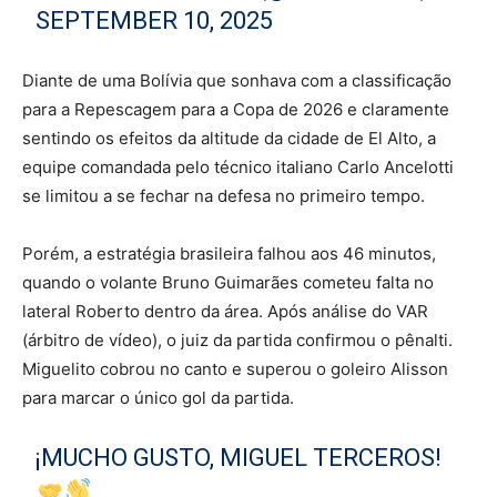
SEPTEMBER 10, 2025
Diante de uma Bolívia que sonhava com a classificação
para a Repescagem para a Copa de 2026 e claramente
sentindo os efeitos da altitude da cidade de El Alto, a
equipe comandada pelo técnico italiano Carlo Ancelotti
se limitou a se fechar na defesa no primeiro tempo.
Porém, a estratégia brasileira falhou aos 46 minutos,
quando o volante Bruno Guimarães cometeu falta no
lateral Roberto dentro da área. Após análise do VAR
(árbitro de vídeo), o juiz da partida confirmou o pênalti.
Miguelito cobrou no canto e superou o goleiro Alisson
para marcar o único gol da partida.
¡MUCHO GUSTO, MIGUEL TERCEROS!