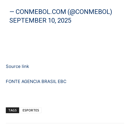
— CONMEBOL.COM (@CONMEBOL)
SEPTEMBER 10, 2025
Source link
FONTE AGENCIA BRASIL EBC
TAGS
ESPORTES