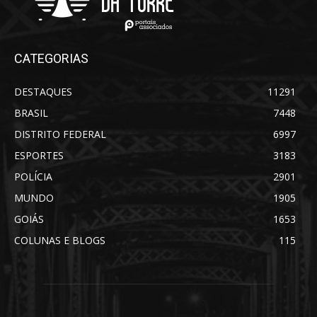
CATEGORIAS
DESTAQUES
11291
BRASIL
7448
DISTRITO FEDERAL
6997
ESPORTES
3183
POLÍCIA
2901
MUNDO
1905
GOIÁS
1653
COLUNAS E BLOGS
115