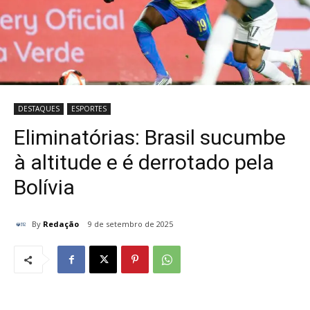
DESTAQUES
ESPORTES
Eliminatórias: Brasil sucumbe
à altitude e é derrotado pela
Bolívia
By
Redação
9 de setembro de 2025