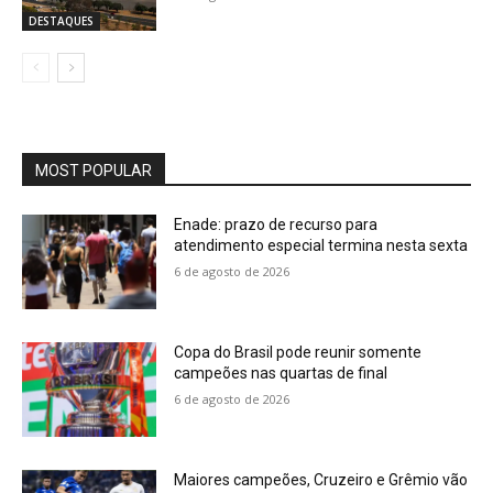
DESTAQUES
MOST POPULAR
Enade: prazo de recurso para
atendimento especial termina nesta sexta
6 de agosto de 2026
Copa do Brasil pode reunir somente
campeões nas quartas de final
6 de agosto de 2026
Maiores campeões, Cruzeiro e Grêmio vão