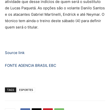
atividade que desse indícios de quem será o substituto
de Lucas Paquetá. As opções são o volante Danilo Santos
e os atacantes Gabriel Martinelli, Endrick e até Neymar. O
técnico tem ainda o treino deste sábado (4) para definir
quem será o titular.
Source link
FONTE AGENCIA BRASIL EBC
TAGS
ESPORTES