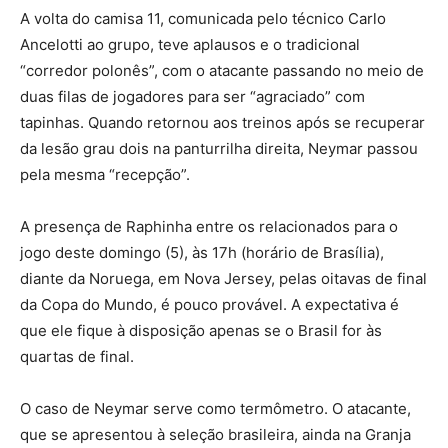
A volta do camisa 11, comunicada pelo técnico Carlo
Ancelotti ao grupo, teve aplausos e o tradicional
“corredor polonês”, com o atacante passando no meio de
duas filas de jogadores para ser “agraciado” com
tapinhas. Quando retornou aos treinos após se recuperar
da lesão grau dois na panturrilha direita, Neymar passou
pela mesma “recepção”.
A presença de Raphinha entre os relacionados para o
jogo deste domingo (5), às 17h (horário de Brasília),
diante da Noruega, em Nova Jersey, pelas oitavas de final
da Copa do Mundo, é pouco provável. A expectativa é
que ele fique à disposição apenas se o Brasil for às
quartas de final.
O caso de Neymar serve como termômetro. O atacante,
que se apresentou à seleção brasileira, ainda na Granja