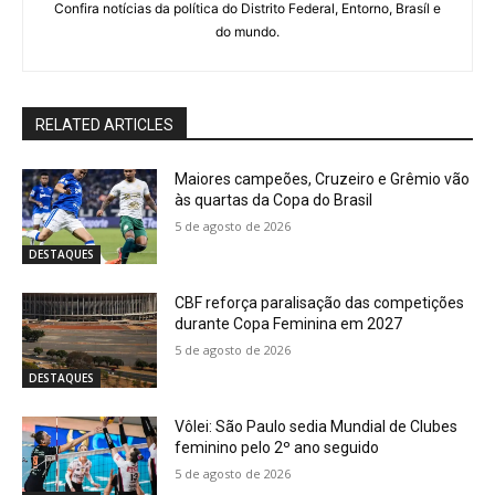
Confira notícias da política do Distrito Federal, Entorno, Brasíl e
do mundo.
RELATED ARTICLES
Maiores campeões, Cruzeiro e Grêmio vão
às quartas da Copa do Brasil
5 de agosto de 2026
DESTAQUES
CBF reforça paralisação das competições
durante Copa Feminina em 2027
5 de agosto de 2026
DESTAQUES
Vôlei: São Paulo sedia Mundial de Clubes
feminino pelo 2º ano seguido
5 de agosto de 2026