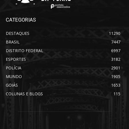
CATEGORIAS
DESTAQUES
11290
BRASIL
7447
DISTRITO FEDERAL
6997
ESPORTES
3182
POLÍCIA
2901
MUNDO
1905
GOIÁS
1653
COLUNAS E BLOGS
115