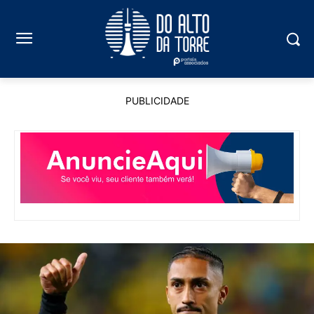
PUBLICIDADE