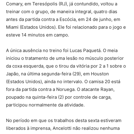
Comary, em Teresópolis (RJ), já contundido, voltou a
treinar com o grupo, de maneira integral, quatro dias
antes da partida contra a Escócia, em 24 de junho, em
Miami (Estados Unidos). Ele foi relacionado para o jogo e
esteve 14 minutos em campo.
A única ausência no treino foi Lucas Paquetá. O meia
iniciou o tratamento de uma lesão no músculo posterior
da coxa esquerda, que o tirou da vitória por 2 a 1 sobre o
Japão, na última segunda-feira (29), em Houston
(Estados Unidos), ainda no intervalo. O camisa 20 está
fora da partida contra a Noruega. O atacante Rayan,
poupado na quinta-feira (2) por controle de carga,
participou normalmente da atividade.
No período em que os trabalhos desta sexta estiveram
liberados à imprensa, Ancelotti não realizou nenhuma