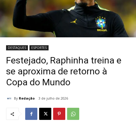
DESTAQUES
ESPORTES
Festejado, Raphinha treina e
se aproxima de retorno à
Copa do Mundo
By
Redação
3 de julho de 2026