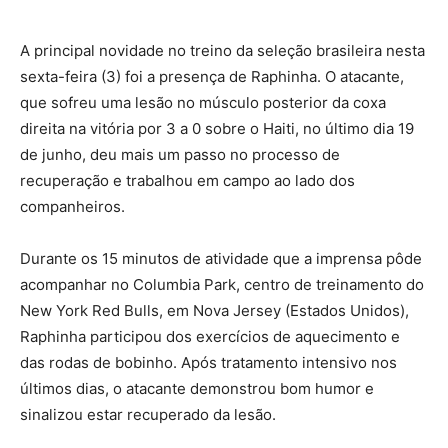
A principal novidade no treino da seleção brasileira nesta
sexta-feira (3) foi a presença de Raphinha. O atacante,
que sofreu uma lesão no músculo posterior da coxa
direita na vitória por 3 a 0 sobre o Haiti, no último dia 19
de junho, deu mais um passo no processo de
recuperação e trabalhou em campo ao lado dos
companheiros.
Durante os 15 minutos de atividade que a imprensa pôde
acompanhar no Columbia Park, centro de treinamento do
New York Red Bulls, em Nova Jersey (Estados Unidos),
Raphinha participou dos exercícios de aquecimento e
das rodas de bobinho. Após tratamento intensivo nos
últimos dias, o atacante demonstrou bom humor e
sinalizou estar recuperado da lesão.