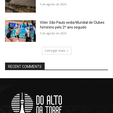
5 de agosto de 2026
Vôlei: São Paulo sedia Mundial de Clubes
feminino pelo 2º ano seguido
5 de agosto de 2026
Carregar mais
RECENT COMMENTS