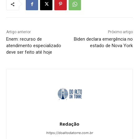
Artigo anterior
Próximo artigo
Enem: recurso de
Biden declara emergência no
atendimento especializado
estado de Nova York
deve ser feito até hoje
Redação
https://doaltodatorre.com.br