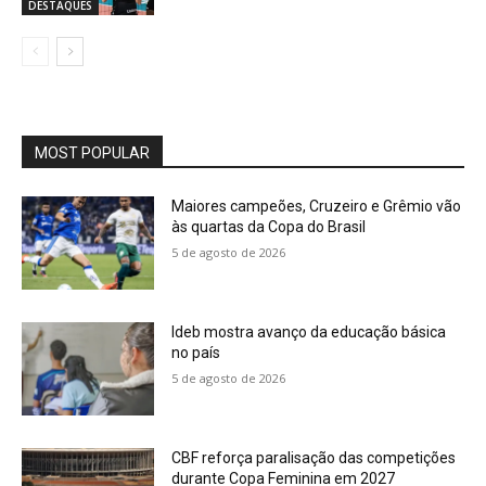
DESTAQUES
MOST POPULAR
Maiores campeões, Cruzeiro e Grêmio vão
às quartas da Copa do Brasil
5 de agosto de 2026
Ideb mostra avanço da educação básica
no país
5 de agosto de 2026
CBF reforça paralisação das competições
durante Copa Feminina em 2027