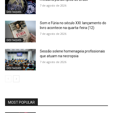
7 de agosto de 2026
DESTAQUES
Som e Fúria no século XXI: lançamento do
livro acontece na quarta-feira (12)
7 de agosto de 2026
DESTAQUES
Sessão solene homenageia profissionais
que atuam na necropsia
7 de agosto de 2026
DESTAQUES
MOST POPULAR