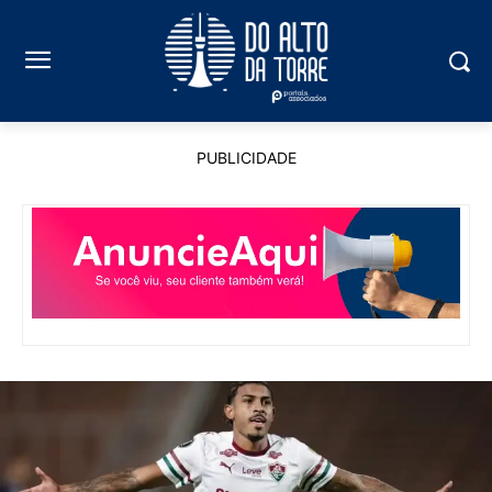
PUBLICIDADE