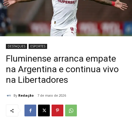
DESTAQUES
ESPORTES
Fluminense arranca empate
na Argentina e continua vivo
na Libertadores
By
Redação
7 de maio de 2026