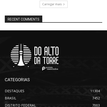
Carregar mais
RECENT COMMENTS
CATEGORIAS
DESTAQUES
11304
BRASIL
7452
DISTRITO FEDERAL
7003