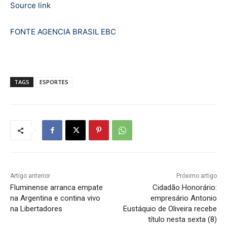
Source link
FONTE AGENCIA BRASIL EBC
TAGS
ESPORTES
Artigo anterior
Próximo artigo
Fluminense arranca empate
Cidadão Honorário:
na Argentina e contina vivo
empresário Antonio
na Libertadores
Eustáquio de Oliveira recebe
título nesta sexta (8)