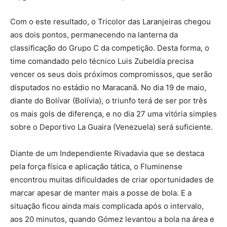
Com o este resultado, o Tricolor das Laranjeiras chegou
aos dois pontos, permanecendo na lanterna da
classificação do Grupo C da competição. Desta forma, o
time comandado pelo técnico Luis Zubeldía precisa
vencer os seus dois próximos compromissos, que serão
disputados no estádio no Maracanã. No dia 19 de maio,
diante do Bolívar (Bolívia), o triunfo terá de ser por três
os mais gols de diferença, e no dia 27 uma vitória simples
sobre o Deportivo La Guaira (Venezuela) será suficiente.
Diante de um Independiente Rivadavia que se destaca
pela força física e aplicação tática, o Fluminense
encontrou muitas dificuldades de criar oportunidades de
marcar apesar de manter mais a posse de bola. E a
situação ficou ainda mais complicada após o intervalo,
aos 20 minutos, quando Gómez levantou a bola na área e