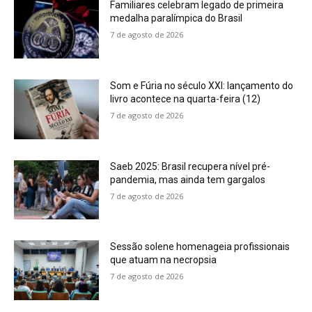
Familiares celebram legado de primeira
medalha paralímpica do Brasil
7 de agosto de 2026
Som e Fúria no século XXI: lançamento do
livro acontece na quarta-feira (12)
7 de agosto de 2026
Saeb 2025: Brasil recupera nível pré-
pandemia, mas ainda tem gargalos
7 de agosto de 2026
Sessão solene homenageia profissionais
que atuam na necropsia
7 de agosto de 2026