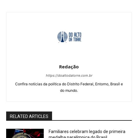
Redação
https://doaltodatorre.com.br
Confira notícias da política do Distrito Federal, Entorno, Brasíl e
do mundo.
RELATED ARTICLES
Familiares celebram legado de primeira
medalha paralímpica do Brasil