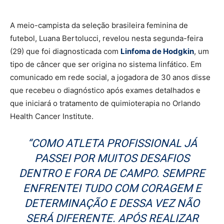
A meio-campista da seleção brasileira feminina de
futebol, Luana Bertolucci, revelou nesta segunda-feira
(29) que foi diagnosticada com
Linfoma de Hodgkin
, um
tipo de câncer que ser origina no sistema linfático. Em
comunicado em rede social, a jogadora de 30 anos disse
que recebeu o diagnóstico após exames detalhados e
que iniciará o tratamento de quimioterapia no Orlando
Health Cancer Institute.
“COMO ATLETA PROFISSIONAL JÁ
PASSEI POR MUITOS DESAFIOS
DENTRO E FORA DE CAMPO. SEMPRE
ENFRENTEI TUDO COM CORAGEM E
DETERMINAÇÃO E DESSA VEZ NÃO
SERÁ DIFERENTE. APÓS REALIZAR