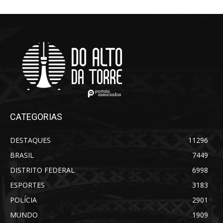
CATEGORIAS
DESTAQUES
11296
BRASIL
7449
DISTRITO FEDERAL
6998
ESPORTES
3183
POLÍCIA
2901
MUNDO
1909