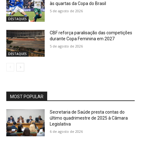
às quartas da Copa do Brasil
5 de agosto de 2026
DESTAQUES
CBF reforça paralisação das competições
durante Copa Feminina em 2027
5 de agosto de 2026
DESTAQUES
MOST POPULAR
Secretaria de Saúde presta contas do
último quadrimestre de 2025 à Câmara
Legislativa
6 de agosto de 2026