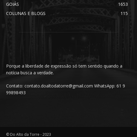
GOIÁS
1653
COLUNAS E BLOGS
115
Porque a liberdade de expressão só tem sentido quando a
notícia busca a verdade.
Contato: contato.doaltodatorre@gmail.com WhatsApp: 61 9
99898493
© Do Alto da Torre - 2023