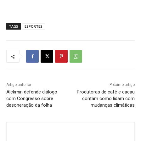
TAGS
ESPORTES
Artigo anterior
Próximo artigo
Alckmin defende diálogo
Produtoras de café e cacau
com Congresso sobre
contam como lidam com
desoneração da folha
mudanças climáticas