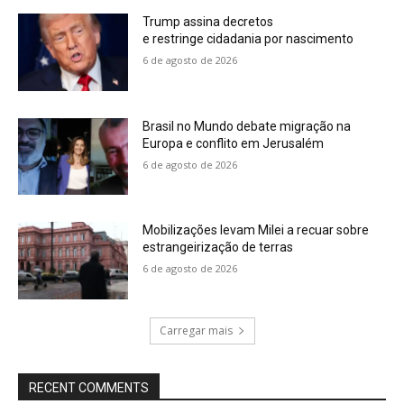
Trump assina decretos
e restringe cidadania por nascimento
6 de agosto de 2026
Brasil no Mundo debate migração na
Europa e conflito em Jerusalém
6 de agosto de 2026
Mobilizações levam Milei a recuar sobre
estrangeirização de terras
6 de agosto de 2026
Carregar mais
RECENT COMMENTS