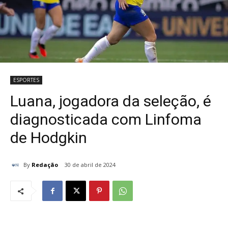
ESPORTES
Luana, jogadora da seleção, é
diagnosticada com Linfoma
de Hodgkin
By
Redação
30 de abril de 2024