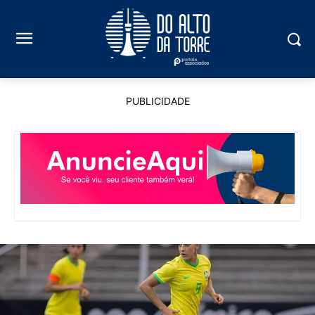
PUBLICIDADE