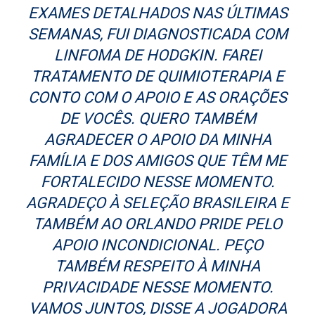
EXAMES DETALHADOS NAS ÚLTIMAS
SEMANAS, FUI DIAGNOSTICADA COM
LINFOMA DE HODGKIN. FAREI
TRATAMENTO DE QUIMIOTERAPIA E
CONTO COM O APOIO E AS ORAÇÕES
DE VOCÊS. QUERO TAMBÉM
AGRADECER O APOIO DA MINHA
FAMÍLIA E DOS AMIGOS QUE TÊM ME
FORTALECIDO NESSE MOMENTO.
AGRADEÇO À SELEÇÃO BRASILEIRA E
TAMBÉM AO ORLANDO PRIDE PELO
APOIO INCONDICIONAL. PEÇO
TAMBÉM RESPEITO À MINHA
PRIVACIDADE NESSE MOMENTO.
VAMOS JUNTOS, DISSE A JOGADORA