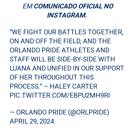
EM
COMUNICADO OFICIAL NO
INSTAGRAM.
“WE FIGHT OUR BATTLES TOGETHER,
ON AND OFF THE FIELD, AND THE
ORLANDO PRIDE ATHLETES AND
STAFF WILL BE SIDE-BY-SIDE WITH
LUANA AND UNIFIED IN OUR SUPPORT
OF HER THROUGHOUT THIS
PROCESS.” – HALEY CARTER
PIC.TWITTER.COM/EBPU2MH9RI
— ORLANDO PRIDE (@ORLPRIDE)
APRIL 29, 2024