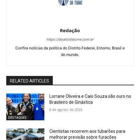
Redação
https://doaltodatorre.com.br
Confira notícias da política do Distrito Federal, Entorno, Brasíl e
do mundo.
RELATED ARTICLES
Lorrane Oliveira e Caio Souza são ouro no
Brasileiro de Ginástica
8 de agosto de 2026
DESTAQUES
Cientistas recorrem aos tubarões para
melhorar previsão sobre furacões