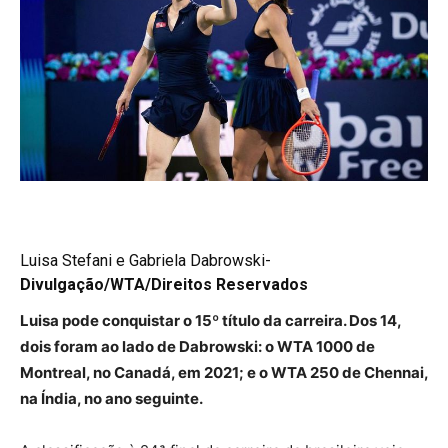
Luisa Stefani e Gabriela Dabrowski-
Divulgação/WTA/Direitos Reservados
Luisa pode conquistar o 15º título da carreira. Dos 14,
dois foram ao lado de Dabrowski: o WTA 1000 de
Montreal, no Canadá, em 2021; e o WTA 250 de Chennai,
na Índia, no ano seguinte.