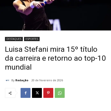
DESTAQUES
ESPORTES
Luisa Stefani mira 15º título
da carreira e retorno ao top-10
mundial
By
Redação
20 de fevereiro de 2026