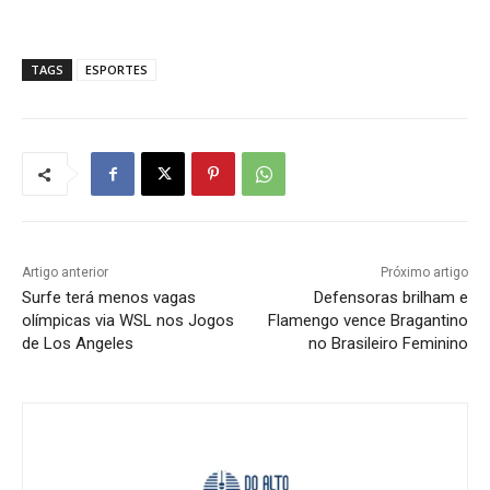
TAGS
ESPORTES
Artigo anterior
Próximo artigo
Surfe terá menos vagas
Defensoras brilham e
olímpicas via WSL nos Jogos
Flamengo vence Bragantino
de Los Angeles
no Brasileiro Feminino