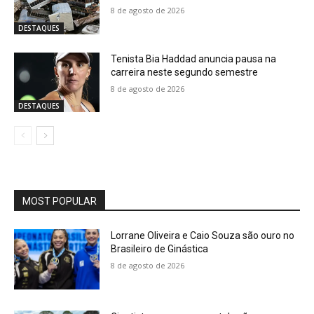
8 de agosto de 2026
DESTAQUES
Tenista Bia Haddad anuncia pausa na
carreira neste segundo semestre
8 de agosto de 2026
DESTAQUES
MOST POPULAR
Lorrane Oliveira e Caio Souza são ouro no
Brasileiro de Ginástica
8 de agosto de 2026