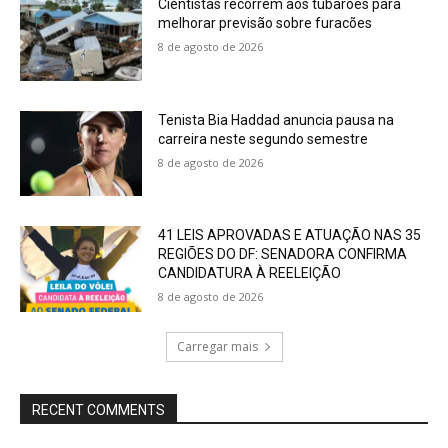
Cientistas recorrem aos tubarões para
melhorar previsão sobre furacões
8 de agosto de 2026
Tenista Bia Haddad anuncia pausa na
carreira neste segundo semestre
8 de agosto de 2026
41 LEIS APROVADAS E ATUAÇÃO NAS 35
REGIÕES DO DF: SENADORA CONFIRMA
CANDIDATURA À REELEIÇÃO
8 de agosto de 2026
Carregar mais
RECENT COMMENTS