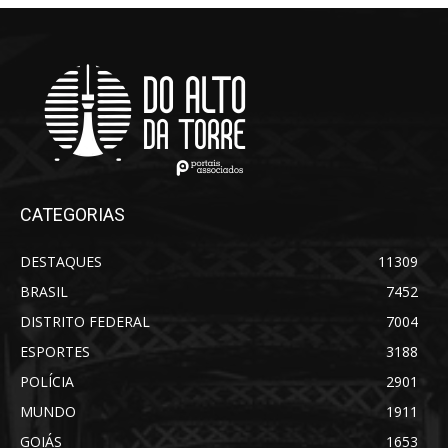
CATEGORIAS
DESTAQUES
11309
BRASIL
7452
DISTRITO FEDERAL
7004
ESPORTES
3188
POLÍCIA
2901
MUNDO
1911
GOIÁS
1653