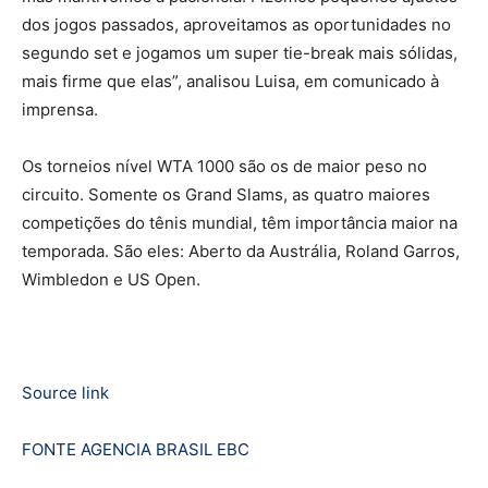
dos jogos passados, aproveitamos as oportunidades no
segundo set e jogamos um super tie-break mais sólidas,
mais firme que elas”, analisou Luisa, em comunicado à
imprensa.
Os torneios nível WTA 1000 são os de maior peso no
circuito. Somente os Grand Slams, as quatro maiores
competições do tênis mundial, têm importância maior na
temporada. São eles: Aberto da Austrália, Roland Garros,
Wimbledon e US Open.
Source link
FONTE AGENCIA BRASIL EBC