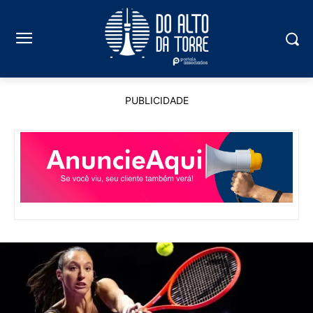
PUBLICIDADE