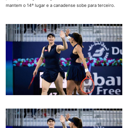
mantem o 14º lugar e a canadense sobe para terceiro.