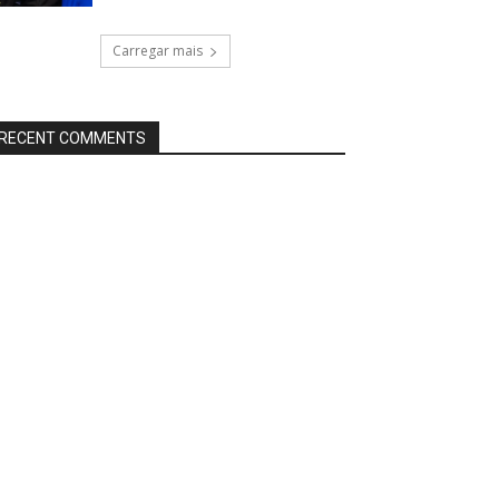
Carregar mais
RECENT COMMENTS