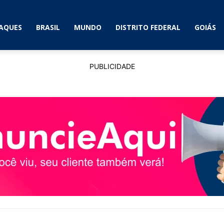
AQUES
BRASIL
MUNDO
DISTRITO FEDERAL
GOIÁS
PUBLICIDADE