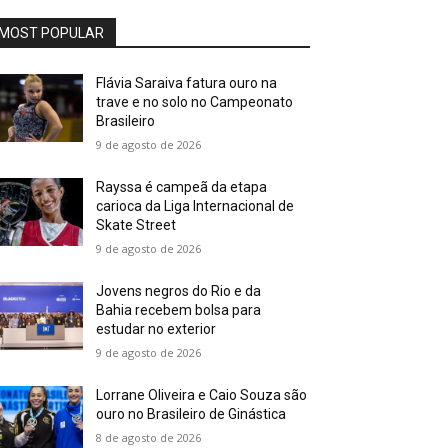
MOST POPULAR
Flávia Saraiva fatura ouro na
trave e no solo no Campeonato
Brasileiro
9 de agosto de 2026
Rayssa é campeã da etapa
carioca da Liga Internacional de
Skate Street
9 de agosto de 2026
Jovens negros do Rio e da
Bahia recebem bolsa para
estudar no exterior
9 de agosto de 2026
Lorrane Oliveira e Caio Souza são
ouro no Brasileiro de Ginástica
8 de agosto de 2026