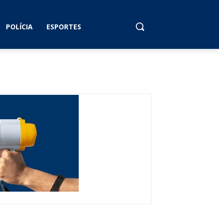
POLÍCIA
ESPORTES