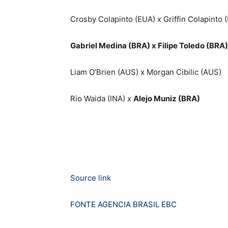
Crosby Colapinto (EUA) x Griffin Colapinto 
Gabriel Medina (BRA) x Filipe Toledo (BRA)
Liam O’Brien (AUS) x Morgan Cibilic (AUS)
Rio Waida (INA) x
Alejo Muniz (BRA)
Source link
FONTE AGENCIA BRASIL EBC