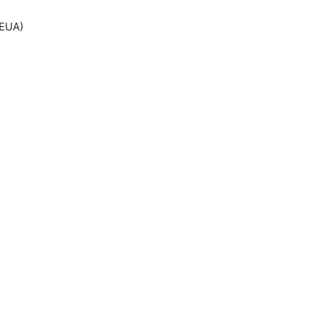
(EUA)