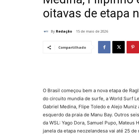
oitavas de etapa 
By
Redação
15 de maio de 2026
Compartilhado
O Brasil começou bem a nova etapa de Raglan
do circuito mundia de surfe, a World Surf 
Gabriel Medina, Flipe Toledo e Alejo Muniz 
esquerdo da praia de Manu Bay. Outros seis 
da WSL: Yago Dora, Samuel Pupo, Mateus Her
janela da etapa neozelandesa vai até 25 de 