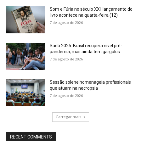
Som e Fúria no século XXI: lançamento do
livro acontece na quarta-feira (12)
7 de agosto de 2026
Saeb 2025: Brasil recupera nível pré-
pandemia, mas ainda tem gargalos
7 de agosto de 2026
Sessão solene homenageia profissionais
que atuam na necropsia
7 de agosto de 2026
Carregar mais
RECENT COMMENTS