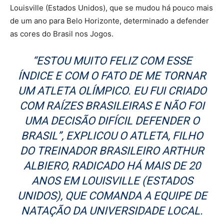
Louisville (Estados Unidos), que se mudou há pouco mais
de um ano para Belo Horizonte, determinado a defender
as cores do Brasil nos Jogos.
“ESTOU MUITO FELIZ COM ESSE
ÍNDICE E COM O FATO DE ME TORNAR
UM ATLETA OLÍMPICO. EU FUI CRIADO
COM RAÍZES BRASILEIRAS E NÃO FOI
UMA DECISÃO DIFÍCIL DEFENDER O
BRASIL”, EXPLICOU O ATLETA, FILHO
DO TREINADOR BRASILEIRO ARTHUR
ALBIERO, RADICADO HÁ MAIS DE 20
ANOS EM LOUISVILLE (ESTADOS
UNIDOS), QUE COMANDA A EQUIPE DE
NATAÇÃO DA UNIVERSIDADE LOCAL.