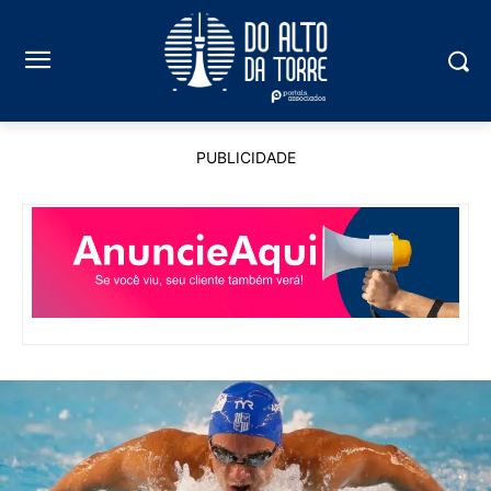
PUBLICIDADE