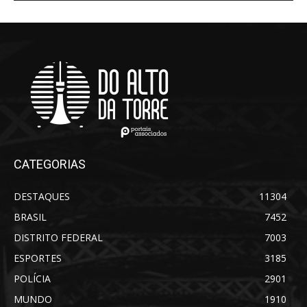
CATEGORIAS
DESTAQUES
11304
BRASIL
7452
DISTRITO FEDERAL
7003
ESPORTES
3185
POLÍCIA
2901
MUNDO
1910