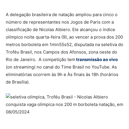
A delegação brasileira de natação ampliou para cinco o
número de representantes nos Jogos de Paris com a
classificação de Nicolas Albiero. Ele alcançou o índice
olímpico noite quarta-feira (9), ao vencer a prova dos 200
metros borboleta em 1min55s52, disputada na seletiva do
Troféu Brasil, nos Campos dos Afonsos, zona oeste do
Rio de Janeiro. A competição tem
transmissão ao vivo
(on streaming( no canal do Time Brasil no YouTube. As
eliminatórias ocorrem às 9h e Às finais às 18h (horários
de Brasília).