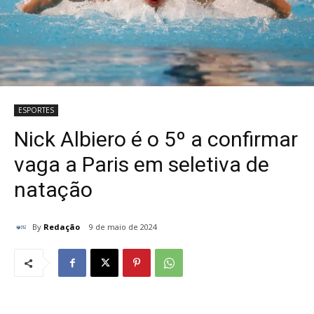
ESPORTES
Nick Albiero é o 5º a confirmar
vaga a Paris em seletiva de
natação
By
Redação
9 de maio de 2024