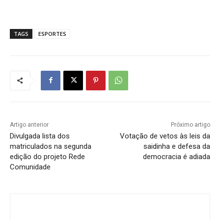
TAGS
ESPORTES
Artigo anterior
Próximo artigo
Divulgada lista dos
Votação de vetos às leis da
matriculados na segunda
saidinha e defesa da
edição do projeto Rede
democracia é adiada
Comunidade