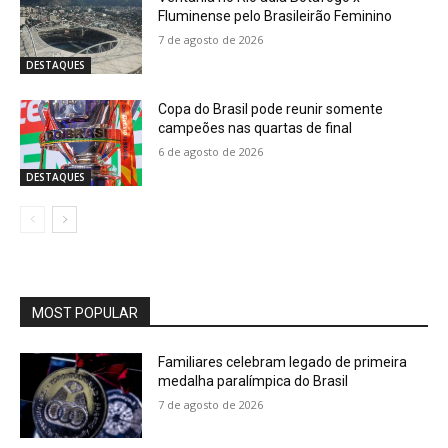
Fluminense pelo Brasileirão Feminino
7 de agosto de 2026
DESTAQUES
Copa do Brasil pode reunir somente
campeões nas quartas de final
6 de agosto de 2026
DESTAQUES
MOST POPULAR
Familiares celebram legado de primeira
medalha paralímpica do Brasil
7 de agosto de 2026