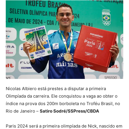
Nicolas Albiero está prestes a disputar a primeira
Olimpíada da carreira. Ele conquistou a vaga ao obter o
índice na prova dos 200m borboleta no Troféu Brasil, no
Rio de Janeiro –
Satiro Sodré/SSPress/CBDA
Paris 2024 será a primeira olimpíada de Nick, nascido em