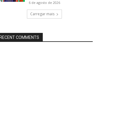
6 de agosto de 2026
Carregar mais
RECENT COMMENTS