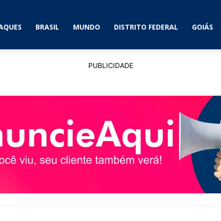
AQUES
BRASIL
MUNDO
DISTRITO FEDERAL
GOIÁS
PUBLICIDADE