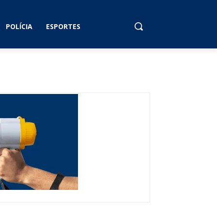
POLÍCIA
ESPORTES