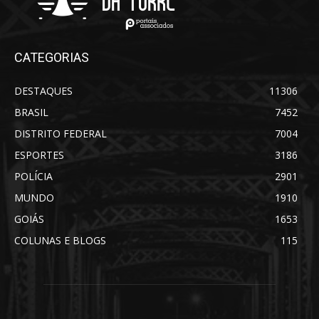
CATEGORIAS
DESTAQUES
11306
BRASIL
7452
DISTRITO FEDERAL
7004
ESPORTES
3186
POLÍCIA
2901
MUNDO
1910
GOIÁS
1653
COLUNAS E BLOGS
115