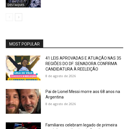
DESTAQUES
MOST POPULAR
41 LEIS APROVADAS E ATUAÇÃO NAS 35
REGIÕES DO DF: SENADORA CONFIRMA
CANDIDATURA À REELEIÇÃO
8 de agosto de 2026
Pai de Lionel Messi morre aos 68 anos na
Argentina
8 de agosto de 2026
Familiares celebram legado de primeira