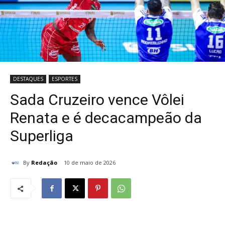
DESTAQUES
ESPORTES
Sada Cruzeiro vence Vôlei
Renata e é decacampeão da
Superliga
By
Redação
10 de maio de 2026