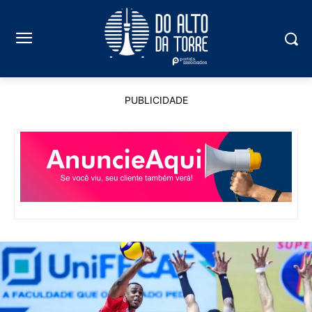
PUBLICIDADE