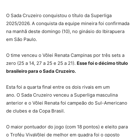
O Sada Cruzeiro conquistou o título da Superliga
2025/2026. A conquista da equipe mineira foi confirmada
na manhã deste domingo (10), no ginásio do Ibirapuera
em São Paulo.
O time venceu o Vôlei Renata Campinas por três sets a
zero (25 a 14, 27 a 25 e 25 a 21).
Esse foi o décimo título
brasileiro para o Sada Cruzeiro.
Esta foi a quarta final entre os dois rivais em um
ano. O Sada Cruzeiro venceu a Superliga masculina
anterior e o Vôlei Renata foi campeão do Sul-Americano
de clubes e da Copa Brasil.
O maior pontuador do jogo (com 18 pontos) e eleito para
o Troféu VivaVôlei de melhor em quadra foi o oposto