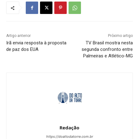
Artigo anterior
Próximo artigo
Irã envia resposta à proposta
TV Brasil mostra nesta
de paz dos EUA
segunda confronto entre
Palmeiras e Atlético-MG
Redação
https://doaltodatorre.com.br