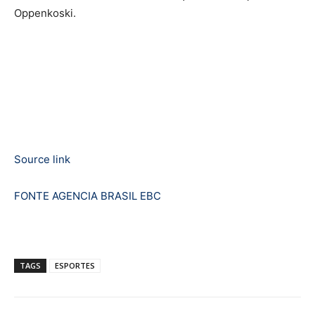
Oppenkoski.
Source link
FONTE AGENCIA BRASIL EBC
TAGS
ESPORTES