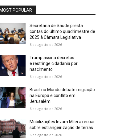
MOST POPULAR
Secretaria de Saúde presta
contas do último quadrimestre de
2025 à Câmara Legislativa
6 de agosto de 2026
Trump assina decretos
e restringe cidadania por
nascimento
6 de agosto de 2026
Brasil no Mundo debate migração
na Europa e conflito em
Jerusalém
6 de agosto de 2026
Mobilizações levam Milei a recuar
sobre estrangeirização de terras
6 de agosto de 2026