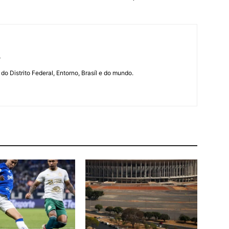
r
 do Distrito Federal, Entorno, Brasíl e do mundo.