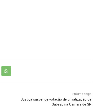
Próximo artigo
Justiça suspende votação de privatização da
Sabesp na Câmara de SP