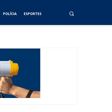
POLÍCIA
ESPORTES