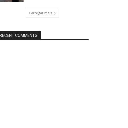
Carregar mais
RECENT COMMENTS