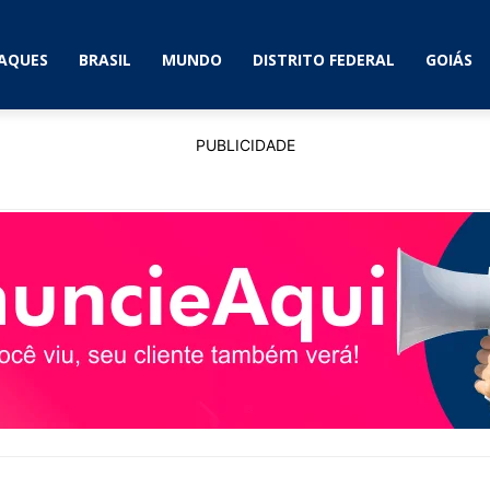
AQUES
BRASIL
MUNDO
DISTRITO FEDERAL
GOIÁS
PUBLICIDADE