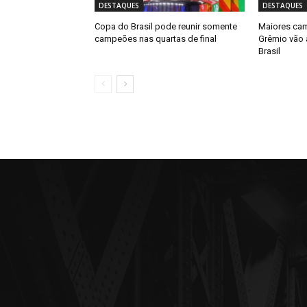
DESTAQUES
DESTAQUES
Copa do Brasil pode reunir somente
Maiores cam
campeões nas quartas de final
Grêmio vão 
Brasil