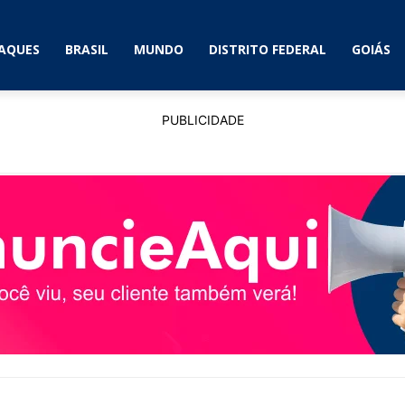
AQUES
BRASIL
MUNDO
DISTRITO FEDERAL
GOIÁS
PUBLICIDADE