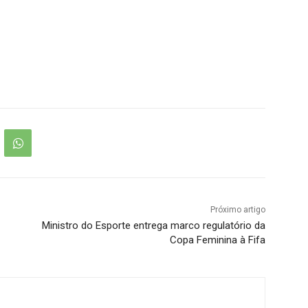
Próximo artigo
Ministro do Esporte entrega marco regulatório da
Copa Feminina à Fifa