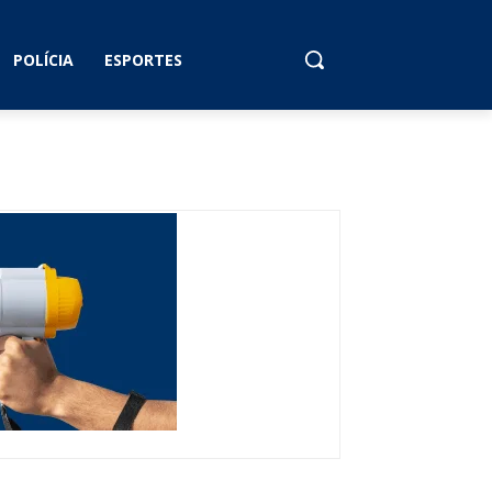
POLÍCIA
ESPORTES