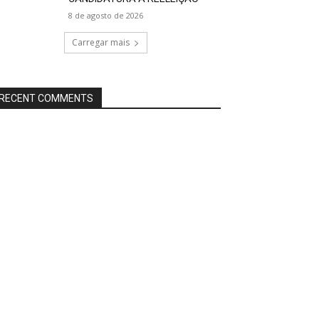
8 de agosto de 2026
Carregar mais
RECENT COMMENTS