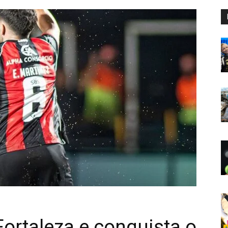
 Fortaleza e conquista o