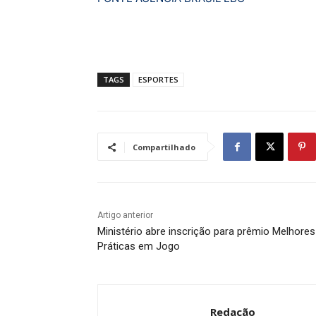
TAGS
ESPORTES
Compartilhado
Artigo anterior
Ministério abre inscrição para prêmio Melhores
Práticas em Jogo
Redação