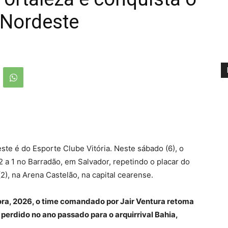
 Nordeste
este é do Esporte Clube Vitória. Neste sábado (6), o
 a 1 no Barradão, em Salvador, repetindo o placar do
 (2), na Arena Castelão, na capital cearense.
ra, 2026, o time comandado por Jair Ventura retoma
perdido no ano passado para o arquirrival Bahia,