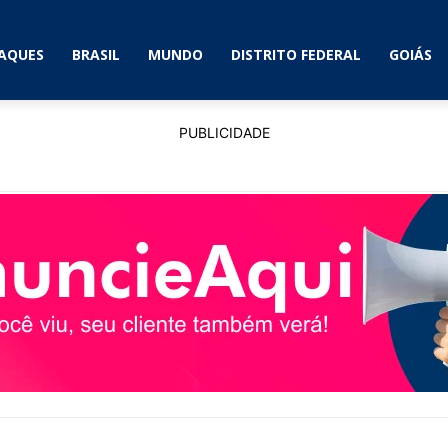
AQUES
BRASIL
MUNDO
DISTRITO FEDERAL
GOIÁS
PUBLICIDADE