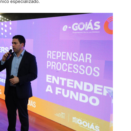
nico especializado.