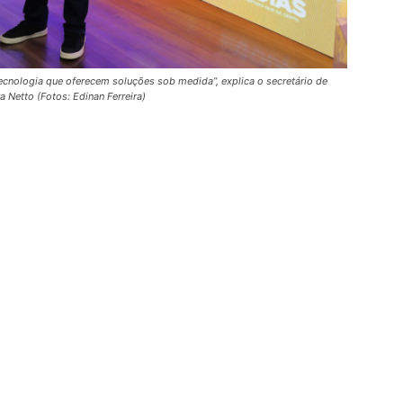
nologia que oferecem soluções sob medida”, explica o secretário de
a Netto (Fotos: Edinan Ferreira)