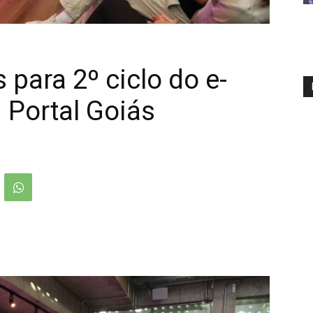
 para 2º ciclo do e-
 Portal Goiás