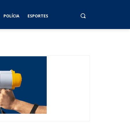
POLÍCIA
ESPORTES