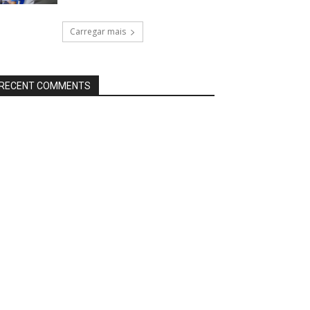
Carregar mais
RECENT COMMENTS