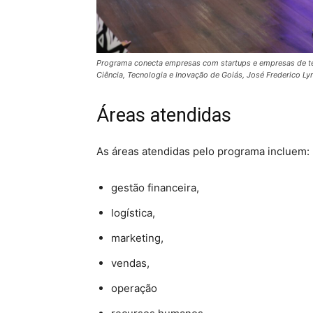
Programa conecta empresas com startups e empresas de tec
Ciência, Tecnologia e Inovação de Goiás, José Frederico Lyr
Áreas atendidas
As áreas atendidas pelo programa incluem:
gestão financeira,
logística,
marketing,
vendas,
operação