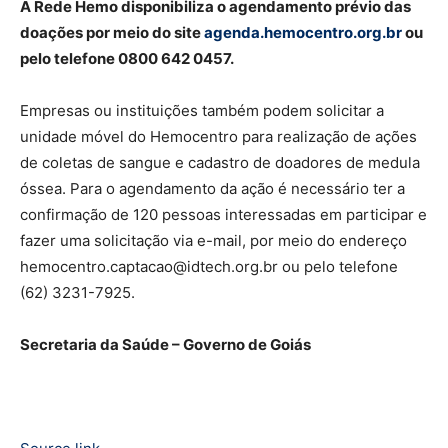
A Rede Hemo disponibiliza o agendamento prévio das
doações por meio do site
agenda.hemocentro.org.br
ou
pelo telefone 0800 642 0457.
Empresas ou instituições também podem solicitar a
unidade móvel do Hemocentro para realização de ações
de coletas de sangue e cadastro de doadores de medula
óssea. Para o agendamento da ação é necessário ter a
confirmação de 120 pessoas interessadas em participar e
fazer uma solicitação via e-mail, por meio do endereço
hemocentro.captacao@idtech.org.br ou pelo telefone
(62) 3231-7925.
Secretaria da Saúde – Governo de Goiás