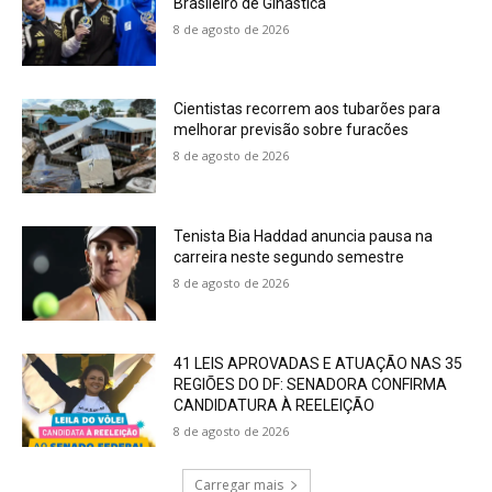
Brasileiro de Ginástica
8 de agosto de 2026
Cientistas recorrem aos tubarões para
melhorar previsão sobre furacões
8 de agosto de 2026
Tenista Bia Haddad anuncia pausa na
carreira neste segundo semestre
8 de agosto de 2026
41 LEIS APROVADAS E ATUAÇÃO NAS 35
REGIÕES DO DF: SENADORA CONFIRMA
CANDIDATURA À REELEIÇÃO
8 de agosto de 2026
Carregar mais