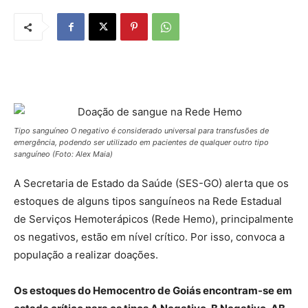
Tipo sanguíneo O negativo é considerado universal para transfusões de
emergência, podendo ser utilizado em pacientes de qualquer outro tipo
sanguíneo (Foto: Alex Maia)
A Secretaria de Estado da Saúde (SES-GO) alerta que os
estoques de alguns tipos sanguíneos na Rede Estadual
de Serviços Hemoterápicos (Rede Hemo), principalmente
os negativos, estão em nível crítico. Por isso, convoca a
população a realizar doações.
Os estoques do Hemocentro de Goiás encontram-se em