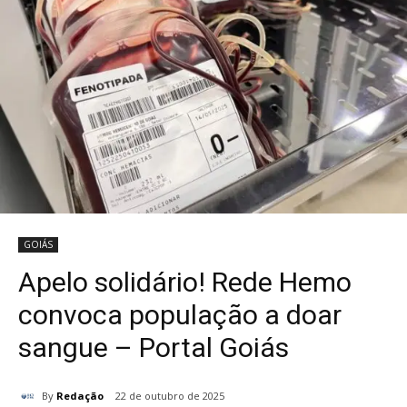
GOIÁS
Apelo solidário! Rede Hemo
convoca população a doar
sangue – Portal Goiás
By
Redação
22 de outubro de 2025