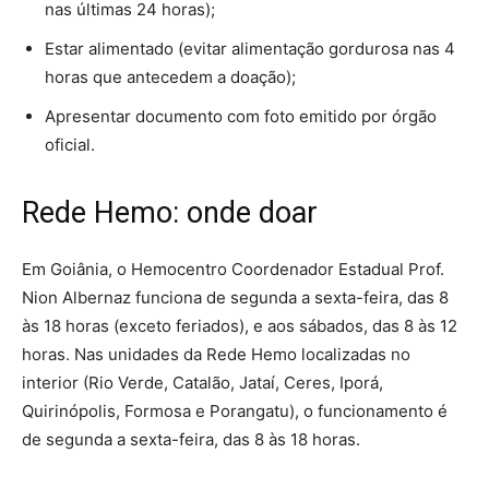
nas últimas 24 horas);
Estar alimentado (evitar alimentação gordurosa nas 4
horas que antecedem a doação);
Apresentar documento com foto emitido por órgão
oficial.
Rede Hemo: onde doar
Em Goiânia, o Hemocentro Coordenador Estadual Prof.
Nion Albernaz funciona de segunda a sexta-feira, das 8
às 18 horas (exceto feriados), e aos sábados, das 8 às 12
horas. Nas unidades da Rede Hemo localizadas no
interior (Rio Verde, Catalão, Jataí, Ceres, Iporá,
Quirinópolis, Formosa e Porangatu), o funcionamento é
de segunda a sexta-feira, das 8 às 18 horas.