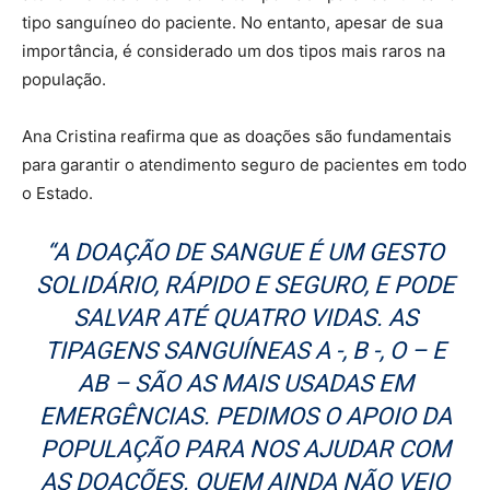
tipo sanguíneo do paciente. No entanto, apesar de sua
importância, é considerado um dos tipos mais raros na
população.
Ana Cristina reafirma que as doações são fundamentais
para garantir o atendimento seguro de pacientes em todo
o Estado.
“A DOAÇÃO DE SANGUE É UM GESTO
SOLIDÁRIO, RÁPIDO E SEGURO, E PODE
SALVAR ATÉ QUATRO VIDAS. AS
TIPAGENS SANGUÍNEAS A -, B -, O – E
AB – SÃO AS MAIS USADAS EM
EMERGÊNCIAS. PEDIMOS O APOIO DA
POPULAÇÃO PARA NOS AJUDAR COM
AS DOAÇÕES. QUEM AINDA NÃO VEIO