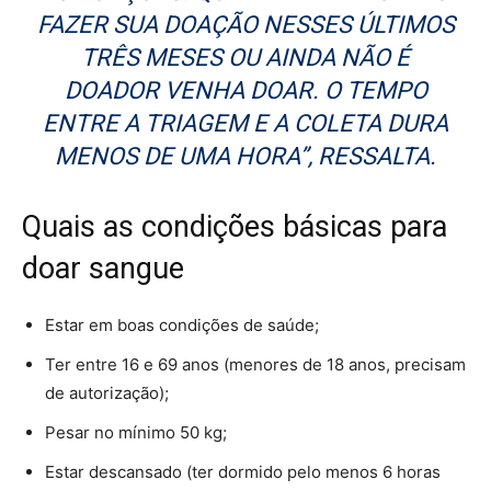
FAZER SUA DOAÇÃO NESSES ÚLTIMOS
TRÊS MESES OU AINDA NÃO É
DOADOR VENHA DOAR. O TEMPO
ENTRE A TRIAGEM E A COLETA DURA
MENOS DE UMA HORA”, RESSALTA.
Quais as condições básicas para
doar sangue
Estar em boas condições de saúde;
Ter entre 16 e 69 anos (menores de 18 anos, precisam
de autorização);
Pesar no mínimo 50 kg;
Estar descansado (ter dormido pelo menos 6 horas