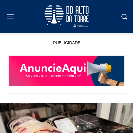
PUBLICIDADE