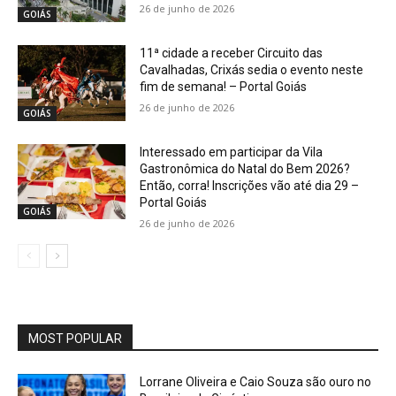
26 de junho de 2026
GOIÁS
11ª cidade a receber Circuito das
Cavalhadas, Crixás sedia o evento neste
fim de semana! – Portal Goiás
26 de junho de 2026
GOIÁS
Interessado em participar da Vila
Gastronômica do Natal do Bem 2026?
Então, corra! Inscrições vão até dia 29 –
Portal Goiás
GOIÁS
26 de junho de 2026
MOST POPULAR
Lorrane Oliveira e Caio Souza são ouro no