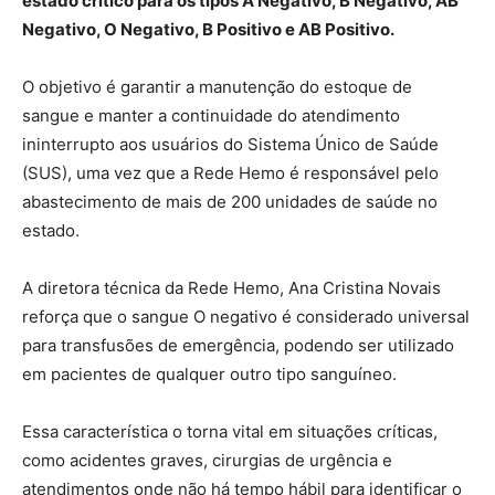
estado crítico para os tipos A Negativo, B Negativo, AB
Negativo, O Negativo, B Positivo e AB Positivo.
O objetivo é garantir a manutenção do estoque de
sangue e manter a continuidade do atendimento
ininterrupto aos usuários do Sistema Único de Saúde
(SUS), uma vez que a Rede Hemo é responsável pelo
abastecimento de mais de 200 unidades de saúde no
estado.
A diretora técnica da Rede Hemo, Ana Cristina Novais
reforça que o sangue O negativo é considerado universal
para transfusões de emergência, podendo ser utilizado
em pacientes de qualquer outro tipo sanguíneo.
Essa característica o torna vital em situações críticas,
como acidentes graves, cirurgias de urgência e
atendimentos onde não há tempo hábil para identificar o