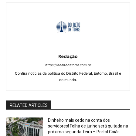
Redação
https://doaltodatorre.com.br
Confira notícias da política do Distrito Federal, Entorno, Brasíl e
do mundo.
RELATED ARTICLES
Dinheiro mais cedo na conta dos
servidores! Folha de junho será quitada na
próxima segunda-feira – Portal Goiás