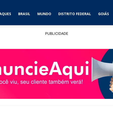
AQUES
BRASIL
MUNDO
DISTRITO FEDERAL
GOIÁS
PUBLICIDADE