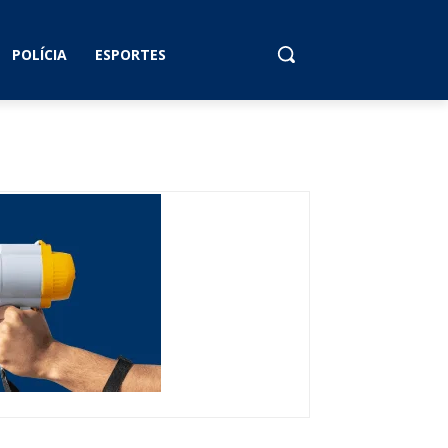
POLÍCIA
ESPORTES