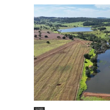
GOIÁS