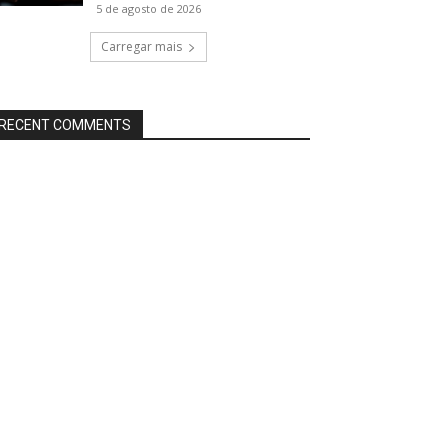
5 de agosto de 2026
Carregar mais
RECENT COMMENTS