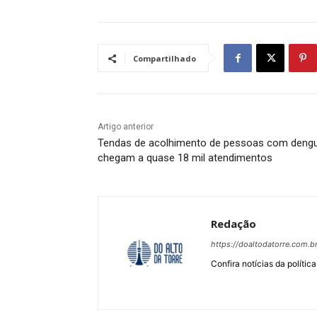
Compartilhado
Artigo anterior
Tendas de acolhimento de pessoas com deng
chegam a quase 18 mil atendimentos
Redação
https://doaltodatorre.com.b
Confira notícias da política