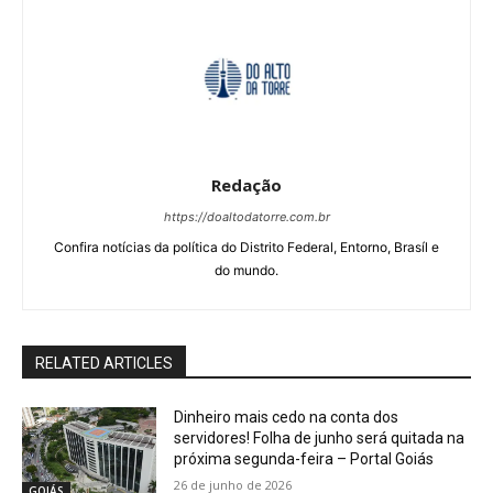
Redação
https://doaltodatorre.com.br
Confira notícias da política do Distrito Federal, Entorno, Brasíl e
do mundo.
RELATED ARTICLES
Dinheiro mais cedo na conta dos
servidores! Folha de junho será quitada na
próxima segunda-feira – Portal Goiás
26 de junho de 2026
GOIÁS