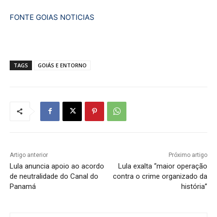
FONTE GOIAS NOTICIAS
TAGS
GOIÁS E ENTORNO
Artigo anterior
Próximo artigo
Lula anuncia apoio ao acordo
Lula exalta “maior operação
de neutralidade do Canal do
contra o crime organizado da
Panamá
história”