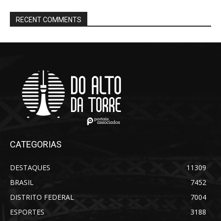
RECENT COMMENTS
CATEGORIAS
DESTAQUES
11309
BRASIL
7452
DISTRITO FEDERAL
7004
ESPORTES
3188