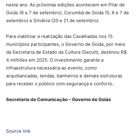
neste ano. As próximas edições acontecem em Pilar de
Goiás (6 e 7 de setembro), Corumbá de Goiás (5, 6 e 7 de
setembro) e Silvânia (20 e 21 de setembro).
Para viabilizar a realização das Cavalhadas nos 15
municípios participantes, o Governo de Goiás, por meio
da Secretaria de Estado da Cultura (Secult), destinou R$
4 milhões em 2025. O investimento garante a
infraestrutura necessária ao evento, como
arquibancadas, tendas, banheiros e demais estruturas
para receber o público com segurança e conforto.
Secretaria de Comunicação – Governo de Goiás
Source link