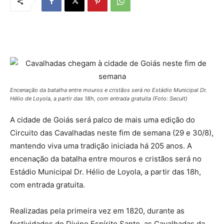
Encenação da batalha entre mouros e cristãos será no Estádio Municipal Dr.
Hélio de Loyola, a partir das 18h, com entrada gratuita (Foto: Secult)
A cidade de Goiás será palco de mais uma edição do
Circuito das Cavalhadas neste fim de semana (29 e 30/8),
mantendo viva uma tradição iniciada há 205 anos. A
encenação da batalha entre mouros e cristãos será no
Estádio Municipal Dr. Hélio de Loyola, a partir das 18h,
com entrada gratuita.
Realizadas pela primeira vez em 1820, durante as
festividades do Divino Espírito Santo, as Cavalhadas da