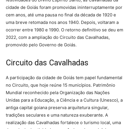
cidade de Goiás foram promovidas ininterruptamente por
cem anos, até uma pausa no final da década de 1920 e
uma breve retomada nos anos 1940. Depois, voltaram a
ocorrer entre 1980 e 1990. O retorno definitivo se deu em
2022, com a ampliação do Circuito das Cavalhadas,
promovido pelo Governo de Goiás.
Circuito das Cavalhadas
A participação da cidade de Goiás tem papel fundamental
no Circuito, que hoje reúne 15 municípios. Patrimônio
Mundial reconhecido pela Organização das Nações
Unidas para a Educação, a Ciência e a Cultura (Unesco), a
antiga capital goiana preserva arquitetura singular,
tradições seculares e uma natureza exuberante. A
realização das Cavalhadas fortalece o turismo local, uma