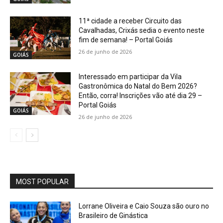
11ª cidade a receber Circuito das
Cavalhadas, Crixás sedia o evento neste
fim de semana! – Portal Goiás
26 de junho de 2026
GOIÁS
Interessado em participar da Vila
Gastronômica do Natal do Bem 2026?
Então, corra! Inscrições vão até dia 29 –
Portal Goiás
GOIÁS
26 de junho de 2026
MOST POPULAR
Lorrane Oliveira e Caio Souza são ouro no
Brasileiro de Ginástica