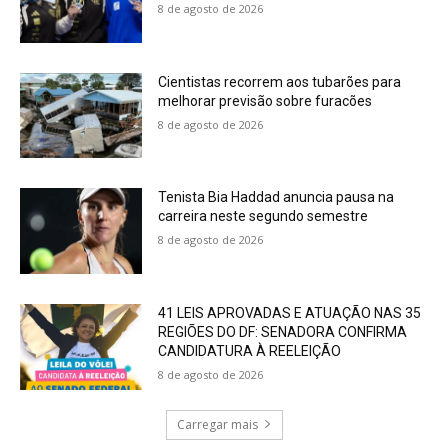
8 de agosto de 2026
Cientistas recorrem aos tubarões para
melhorar previsão sobre furacões
8 de agosto de 2026
Tenista Bia Haddad anuncia pausa na
carreira neste segundo semestre
8 de agosto de 2026
41 LEIS APROVADAS E ATUAÇÃO NAS 35
REGIÕES DO DF: SENADORA CONFIRMA
CANDIDATURA À REELEIÇÃO
8 de agosto de 2026
Carregar mais