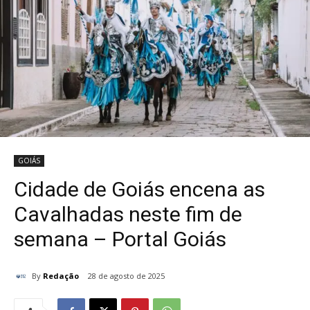
GOIÁS
Cidade de Goiás encena as
Cavalhadas neste fim de
semana – Portal Goiás
By
Redação
28 de agosto de 2025