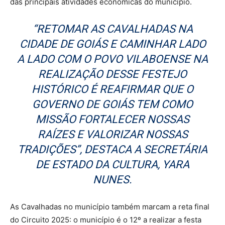
das principais atividades econômicas do município.
“RETOMAR AS CAVALHADAS NA
CIDADE DE GOIÁS E CAMINHAR LADO
A LADO COM O POVO VILABOENSE NA
REALIZAÇÃO DESSE FESTEJO
HISTÓRICO É REAFIRMAR QUE O
GOVERNO DE GOIÁS TEM COMO
MISSÃO FORTALECER NOSSAS
RAÍZES E VALORIZAR NOSSAS
TRADIÇÕES”, DESTACA A SECRETÁRIA
DE ESTADO DA CULTURA, YARA
NUNES.
As Cavalhadas no município também marcam a reta final
do Circuito 2025: o município é o 12º a realizar a festa