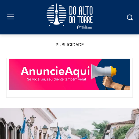
PUBLICIDADE