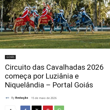
GOIÁS
Circuito das Cavalhadas 2026
começa por Luziânia e
Niquelândia – Portal Goiás
By
Redação
15 de maio de 2026