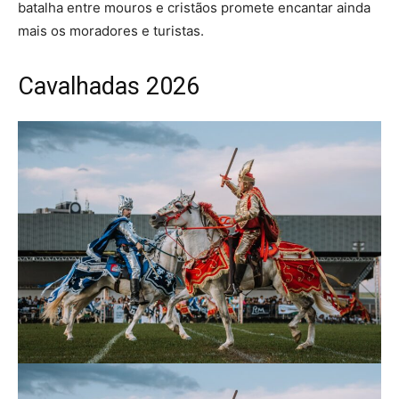
batalha entre mouros e cristãos promete encantar ainda
mais os moradores e turistas.
Cavalhadas 2026