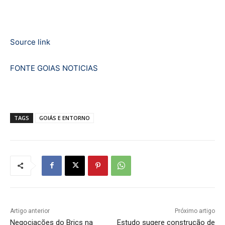
Source link
FONTE GOIAS NOTICIAS
TAGS
GOIÁS E ENTORNO
Artigo anterior
Próximo artigo
Negociações do Brics na
Estudo sugere construção de