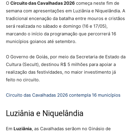
O
Circuito das Cavalhadas 2026
começa neste fim de
semana com apresentações em Luziânia e Niquelândia. A
tradicional encenação da batalha entre mouros e cristãos
será realizada no sábado e domingo (16 e 17/05),
marcando o início da programação que percorrerá 16
municípios goianos até setembro.
O Governo de Goiás, por meio da Secretaria de Estado da
Cultura (Secult), destinou R$ 5 milhões para apoiar a
realização das festividades, no maior investimento já
feito no circuito.
Circuito das Cavalhadas 2026 contempla 16 municípios
Luziânia e Niquelândia
Em
Luziânia
, as Cavalhadas serãom no Ginásio de