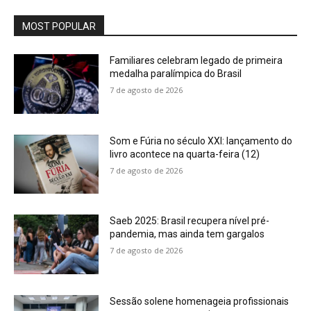
MOST POPULAR
Familiares celebram legado de primeira
medalha paralímpica do Brasil
7 de agosto de 2026
Som e Fúria no século XXI: lançamento do
livro acontece na quarta-feira (12)
7 de agosto de 2026
Saeb 2025: Brasil recupera nível pré-
pandemia, mas ainda tem gargalos
7 de agosto de 2026
Sessão solene homenageia profissionais