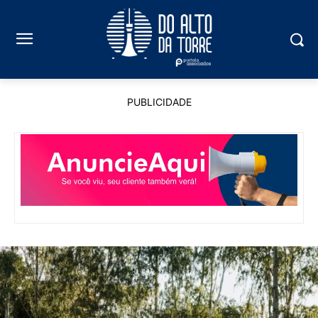
PUBLICIDADE