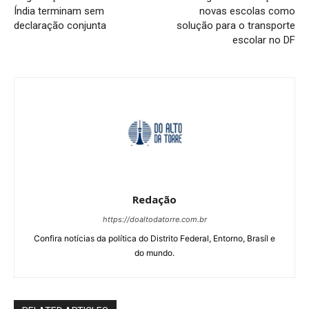
Índia terminam sem
novas escolas como
declaração conjunta
solução para o transporte
escolar no DF
Redação
https://doaltodatorre.com.br
Confira notícias da política do Distrito Federal, Entorno, Brasíl e
do mundo.