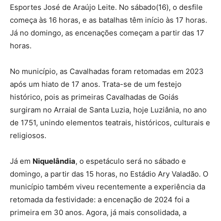
Esportes José de Araújo Leite. No sábado(16), o desfile
começa às 16 horas, e as batalhas têm início às 17 horas.
Já no domingo, as encenações começam a partir das 17
horas.
No município, as Cavalhadas foram retomadas em 2023
após um hiato de 17 anos. Trata-se de um festejo
histórico, pois as primeiras Cavalhadas de Goiás
surgiram no Arraial de Santa Luzia, hoje Luziânia, no ano
de 1751, unindo elementos teatrais, históricos, culturais e
religiosos.
Já em
Niquelândia
, o espetáculo será no sábado e
domingo, a partir das 15 horas, no Estádio Ary Valadão. O
município também viveu recentemente a experiência da
retomada da festividade: a encenação de 2024 foi a
primeira em 30 anos. Agora, já mais consolidada, a