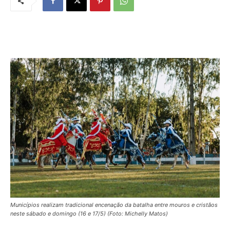
Municípios realizam tradicional encenação da batalha entre mouros e cristãos
neste sábado e domingo (16 e 17/5) (Foto: Michelly Matos)