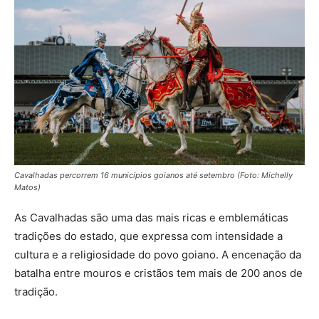
Cavalhadas percorrem 16 municípios goianos até setembro (Foto: Michelly
Matos)
As Cavalhadas são uma das mais ricas e emblemáticas
tradições do estado, que expressa com intensidade a
cultura e a religiosidade do povo goiano. A encenação da
batalha entre mouros e cristãos tem mais de 200 anos de
tradição.