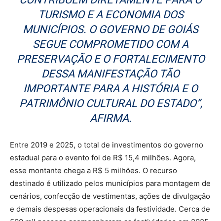
TURISMO E A ECONOMIA DOS
MUNICÍPIOS. O GOVERNO DE GOIÁS
SEGUE COMPROMETIDO COM A
PRESERVAÇÃO E O FORTALECIMENTO
DESSA MANIFESTAÇÃO TÃO
IMPORTANTE PARA A HISTÓRIA E O
PATRIMÔNIO CULTURAL DO ESTADO”,
AFIRMA.
Entre 2019 e 2025, o total de investimentos do governo
estadual para o evento foi de R$ 15,4 milhões. Agora,
esse montante chega a R$ 5 milhões. O recurso
destinado é utilizado pelos municípios para montagem de
cenários, confecção de vestimentas, ações de divulgação
e demais despesas operacionais da festividade. Cerca de