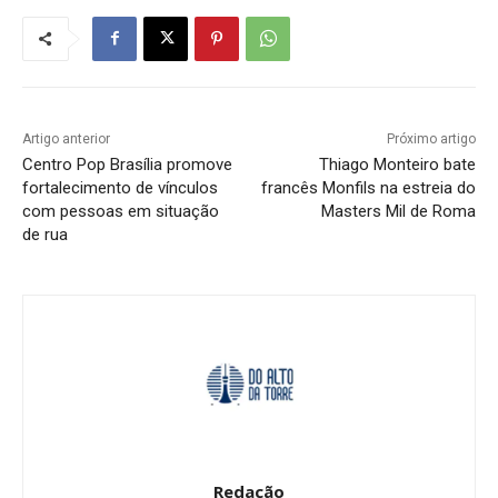
Artigo anterior
Próximo artigo
Centro Pop Brasília promove
Thiago Monteiro bate
fortalecimento de vínculos
francês Monfils na estreia do
com pessoas em situação
Masters Mil de Roma
de rua
Redação