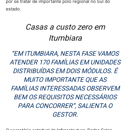
por se tratar de importante polo regional no Sul do
estado.
Casas a custo zero em
Itumbiara
“EM ITUMBIARA, NESTA FASE VAMOS
ATENDER 170 FAMÍLIAS EM UNIDADES
DISTRIBUÍDAS EM DOIS MÓDULOS. É
MUITO IMPORTANTE QUE AS
FAMÍLIAS INTERESSADAS OBSERVEM
BEM OS REQUISITOS NECESSÁRIOS
PARA CONCORRER”, SALIENTA O
GESTOR.