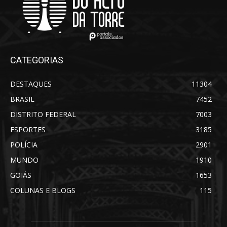
CATEGORIAS
DESTAQUES
11304
BRASIL
7452
DISTRITO FEDERAL
7003
ESPORTES
3185
POLÍCIA
2901
MUNDO
1910
GOIÁS
1653
COLUNAS E BLOGS
115