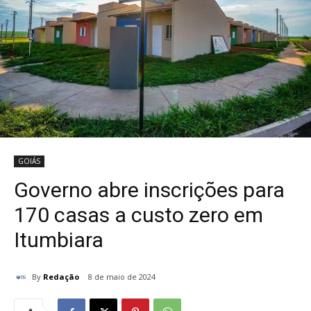
GOIÁS
Governo abre inscrições para
170 casas a custo zero em
Itumbiara
By
Redação
8 de maio de 2024