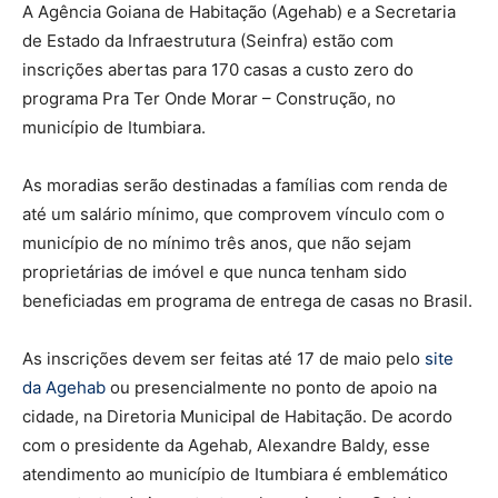
A Agência Goiana de Habitação (Agehab) e a Secretaria
de Estado da Infraestrutura (Seinfra) estão com
inscrições abertas para 170 casas a custo zero do
programa Pra Ter Onde Morar – Construção, no
município de Itumbiara.
As moradias serão destinadas a famílias com renda de
até um salário mínimo, que comprovem vínculo com o
município de no mínimo três anos, que não sejam
proprietárias de imóvel e que nunca tenham sido
beneficiadas em programa de entrega de casas no Brasil.
As inscrições devem ser feitas até 17 de maio pelo
site
da Agehab
ou presencialmente no ponto de apoio na
cidade, na Diretoria Municipal de Habitação. De acordo
com o presidente da Agehab, Alexandre Baldy, esse
atendimento ao município de Itumbiara é emblemático