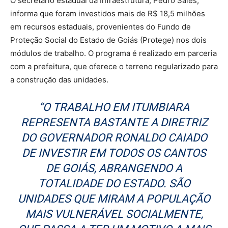
O secretário estadual da Infraestrutura, Pedro Sales,
informa que foram investidos mais de R$ 18,5 milhões
em recursos estaduais, provenientes do Fundo de
Proteção Social do Estado de Goiás (Protege) nos dois
módulos de trabalho. O programa é realizado em parceria
com a prefeitura, que oferece o terreno regularizado para
a construção das unidades.
“O TRABALHO EM ITUMBIARA
REPRESENTA BASTANTE A DIRETRIZ
DO GOVERNADOR RONALDO CAIADO
DE INVESTIR EM TODOS OS CANTOS
DE GOIÁS, ABRANGENDO A
TOTALIDADE DO ESTADO. SÃO
UNIDADES QUE MIRAM A POPULAÇÃO
MAIS VULNERÁVEL SOCIALMENTE,