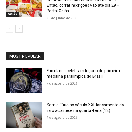
Então, corra! Inscrições vão até dia 29 –
Portal Goiás
GOIÁS
26 de junho de 2026
MOST POPULAR
Familiares celebram legado de primeira
medalha paralímpica do Brasil
7 de agosto de 2026
Som e Fúria no século XXI: lançamento do
livro acontece na quarta-feira (12)
7 de agosto de 2026