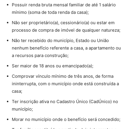
Possuir renda bruta mensal familiar de até 1 salário
mínimo (soma de toda renda da casa);
Não ser proprietário(a), cessionário(a) ou estar em
processo de compra de imóvel de qualquer natureza;
Não ter recebido do município, Estado ou União
nenhum benefício referente a casa, a apartamento ou
a recursos para construção;
Ser maior de 18 anos ou emancipado(a);
Comprovar vínculo mínimo de três anos, de forma
ininterrupta, com o município onde está construída a
casa;
Ter inscrição ativa no Cadastro Único (CadÚnico) no
município;
Morar no município onde o benefício será concedido;