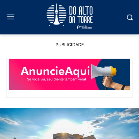
PUBLICIDADE