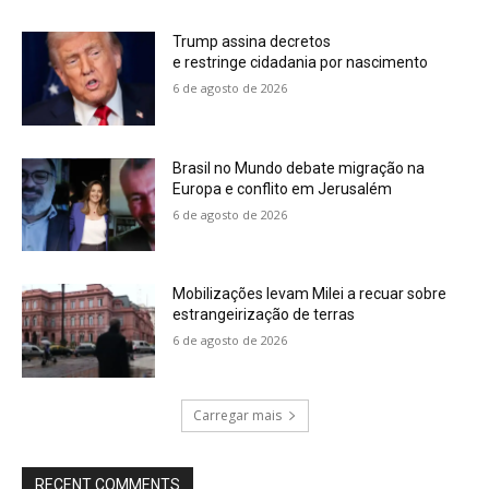
Trump assina decretos
e restringe cidadania por nascimento
6 de agosto de 2026
Brasil no Mundo debate migração na
Europa e conflito em Jerusalém
6 de agosto de 2026
Mobilizações levam Milei a recuar sobre
estrangeirização de terras
6 de agosto de 2026
Carregar mais
RECENT COMMENTS