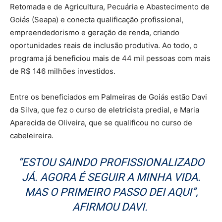
Retomada e de Agricultura, Pecuária e Abastecimento de
Goiás (Seapa) e conecta qualificação profissional,
empreendedorismo e geração de renda, criando
oportunidades reais de inclusão produtiva. Ao todo, o
programa já beneficiou mais de 44 mil pessoas com mais
de R$ 146 milhões investidos.
Entre os beneficiados em Palmeiras de Goiás estão Davi
da Silva, que fez o curso de eletricista predial, e Maria
Aparecida de Oliveira, que se qualificou no curso de
cabeleireira.
“ESTOU SAINDO PROFISSIONALIZADO
JÁ. AGORA É SEGUIR A MINHA VIDA.
MAS O PRIMEIRO PASSO DEI AQUI”,
AFIRMOU DAVI.