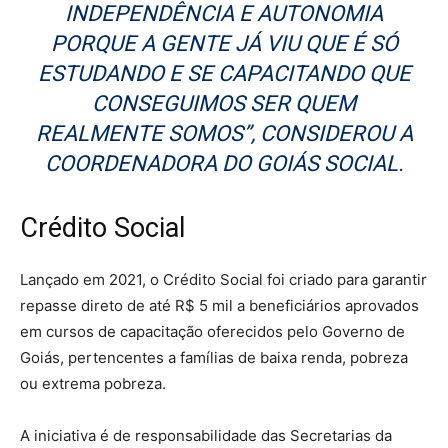
INDEPENDÊNCIA E AUTONOMIA
PORQUE A GENTE JÁ VIU QUE É SÓ
ESTUDANDO E SE CAPACITANDO QUE
CONSEGUIMOS SER QUEM
REALMENTE SOMOS”, CONSIDEROU A
COORDENADORA DO GOIÁS SOCIAL.
Crédito Social
Lançado em 2021, o Crédito Social foi criado para garantir
repasse direto de até R$ 5 mil a beneficiários aprovados
em cursos de capacitação oferecidos pelo Governo de
Goiás, pertencentes a famílias de baixa renda, pobreza
ou extrema pobreza.
A iniciativa é de responsabilidade das Secretarias da