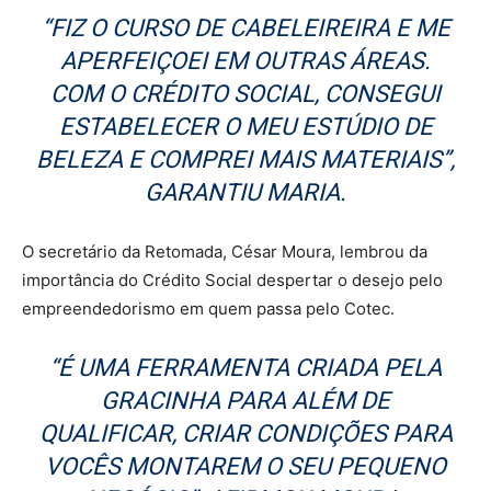
“FIZ O CURSO DE CABELEIREIRA E ME
APERFEIÇOEI EM OUTRAS ÁREAS.
COM O CRÉDITO SOCIAL, CONSEGUI
ESTABELECER O MEU ESTÚDIO DE
BELEZA E COMPREI MAIS MATERIAIS”,
GARANTIU MARIA.
O secretário da Retomada, César Moura, lembrou da
importância do Crédito Social despertar o desejo pelo
empreendedorismo em quem passa pelo Cotec.
“É UMA FERRAMENTA CRIADA PELA
GRACINHA PARA ALÉM DE
QUALIFICAR, CRIAR CONDIÇÕES PARA
VOCÊS MONTAREM O SEU PEQUENO