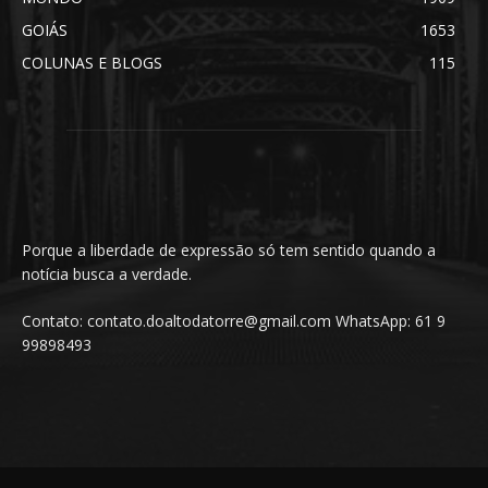
GOIÁS
1653
COLUNAS E BLOGS
115
Porque a liberdade de expressão só tem sentido quando a
notícia busca a verdade.
Contato: contato.doaltodatorre@gmail.com WhatsApp: 61 9
99898493