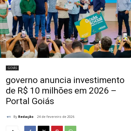
GOIÁS
governo anuncia investimento
de R$ 10 milhões em 2026 –
Portal Goiás
By
Redação
24 de fevereiro de 2026