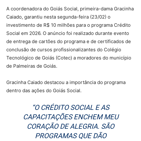
A coordenadora do Goiás Social, primeira-dama Gracinha
Caiado, garantiu nesta segunda-feira (23/02) o
investimento de R$ 10 milhões para o programa Crédito
Social em 2026. O anúncio foi realizado durante evento
de entrega de cartões do programa e de certificados de
conclusão de cursos profissionalizantes do Colégio
Tecnológico de Goiás (Cotec) a moradores do município
de Palmeiras de Goiás.
Gracinha Caiado destacou a importância do programa
dentro das ações do Goiás Social.
“O CRÉDITO SOCIAL E AS
CAPACITAÇÕES ENCHEM MEU
CORAÇÃO DE ALEGRIA. SÃO
PROGRAMAS QUE DÃO