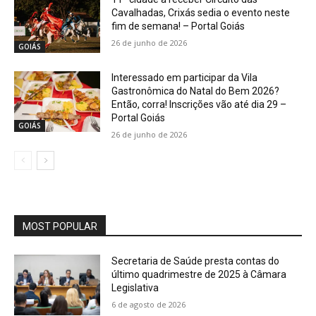
Cavalhadas, Crixás sedia o evento neste
fim de semana! – Portal Goiás
26 de junho de 2026
GOIÁS
Interessado em participar da Vila
Gastronômica do Natal do Bem 2026?
Então, corra! Inscrições vão até dia 29 –
Portal Goiás
GOIÁS
26 de junho de 2026
MOST POPULAR
Secretaria de Saúde presta contas do
último quadrimestre de 2025 à Câmara
Legislativa
6 de agosto de 2026