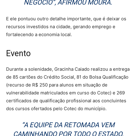
NEGÓCIO”, AFIRMOU MOURA.
E ele pontuou outro detalhe importante, que é deixar os
recursos investidos na cidade, gerando emprego e
fortalecendo a economia local.
Evento
Durante a solenidade, Gracinha Caiado realizou a entrega
de 85 cartões do Crédito Social, 81 do Bolsa Qualificação
(recurso de R$ 250 para alunos em situação de
vulnerabilidade matriculados em curso do Cotec) e 269
certificados de qualificação profissional aos concluintes
dos cursos ofertados pelo Cotec do município.
“A EQUIPE DA RETOMADA VEM
CAMINHANDO POR TODO O ESTADO,