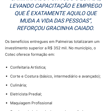
LEVANDO CAPACITAÇÃO E EMPREGO
QUE É EXATAMENTE AQUILO QUE
MUDA A VIDA DAS PESSOAS”,
REFORÇOU GRACINHA CAIADO.
Os benefícios entregues em Palmeiras totalizaram um
investimento superior a R$ 352 mil. No município, o
Cotec oferece formação em:
Confeitaria Artística;
Corte e Costura (básico, intermediário e avançado);
Culinária;
Eletricista Predial;
Maquiagem Profissional