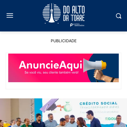
PUBLICIDADE