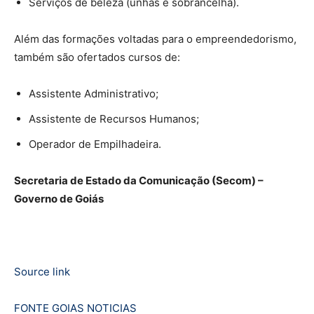
Serviços de beleza (unhas e sobrancelha).
Além das formações voltadas para o empreendedorismo,
também são ofertados cursos de:
Assistente Administrativo;
Assistente de Recursos Humanos;
Operador de Empilhadeira.
Secretaria de Estado da Comunicação (Secom) –
Governo de Goiás
Source link
FONTE GOIAS NOTICIAS