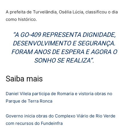
A prefeita de Turvelândia, Osélia Lúcia, classificou o dia
como histórico.
“A GO-409 REPRESENTA DIGNIDADE,
DESENVOLVIMENTO E SEGURANÇA.
FORAM ANOS DE ESPERA E AGORA O
SONHO SE REALIZA”.
Saiba mais
Daniel Vilela participa de Romaria e vistoria obras no
Parque de Terra Ronca
Governo inicia obras do Complexo Viário de Rio Verde
com recursos do Fundeinfra