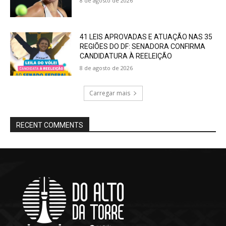
8 de agosto de 2026
41 LEIS APROVADAS E ATUAÇÃO NAS 35
REGIÕES DO DF: SENADORA CONFIRMA
CANDIDATURA À REELEIÇÃO
8 de agosto de 2026
Carregar mais
RECENT COMMENTS