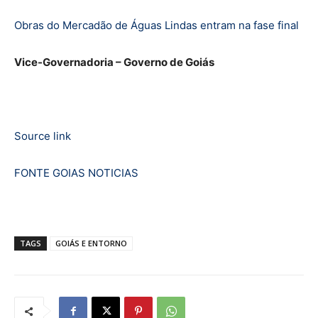
Obras do Mercadão de Águas Lindas entram na fase final
Vice-Governadoria – Governo de Goiás
Source link
FONTE GOIAS NOTICIAS
TAGS
GOIÁS E ENTORNO