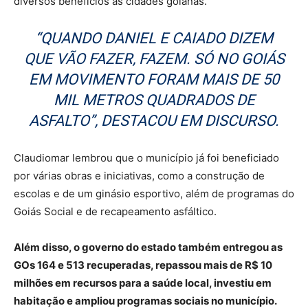
diversos benefícios às cidades goianas.
“QUANDO DANIEL E CAIADO DIZEM
QUE VÃO FAZER, FAZEM. SÓ NO GOIÁS
EM MOVIMENTO FORAM MAIS DE 50
MIL METROS QUADRADOS DE
ASFALTO”, DESTACOU EM DISCURSO.
Claudiomar lembrou que o município já foi beneficiado
por várias obras e iniciativas, como a construção de
escolas e de um ginásio esportivo, além de programas do
Goiás Social e de recapeamento asfáltico.
Além disso, o governo do estado também entregou as
GOs 164 e 513 recuperadas, repassou mais de R$ 10
milhões em recursos para a saúde local, investiu em
habitação e ampliou programas sociais no município.