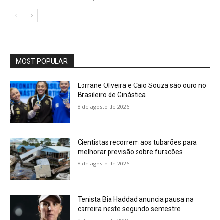
MOST POPULAR
Lorrane Oliveira e Caio Souza são ouro no
Brasileiro de Ginástica
8 de agosto de 2026
Cientistas recorrem aos tubarões para
melhorar previsão sobre furacões
8 de agosto de 2026
Tenista Bia Haddad anuncia pausa na
carreira neste segundo semestre