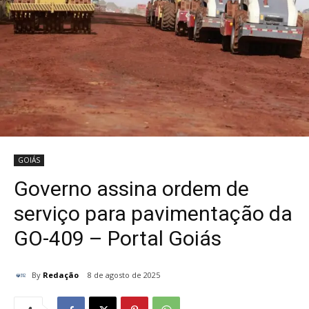
GOIÁS
Governo assina ordem de
serviço para pavimentação da
GO-409 – Portal Goiás
By
Redação
8 de agosto de 2025