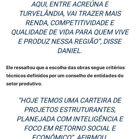
AQUI, ENTRE ACREÚNA E
TURVELÂNDIA, VAI TRAZER MAIS
RENDA, COMPETITIVIDADE E
QUALIDADE DE VIDA PARA QUEM VIVE
E PRODUZ NESSA REGIÃO”, DISSE
DANIEL.
Ele ressaltou que a escolha das obras segue critérios
técnicos definidos por um conselho de entidades do
setor produtivo.
“HOJE TEMOS UMA CARTEIRA DE
PROJETOS ESTRUTURANTES,
PLANEJADA COM INTELIGÊNCIA E
FOCO EM RETORNO SOCIAL E
ECONÔMICO”, AFIRMOU.