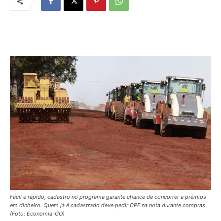
Fácil e rápido, cadastro no programa garante chance de concorrer a prêmios
em dinheiro. Quem já é cadastrado deve pedir CPF na nota durante compras
(Foto: Economia-GO)