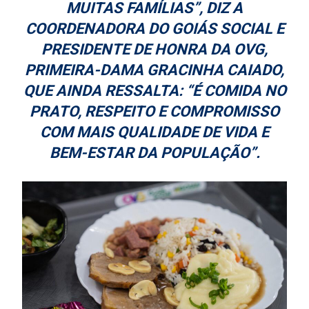
MUITAS FAMÍLIAS”, DIZ A
COORDENADORA DO GOIÁS SOCIAL E
PRESIDENTE DE HONRA DA OVG,
PRIMEIRA-DAMA GRACINHA CAIADO,
QUE AINDA RESSALTA: “É COMIDA NO
PRATO, RESPEITO E COMPROMISSO
COM MAIS QUALIDADE DE VIDA E
BEM-ESTAR DA POPULAÇÃO”.