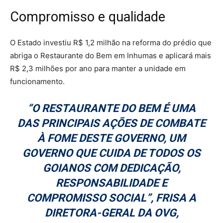
Compromisso e qualidade
O Estado investiu R$ 1,2 milhão na reforma do prédio que
abriga o Restaurante do Bem em Inhumas e aplicará mais
R$ 2,3 milhões por ano para manter a unidade em
funcionamento.
“O RESTAURANTE DO BEM É UMA
DAS PRINCIPAIS AÇÕES DE COMBATE
À FOME DESTE GOVERNO, UM
GOVERNO QUE CUIDA DE TODOS OS
GOIANOS COM DEDICAÇÃO,
RESPONSABILIDADE E
COMPROMISSO SOCIAL”, FRISA A
DIRETORA-GERAL DA OVG,