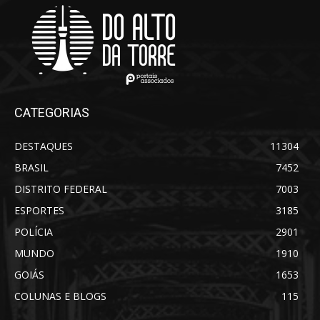
CATEGORIAS
DESTAQUES
11304
BRASIL
7452
DISTRITO FEDERAL
7003
ESPORTES
3185
POLÍCIA
2901
MUNDO
1910
GOIÁS
1653
COLUNAS E BLOGS
115