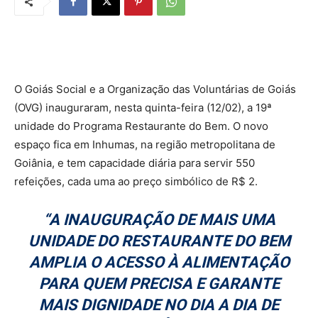
O Goiás Social e a Organização das Voluntárias de Goiás
(OVG) inauguraram, nesta quinta-feira (12/02), a 19ª
unidade do Programa Restaurante do Bem. O novo
espaço fica em Inhumas, na região metropolitana de
Goiânia, e tem capacidade diária para servir 550
refeições, cada uma ao preço simbólico de R$ 2.
“A INAUGURAÇÃO DE MAIS UMA
UNIDADE DO RESTAURANTE DO BEM
AMPLIA O ACESSO À ALIMENTAÇÃO
PARA QUEM PRECISA E GARANTE
MAIS DIGNIDADE NO DIA A DIA DE