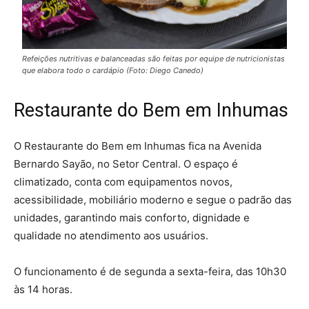
Refeições nutritivas e balanceadas são feitas por equipe de nutricionistas
que elabora todo o cardápio (Foto: Diego Canedo)
Restaurante do Bem em Inhumas
O Restaurante do Bem em Inhumas fica na Avenida
Bernardo Sayão, no Setor Central. O espaço é
climatizado, conta com equipamentos novos,
acessibilidade, mobiliário moderno e segue o padrão das
unidades, garantindo mais conforto, dignidade e
qualidade no atendimento aos usuários.
O funcionamento é de segunda a sexta-feira, das 10h30
às 14 horas.