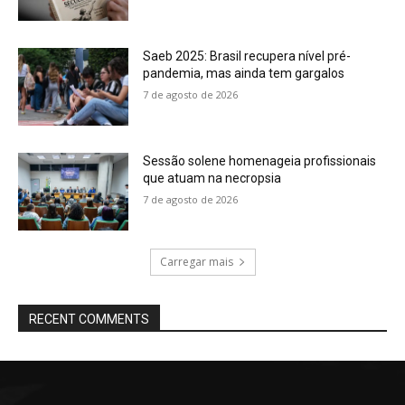
Saeb 2025: Brasil recupera nível pré-
pandemia, mas ainda tem gargalos
7 de agosto de 2026
Sessão solene homenageia profissionais
que atuam na necropsia
7 de agosto de 2026
Carregar mais
RECENT COMMENTS