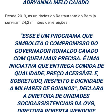
ADRYANNA MELO CAIADO.
Desde 2019, as unidades do Restaurante do Bem já
serviram 24,2 milhões de refeições.
“ESSE É UM PROGRAMA QUE
SIMBOLIZA O COMPROMISSO DO
GOVERNADOR RONALDO CAIADO
COM QUEM MAIS PRECISA. É UMA
INICIATIVA QUE ENTREGA COMIDA DE
QUALIDADE, PREÇO ACESSÍVEL E,
SOBRETUDO, RESPEITO E DIGNIDADE
A MILHARES DE GOIANOS”, DECLARA
A DIRETORA DE UNIDADES
SOCIOASSISTENCIAIS DA OVG,
DIRETORA ROBERTA WENDORF