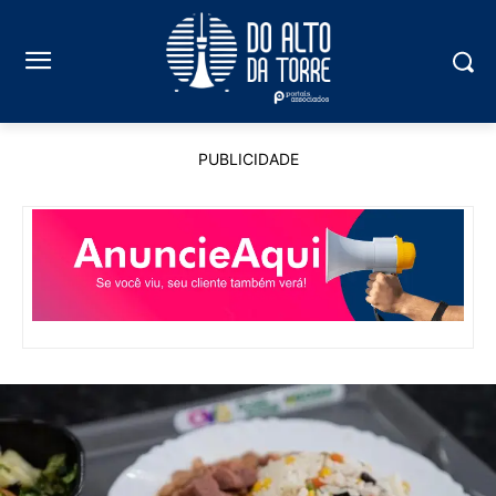
PUBLICIDADE