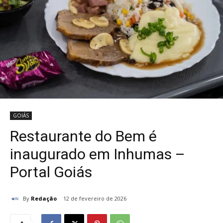
GOIÁS
Restaurante do Bem é
inaugurado em Inhumas –
Portal Goiás
By
Redação
12 de fevereiro de 2026