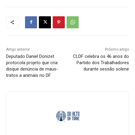
Artigo anterior
Próximo artigo
Deputado Daniel Donizet
CLDF celebra os 46 anos do
protocola projeto que cria
Partido dos Trabalhadores
disque denúncia de maus-
durante sessão solene
tratos a animais no DF