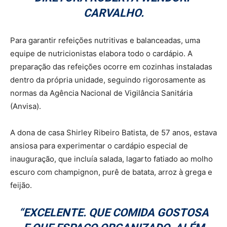
CARVALHO.
Para garantir refeições nutritivas e balanceadas, uma
equipe de nutricionistas elabora todo o cardápio. A
preparação das refeições ocorre em cozinhas instaladas
dentro da própria unidade, seguindo rigorosamente as
normas da Agência Nacional de Vigilância Sanitária
(Anvisa).
A dona de casa Shirley Ribeiro Batista, de 57 anos, estava
ansiosa para experimentar o cardápio especial de
inauguração, que incluía salada, lagarto fatiado ao molho
escuro com champignon, purê de batata, arroz à grega e
feijão.
“EXCELENTE. QUE COMIDA GOSTOSA