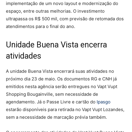
implementação de um novo layout e modernização do
espaço, entre outras melhorias. O investimento
ultrapassa os R$ 500 mil, com previsão de retomada dos
atendimentos para o final do ano.
Unidade Buena Vista encerra
atividades
A unidade Buena Vista encerrará suas atividades no
próximo dia 23 de maio. Os documentos RG e CNH já
emitidos nesta agência serão entregues no Vapt Vupt
Shopping Bougainville, sem necessidade de
agendamento. Já o Passe Livre e cartão do
Ipasgo
estarão disponíveis para retirada no Vapt Vupt Lozandes,
sem a necessidade de marcação prévia também.