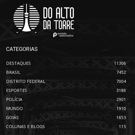
CATEGORIAS
DESTAQUES
11306
BRASIL
7452
DISTRITO FEDERAL
7004
ESPORTES
3186
POLÍCIA
2901
MUNDO
1910
GOIÁS
1653
COLUNAS E BLOGS
115