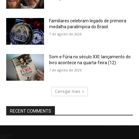
Familiares celebram legado de primeira
medalha paralímpica do Brasil
7 de agosto de 2026
Som e Fúria no século XXI: lançamento do
livro acontece na quarta-feira (12)
7 de agosto de 2026
Carregar mais
RECENT COMMENTS