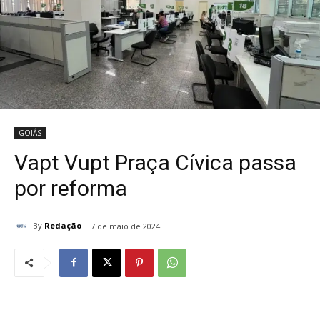
GOIÁS
Vapt Vupt Praça Cívica passa
por reforma
By
Redação
7 de maio de 2024