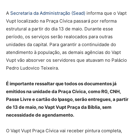
A
Secretaria da Administração (Sead)
informa que o Vapt
Vupt localizado na Praça Cívica passará por reforma
estrutural a partir do dia 13 de maio. Durante esse
período, os serviços serão realocados para outras
unidades da capital. Para garantir a continuidade do
atendimento à população, as demais agências do Vapt
Vupt vão absorver os servidores que atuavam no Palácio
Pedro Ludovico Teixeira.
É importante ressaltar que todos os documentos já
emitidos na unidade da Praça Cívica, como RG, CNH,
Passe Livre e cartão do Ipasgo, serão entregues, a partir
de 13 de maio, no Vapt Vupt Praça da Bíblia, sem
necessidade de agendamento.
O Vapt Vupt Praça Cívica vai receber pintura completa,