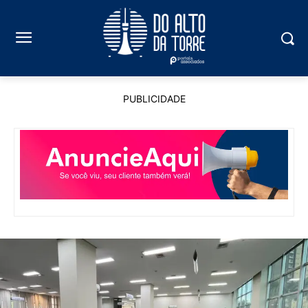
PUBLICIDADE