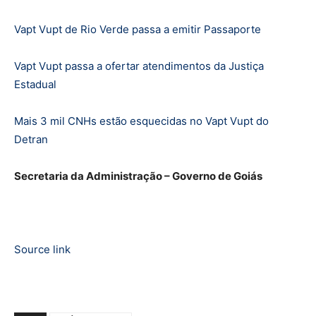
Vapt Vupt de Rio Verde passa a emitir Passaporte
Vapt Vupt passa a ofertar atendimentos da Justiça
Estadual
Mais 3 mil CNHs estão esquecidas no Vapt Vupt do
Detran
Secretaria da Administração – Governo de Goiás
Source link