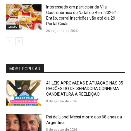
Interessado em participar da Vila
Gastronômica do Natal do Bem 2026?
Então, corra! Inscrições vão até dia 29 –
Portal Goiás
GOIÁS
26 de junho de 2026
MOST POPULAR
41 LEIS APROVADAS E ATUAÇÃO NAS 35
REGIÕES DO DF: SENADORA CONFIRMA
CANDIDATURA À REELEIÇÃO
8 de agosto de 2026
Pai de Lionel Messi morre aos 68 anos na
Argentina
8 de agosto de 2026