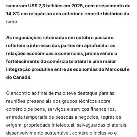
somaram US$ 7,3 bilhões em 2025, com crescimento de
14,8% em relação ao ano anterior e recorde histórico da
série.
As negociações retomadas em outubro passado,
refletem o interesse das partes em aprofundar as
relações econômicas e comerciais, promovendo o
fortalecimento do comércio bilateral e uma maior
integração produtiva entre as economias do Mercosul e
do Canadá.
O encontro ao final de maio teve destaque para as
reuniões presenciais dos grupos técnicos sobre
comércio de bens, serviços e serviços financeiros,
entrada temporária de pessoas a negócios, regras de
origem, propriedade intelectual, salvaguardas bilaterais,
desenvolvimento sustentável, comércio inclusivo e