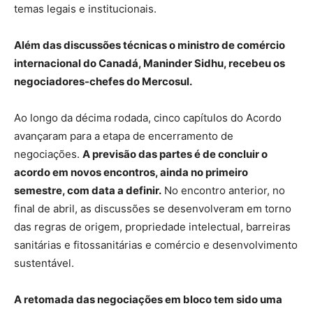
temas legais e institucionais.
Além das discussões técnicas o ministro de comércio
internacional do Canadá, Maninder Sidhu, recebeu os
negociadores-chefes do Mercosul.
Ao longo da décima rodada, cinco capítulos do Acordo
avançaram para a etapa de encerramento de
negociações.
A previsão das partes é de concluir o
acordo em novos encontros, ainda no primeiro
semestre, com data a definir.
No encontro anterior, no
final de abril, as discussões se desenvolveram em torno
das regras de origem, propriedade intelectual, barreiras
sanitárias e fitossanitárias e comércio e desenvolvimento
sustentável.
A retomada das negociações em bloco tem sido uma