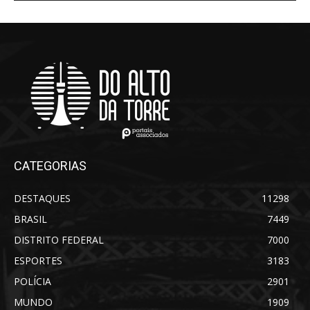
CATEGORIAS
DESTAQUES
11298
BRASIL
7449
DISTRITO FEDERAL
7000
ESPORTES
3183
POLÍCIA
2901
MUNDO
1909