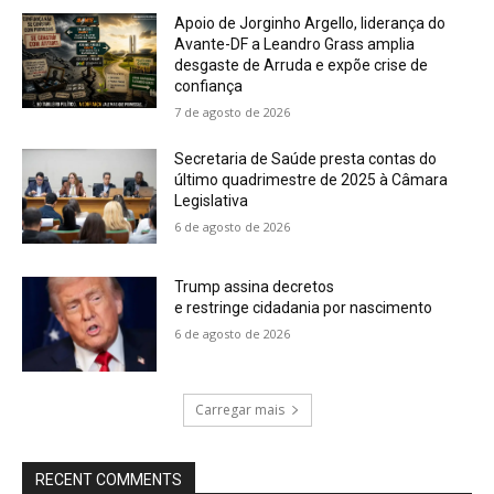
Apoio de Jorginho Argello, liderança do
Avante-DF a Leandro Grass amplia
desgaste de Arruda e expõe crise de
confiança
7 de agosto de 2026
Secretaria de Saúde presta contas do
último quadrimestre de 2025 à Câmara
Legislativa
6 de agosto de 2026
Trump assina decretos
e restringe cidadania por nascimento
6 de agosto de 2026
Carregar mais
RECENT COMMENTS