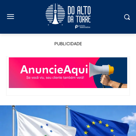
PUBLICIDADE