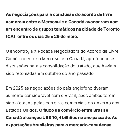
As negociações para a conclusão do acordo de livre
comércio entre o Mercosul e o Canadá avançaram com
um encontro de grupos temáticos na cidade de Toronto
(CA), entre os dias 25 e 29 de maio.
O encontro, a X Rodada Negociadora do Acordo de Livre
Comércio entre o Mercosul e o Canadá, aprofundou as
discussões para a consolidação do tratado, que haviam
sido retomadas em outubro do ano passado.
Em 2025 as negociações do país anglófono tiveram
aumento considerável com o Brasil, após ambos terem
sido afetados pelas barreiras comerciais do governo dos
Estados Unidos.
O fluxo de comércio entre Brasil e
Canadá alcançou US$ 10,4 bilhões no ano passado. As
exportações brasileiras para o mercado canadense