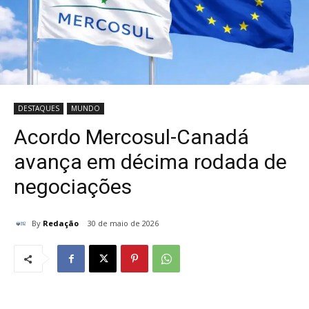
DESTAQUES
MUNDO
Acordo Mercosul-Canadá
avança em décima rodada de
negociações
By
Redação
30 de maio de 2026