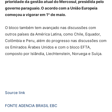
prioridade da gestão atual do Mercosul, presidida pelo
governo paraguaio. O acordo com a União Europeia
começou a vigorar em 1º de maio.
O bloco também tem avançado nas discussões com
outros países da América Latina, como Chile, Equador,
Colômbia e Peru, além do progresso nas discussões com
os Emirados Árabes Unidos e com o bloco EFTA,
composto por Islândia, Liechtenstein, Noruega e Suíça.
Source link
FONTE AGENCIA BRASIL EBC