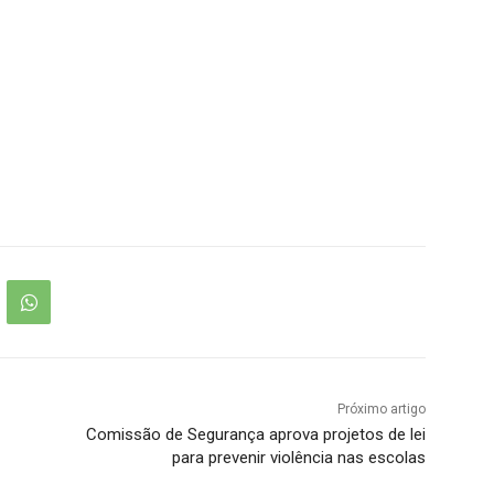
Próximo artigo
Comissão de Segurança aprova projetos de lei
para prevenir violência nas escolas