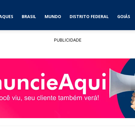
AQUES
BRASIL
MUNDO
DISTRITO FEDERAL
GOIÁS
PUBLICIDADE