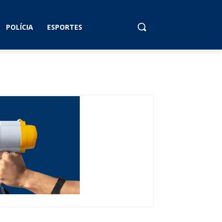
POLÍCIA
ESPORTES