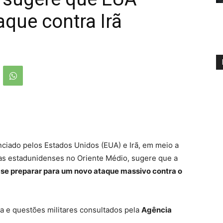
que contra Irã
nciado pelos Estados Unidos (EUA) e Irã, em meio a
as estadunidenses no Oriente Médio, sugere que a
 se preparar para um novo ataque massivo contra o
ca e questões militares consultados pela
Agência