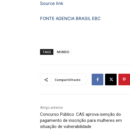
Source link
FONTE AGENCIA BRASIL EBC
TAGS
MUNDO
Compartilhado
Artigo anterior
Concurso Público: CAS aprova isenção do
pagamento de inscrição para mulheres em
situação de vulnerabilidade