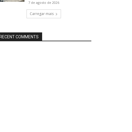
7 de agosto de 2026
Carregar mais
RECENT COMMENTS