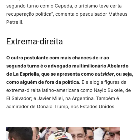
segundo turno com o Cepeda, o uribismo teve certa
recuperação política”, comenta o pesquisador Matheus
Petrelli.
Extrema-direita
O outro postulante com mais chances de ir ao
segundo turno é o advogado multimilionário Abelardo
de La Espriella, que se apresenta como
outsider
, ou seja,
como alguém de fora da política.
Ele elogia figuras da
extrema-direita latino-americana como Nayib Bukele, de
El Salvador; e Javier Milei, na Argentina. Também é
admirador de Donald Trump, nos Estados Unidos.