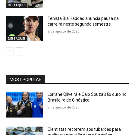
DESTAQUES
Tenista Bia Haddad anuncia pausa na
carreira neste segundo semestre
8 de agosto de 2026
DESTAQUES
MOST POPULAR
Lorrane Oliveira e Caio Souza são ouro no
Brasileiro de Ginástica
8 de agosto de 2026
Cientistas recorrem aos tubarões para