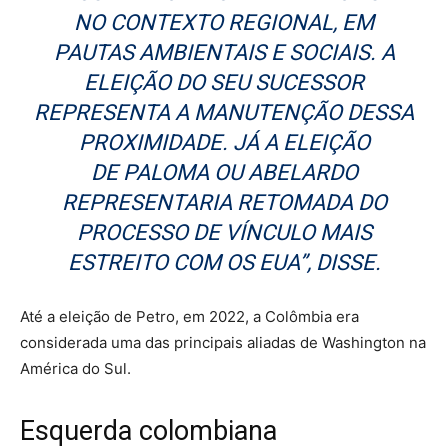
NO CONTEXTO REGIONAL, EM
PAUTAS AMBIENTAIS E SOCIAIS. A
ELEIÇÃO DO SEU SUCESSOR
REPRESENTA A MANUTENÇÃO DESSA
PROXIMIDADE. JÁ A ELEIÇÃO
DE PALOMA OU ABELARDO
REPRESENTARIA RETOMADA DO
PROCESSO DE VÍNCULO MAIS
ESTREITO COM OS EUA”, DISSE.
Até a eleição de Petro, em 2022, a Colômbia era
considerada uma das principais aliadas de Washington na
América do Sul.
Esquerda colombiana