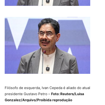
Filósofo de esquerda, Ivan Cepeda é aliado do atual
presidente Gustavo Petro –
Foto: Reuters/Luisa
Gonzalez/Arquivo/Proibida reprodução