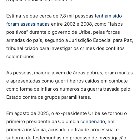
Estima-se que cerca de 7,8 mil pessoas
tenham sido
foram assassinadas
entre 2002 e 2008, como “falsos
positivos” durante o governo de Uribe, pelas forças
armadas do país, segundo a Jurisdição Especial para Paz,
tribunal criado para investigar os crimes dos conflitos
colombianos.
As pessoas, maioria jovem de áreas pobres, eram mortas
e apresentadas como guerrilheiros caídos em combate
como forma de inflar os números da guerra travada pelo
Estado contra os grupos paramilitares.
Em agosto de 2025, o ex-presidente Uribe se tornou o
primeiro presidente da Colômbia
condenado
, em
primeira instância, acusado de fraude processual e
suborno de testemunhas no processo de investigação