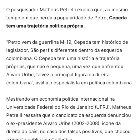
O pesquisador Matheus Petrelli explica que, ao mesmo
tempo em que herda a popularidade de Petro,
Cepeda
tem uma trajetória política própria.
“Petro vem da guerrilha M-19, Cepeda tem histórico de
legislador. São perfis diferentes dentro da esquerda
colombiana. O Cepeda tem uma história e trajetória
próprias, que não é pequena, uma vez que enfrentou
Álvaro Uribe, talvez a principal figura da direita
colombiana”, avalia o especialista em política colombiana.
Mestrando em economia política internacional na
Universidade Federal do Rio de Janeiro (UFRJ), Matheus
Petrelli ressalta que o candidato da esquerda denunciou
o ex-presidente Álvaro Uribe (2002-2008), ícone da
direita do país, no caso dos falsos positivos, que chocou
a opinião pública na Colômbia.