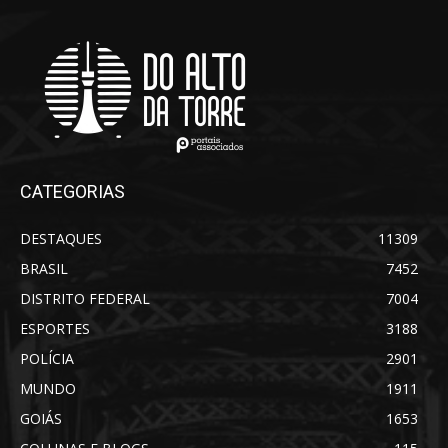
CATEGORIAS
DESTAQUES
11309
BRASIL
7452
DISTRITO FEDERAL
7004
ESPORTES
3188
POLÍCIA
2901
MUNDO
1911
GOIÁS
1653