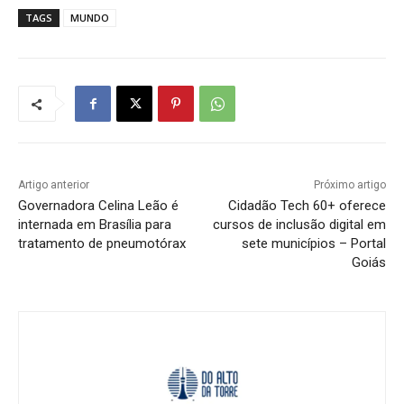
TAGS
MUNDO
Artigo anterior
Próximo artigo
Governadora Celina Leão é
Cidadão Tech 60+ oferece
internada em Brasília para
cursos de inclusão digital em
tratamento de pneumotórax
sete municípios – Portal
Goiás