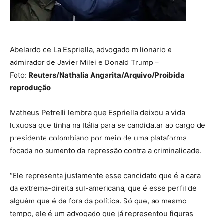
Abelardo de La Espriella, advogado milionário e
admirador de Javier Milei e Donald Trump –
Foto:
Reuters/Nathalia Angarita/Arquivo/Proibida
reprodução
Matheus Petrelli lembra que Espriella deixou a vida
luxuosa que tinha na Itália para se candidatar ao cargo de
presidente colombiano por meio de uma plataforma
focada no aumento da repressão contra a criminalidade.
“Ele representa justamente esse candidato que é a cara
da extrema-direita sul-americana, que é esse perfil de
alguém que é de fora da política. Só que, ao mesmo
tempo, ele é um advogado que já representou figuras