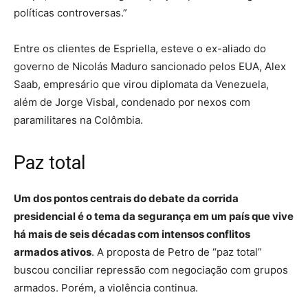
políticas controversas.”
Entre os clientes de Espriella, esteve o ex-aliado do
governo de Nicolás Maduro sancionado pelos EUA, Alex
Saab, empresário que virou diplomata da Venezuela,
além de Jorge Visbal, condenado por nexos com
paramilitares na Colômbia.
Paz total
Um dos pontos centrais do debate da corrida
presidencial é o tema da segurança em um país que vive
há mais de seis décadas com intensos conflitos
armados ativos
. A proposta de Petro de “paz total”
buscou conciliar repressão com negociação com grupos
armados. Porém, a violência continua.