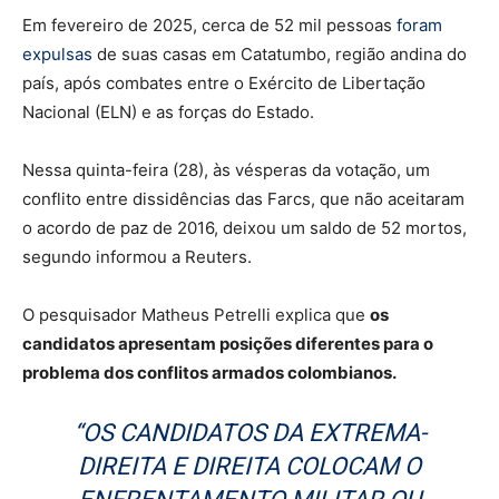
Em fevereiro de 2025, cerca de 52 mil pessoas
foram
expulsas
de suas casas em Catatumbo, região andina do
país, após combates entre o Exército de Libertação
Nacional (ELN) e as forças do Estado.
Nessa quinta-feira (28), às vésperas da votação, um
conflito entre dissidências das Farcs, que não aceitaram
o acordo de paz de 2016, deixou um saldo de 52 mortos,
segundo informou a Reuters.
O pesquisador Matheus Petrelli explica que
os
candidatos apresentam posições diferentes para o
problema dos conflitos armados colombianos.
“OS CANDIDATOS DA EXTREMA-
DIREITA E DIREITA COLOCAM O