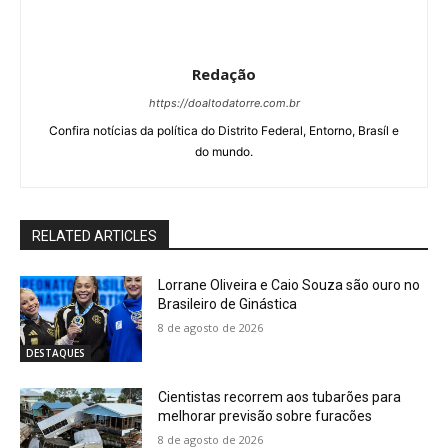
Redação
https://doaltodatorre.com.br
Confira notícias da política do Distrito Federal, Entorno, Brasíl e
do mundo.
RELATED ARTICLES
Lorrane Oliveira e Caio Souza são ouro no
Brasileiro de Ginástica
8 de agosto de 2026
DESTAQUES
Cientistas recorrem aos tubarões para
melhorar previsão sobre furacões
8 de agosto de 2026