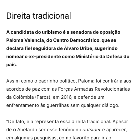
Direita tradicional
A candidata do uribismo é a senadora de oposição
Paloma Valencia, do Centro Democrático, que se
declara fiel seguidora de Álvaro Uribe, sugerindo
nomear o ex-presidente como Ministério da Defesa do
país.
Assim como o padrinho político, Paloma foi contrária aos
acordos de paz com as Forças Armadas Revolucionárias
da Colômbia (Farcs), em 2016, e defende um
enfrentamento às guerrilhas sem qualquer diálogo.
“De fato, ela representa essa direita tradicional. Apesar
de o Abelardo ser esse fenômeno
outsider
e aparecer,
em algumas pesquisas, como favorito para ir ao