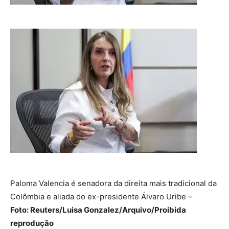
Paloma Valencia é senadora da direita mais tradicional da
Colômbia e aliada do ex-presidente Álvaro Uribe –
Foto: Reuters/Luisa Gonzalez/Arquivo/Proibida
reprodução