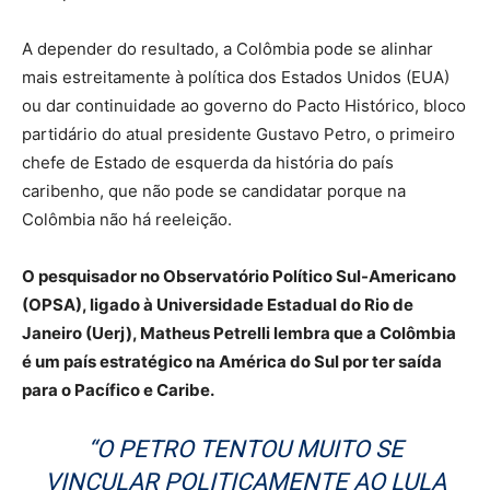
A depender do resultado, a Colômbia pode se alinhar
mais estreitamente à política dos Estados Unidos (EUA)
ou dar continuidade ao governo do Pacto Histórico, bloco
partidário do atual presidente Gustavo Petro, o primeiro
chefe de Estado de esquerda da história do país
caribenho, que não pode se candidatar porque na
Colômbia não há reeleição.
O pesquisador no Observatório Político Sul-Americano
(OPSA), ligado à Universidade Estadual do Rio de
Janeiro (Uerj), Matheus Petrelli lembra que a Colômbia
é um país estratégico na América do Sul por ter saída
para o Pacífico e Caribe.
“O PETRO TENTOU MUITO SE
VINCULAR POLITICAMENTE AO LULA