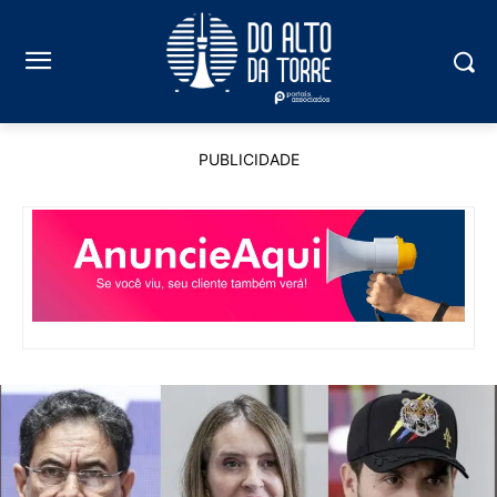
PUBLICIDADE