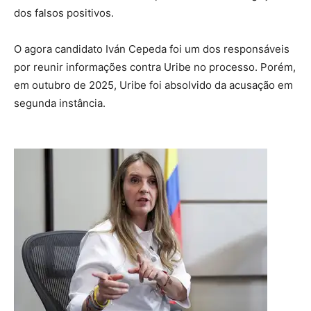
dos falsos positivos.
O agora candidato Iván Cepeda foi um dos responsáveis
por reunir informações contra Uribe no processo. Porém,
em outubro de 2025, Uribe foi absolvido da acusação em
segunda instância.