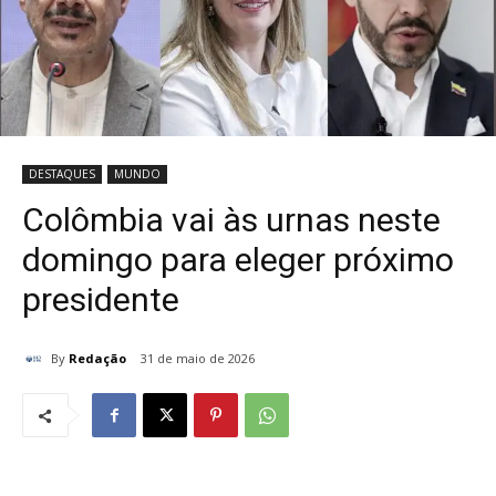
DESTAQUES
MUNDO
Colômbia vai às urnas neste
domingo para eleger próximo
presidente
By
Redação
31 de maio de 2026