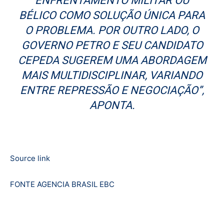
ENFRENTAMENTO MILITAR OU
BÉLICO COMO SOLUÇÃO ÚNICA PARA
O PROBLEMA. POR OUTRO LADO, O
GOVERNO PETRO E SEU CANDIDATO
CEPEDA SUGEREM UMA ABORDAGEM
MAIS MULTIDISCIPLINAR, VARIANDO
ENTRE REPRESSÃO E NEGOCIAÇÃO”,
APONTA.
Source link
FONTE AGENCIA BRASIL EBC