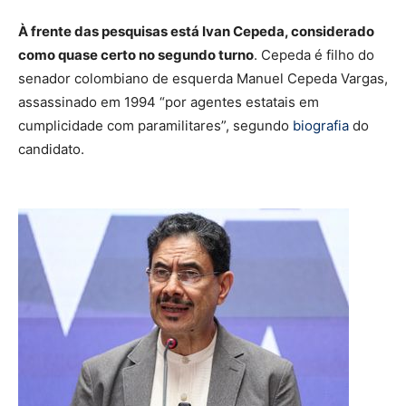
À frente das pesquisas está Ivan Cepeda, considerado
como quase certo no segundo turno
. Cepeda é filho do
senador colombiano de esquerda Manuel Cepeda Vargas,
assassinado em 1994 “por agentes estatais em
cumplicidade com paramilitares”, segundo
biografia
do
candidato.