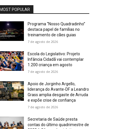
MOST POPULAR
Programa “Nosso Quadradinho”
destaca papel de famílias no
treinamento de cães guias
7 de agosto de 2026
Escola do Legislativo: Projeto
Infância Cidadã vai contemplar
1.200 criança em agosto
7 de agosto de 2026
Apoio de Jorginho Argello,
liderança do Avante-DF a Leandro
Grass amplia desgaste de Arruda
e expõe crise de confiança
7 de agosto de 2026
Secretaria de Saúde presta
contas do último quadrimestre de