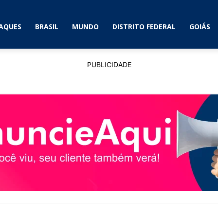
AQUES
BRASIL
MUNDO
DISTRITO FEDERAL
GOIÁS
PUBLICIDADE