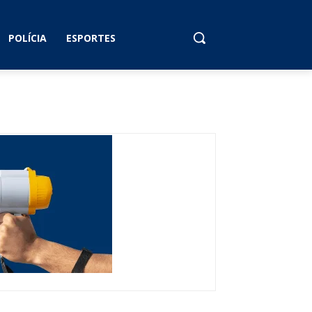
POLÍCIA
ESPORTES