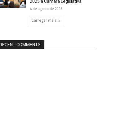
2025 à Câmara Legislativa
6 de agosto de 2026
Carregar mais
RECENT COMMENTS