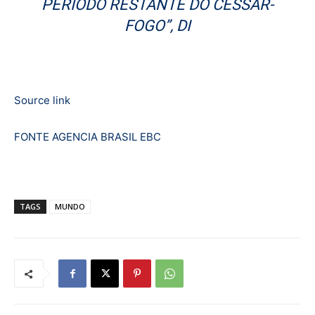
PERÍODO RESTANTE DO CESSAR-
FOGO”, DI
Source link
FONTE AGENCIA BRASIL EBC
TAGS
MUNDO