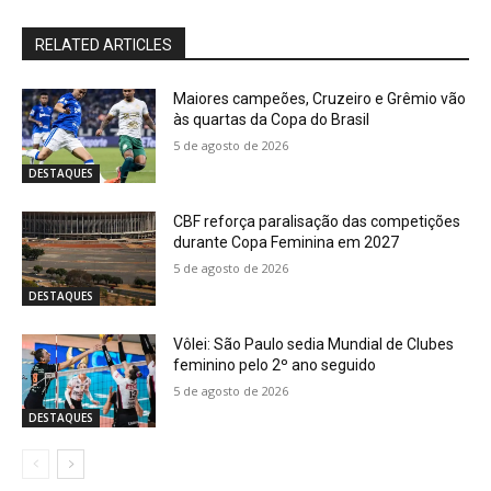
RELATED ARTICLES
Maiores campeões, Cruzeiro e Grêmio vão
às quartas da Copa do Brasil
5 de agosto de 2026
DESTAQUES
CBF reforça paralisação das competições
durante Copa Feminina em 2027
5 de agosto de 2026
DESTAQUES
Vôlei: São Paulo sedia Mundial de Clubes
feminino pelo 2º ano seguido
5 de agosto de 2026
DESTAQUES