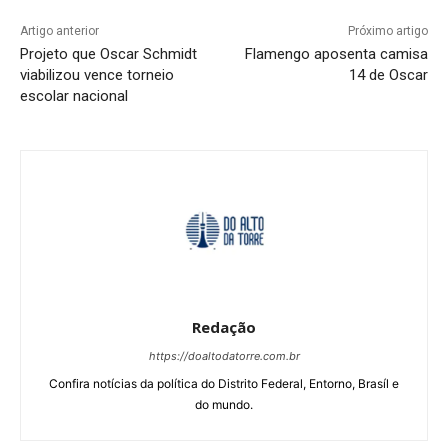
Artigo anterior
Próximo artigo
Projeto que Oscar Schmidt
Flamengo aposenta camisa
viabilizou vence torneio
14 de Oscar
escolar nacional
Redação
https://doaltodatorre.com.br
Confira notícias da política do Distrito Federal, Entorno, Brasíl e
do mundo.