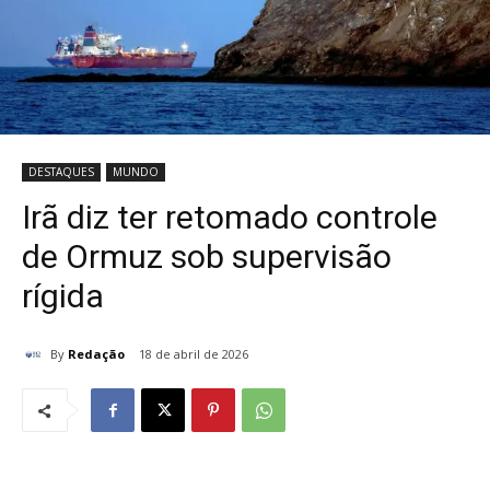
DESTAQUES
MUNDO
Irã diz ter retomado controle
de Ormuz sob supervisão
rígida
By
Redação
18 de abril de 2026