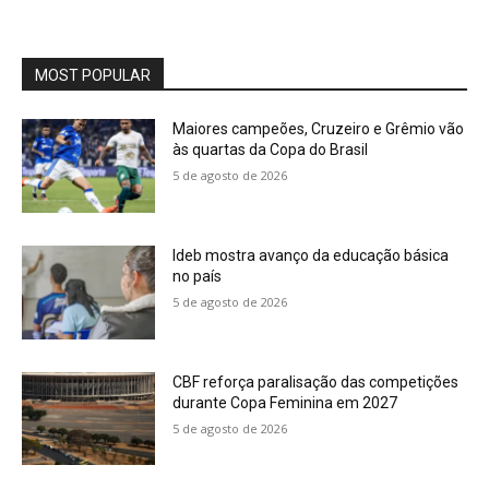
MOST POPULAR
Maiores campeões, Cruzeiro e Grêmio vão
às quartas da Copa do Brasil
5 de agosto de 2026
Ideb mostra avanço da educação básica
no país
5 de agosto de 2026
CBF reforça paralisação das competições
durante Copa Feminina em 2027
5 de agosto de 2026