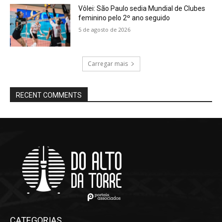
Vôlei: São Paulo sedia Mundial de Clubes
feminino pelo 2º ano seguido
5 de agosto de 2026
Carregar mais
RECENT COMMENTS
CATEGORIAS