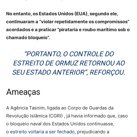
No entanto, os Estados Unidos (EUA), segundo ele,
continuaram a “violar repetidamente os compromissos”
acordados e a praticar “pirataria e roubo marítimo sob o
chamado bloqueio”.
“PORTANTO, O CONTROLE DO
ESTREITO DE ORMUZ RETORNOU AO
SEU ESTADO ANTERIOR”, REFORÇOU.
Ameaças
A Agência Tasnim, ligada ao Corpo de Guardas da
Revolução Islâmica (CGRI) , já havia informado que, caso
o bloqueio naval dos Estados Unidos continuasse,
o
estreito voltaria a ser fechado
, prejudicando a