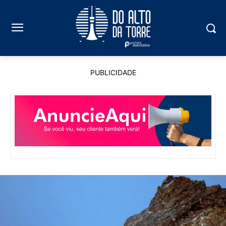
PUBLICIDADE