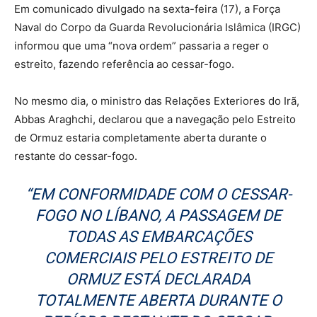
Em comunicado divulgado na sexta-feira (17), a Força
Naval do Corpo da Guarda Revolucionária Islâmica (IRGC)
informou que uma “nova ordem” passaria a reger o
estreito, fazendo referência ao cessar-fogo.
No mesmo dia, o ministro das Relações Exteriores do Irã,
Abbas Araghchi, declarou que a navegação pelo Estreito
de Ormuz estaria completamente aberta durante o
restante do cessar-fogo.
“EM CONFORMIDADE COM O CESSAR-
FOGO NO LÍBANO, A PASSAGEM DE
TODAS AS EMBARCAÇÕES
COMERCIAIS PELO ESTREITO DE
ORMUZ ESTÁ DECLARADA
TOTALMENTE ABERTA DURANTE O