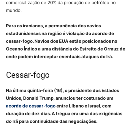
comercialização de 20% da produção de petróleo no
mundo.
Para os iranianos, a permanência dos navios
estadunidenses na região é violação do acordo de
cessar-fogo. Navios dos EUA estão posicionados no
Oceano Índico a uma distância do Estreito de Ormuz de
onde podem interceptar eventuais ataques do Irã.
Cessar-fogo
Na última quinta-feira (16), o presidente dos Estados
Unidos, Donald Trump, anunciou ter costurado um
acordo de cessar-fogo
entre Líbano e Israel, com
duração de dez dias. A trégua era uma das exigências
do Irã para continuidade das negociações.