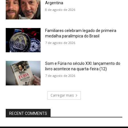
Argentina
8 de agosto de 2026
Familiares celebram legado de primeira
medalha paralímpica do Brasil
7 de agosto de 2026
Som e Fúria no século XXI: lançamento do
livro acontece na quarta-feira (12)
7 de agosto de 2026
Carregar mais
RECENT COMMENTS