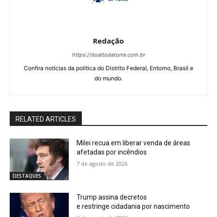
Redação
https://doaltodatorre.com.br
Confira notícias da política do Distrito Federal, Entorno, Brasíl e
do mundo.
RELATED ARTICLES
Milei recua em liberar venda de áreas
afetadas por incêndios
7 de agosto de 2026
DESTAQUES
Trump assina decretos
e restringe cidadania por nascimento