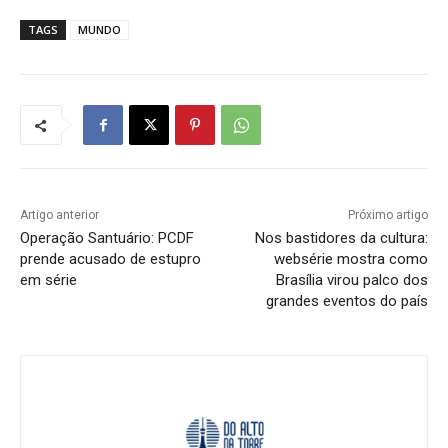
TAGS
MUNDO
Artigo anterior
Próximo artigo
Operação Santuário: PCDF
Nos bastidores da cultura:
prende acusado de estupro
websérie mostra como
em série
Brasília virou palco dos
grandes eventos do país