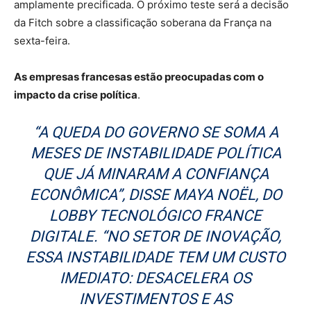
amplamente precificada. O próximo teste será a decisão
da Fitch sobre a classificação soberana da França na
sexta-feira.
As empresas francesas estão preocupadas com o
impacto da crise política
.
“A QUEDA DO GOVERNO SE SOMA A
MESES DE INSTABILIDADE POLÍTICA
QUE JÁ MINARAM A CONFIANÇA
ECONÔMICA”, DISSE MAYA NOËL, DO
LOBBY TECNOLÓGICO FRANCE
DIGITALE. “NO SETOR DE INOVAÇÃO,
ESSA INSTABILIDADE TEM UM CUSTO
IMEDIATO: DESACELERA OS
INVESTIMENTOS E AS