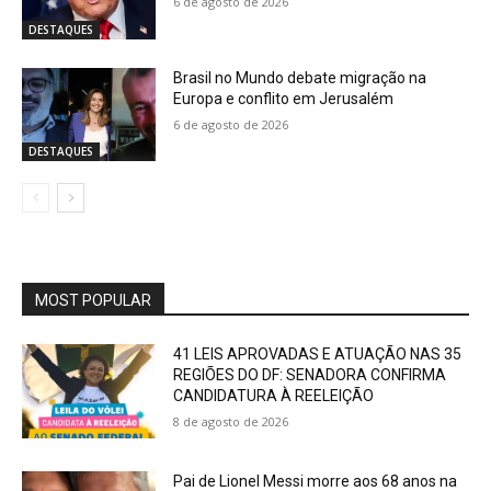
6 de agosto de 2026
DESTAQUES
Brasil no Mundo debate migração na
Europa e conflito em Jerusalém
6 de agosto de 2026
DESTAQUES
MOST POPULAR
41 LEIS APROVADAS E ATUAÇÃO NAS 35
REGIÕES DO DF: SENADORA CONFIRMA
CANDIDATURA À REELEIÇÃO
8 de agosto de 2026
Pai de Lionel Messi morre aos 68 anos na