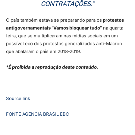
CONTRATAÇÕES.”
O país também estava se preparando para os
protestos
antigovernamentais “Vamos bloquear tudo”
na quarta-
feira, que se multiplicaram nas mídias sociais em um
possível eco dos protestos generalizados anti-Macron
que abalaram o país em 2018-2019.
*É proibida a reprodução deste conteúdo
.
Source link
FONTE AGENCIA BRASIL EBC