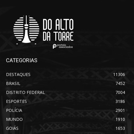
CATEGORIAS
DESTAQUES
11306
BRASIL
7452
DISTRITO FEDERAL
7004
ESPORTES
3186
POLÍCIA
2901
MUNDO
1910
GOIÁS
1653