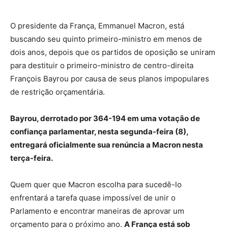
O presidente da França, Emmanuel Macron, está
buscando seu quinto primeiro-ministro em menos de
dois anos, depois que os partidos de oposição se uniram
para destituir o primeiro-ministro de centro-direita
François Bayrou por causa de seus planos impopulares
de restrição orçamentária.
Bayrou, derrotado por 364-194 em uma votação de
confiança parlamentar, nesta segunda-feira (8),
entregará oficialmente sua renúncia a Macron nesta
terça-feira.
Quem quer que Macron escolha para sucedê-lo
enfrentará a tarefa quase impossível de unir o
Parlamento e encontrar maneiras de aprovar um
orçamento para o próximo ano.
A França está sob