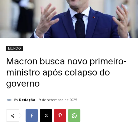
MUNDO
Macron busca novo primeiro-
ministro após colapso do
governo
By
Redação
9 de setembro de 2025