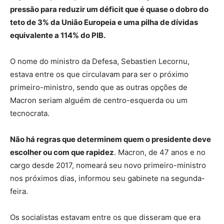
pressão para reduzir um déficit que é quase o dobro do
teto de 3% da União Europeia e uma pilha de dívidas
equivalente a 114% do PIB.
O nome do ministro da Defesa, Sebastien Lecornu,
estava entre os que circulavam para ser o próximo
primeiro-ministro, sendo que as outras opções de
Macron seriam alguém de centro-esquerda ou um
tecnocrata.
Não há regras que determinem quem o presidente deve
escolher ou com que rapidez
. Macron, de 47 anos e no
cargo desde 2017, nomeará seu novo primeiro-ministro
nos próximos dias, informou seu gabinete na segunda-
feira.
Os socialistas estavam entre os que disseram que era