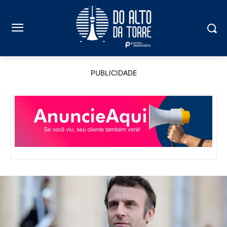
PUBLICIDADE