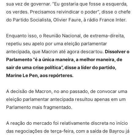
sua vez de governar. “Eu gostaria que fosse a esquerda,
os verdes. Precisamos reivindicar o poder”, disse o chefe
do Partido Socialista, Olivier Faure, à rádio France Inter.
Enquanto isso, o Reunião Nacional, de extrema-direita,
repetiu seu apelo por uma eleição parlamentar
antecipada, que Macron até agora descartou.
Dissolver o
Parlamento “é a única maneira, a melhor maneira, de
sair de uma crise política”, disse a líder do partido,
Marine Le Pen, aos repórteres.
A decisão de Macron, no ano passado, de convocar uma
eleição parlamentar antecipada resultou apenas em um
Parlamento mais fragmentado.
A reação do mercado foi relativamente discreta no início
das negociações de terça-feira, com a saída de Bayrou já