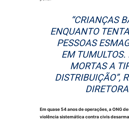
“CRIANÇAS B
ENQUANTO TENTA
PESSOAS ESMAG
EM TUMULTOS. 
MORTAS A TI
DISTRIBUIÇÃO”, 
DIRETORA
Em quase 54 anos de operações, a ONG des
violência sistemática contra civis desarm