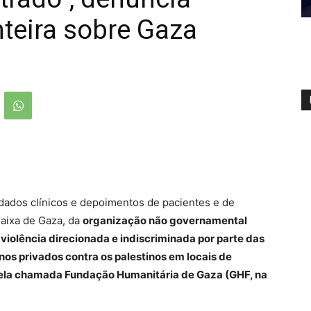
teira sobre Gaza
 dados clínicos e depoimentos de pacientes e de
Faixa de Gaza, da
organização não governamental
iolência direcionada e indiscriminada por parte das
nos privados contra os palestinos em locais de
pela chamada Fundação Humanitária de Gaza (GHF, na