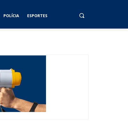
POLÍCIA
ESPORTES