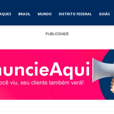
AQUES
BRASIL
MUNDO
DISTRITO FEDERAL
GOIÁS
PUBLICIDADE