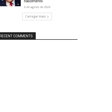
nascimento
6 de agosto de 2026
Carregar mais
RECENT COMMENTS