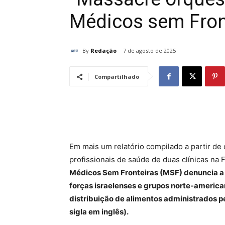
Médicos sem Fron
By
Redação
7 de agosto de 2025
Compartilhado
Em mais um relatório compilado a partir de
profissionais de saúde de duas clínicas na 
Médicos Sem Fronteiras (MSF) denuncia a v
forças israelenses e grupos norte-america
distribuição de alimentos administrados 
sigla em inglês).