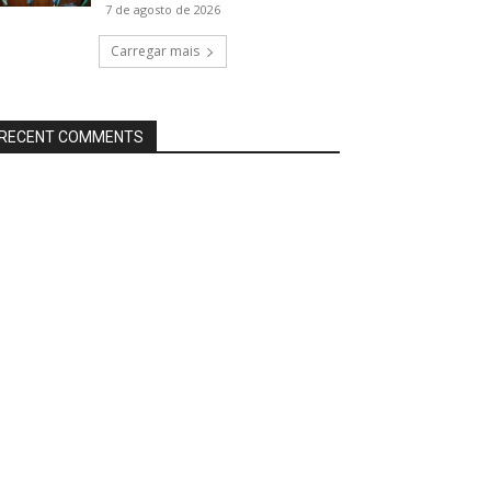
7 de agosto de 2026
Carregar mais
RECENT COMMENTS