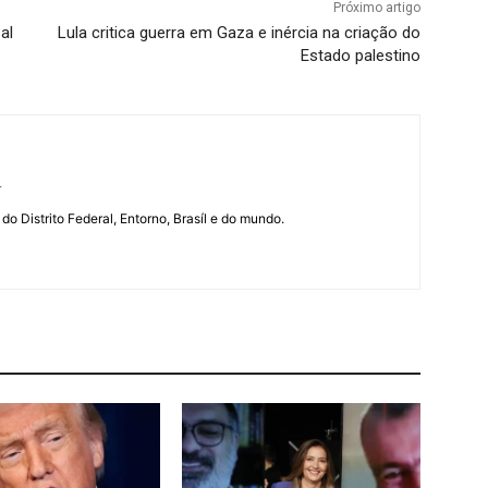
Próximo artigo
al
Lula critica guerra em Gaza e inércia na criação do
Estado palestino
r
 do Distrito Federal, Entorno, Brasíl e do mundo.