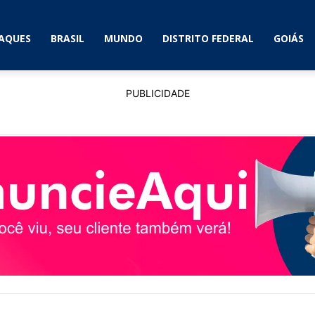
AQUES
BRASIL
MUNDO
DISTRITO FEDERAL
GOIÁS
PUBLICIDADE