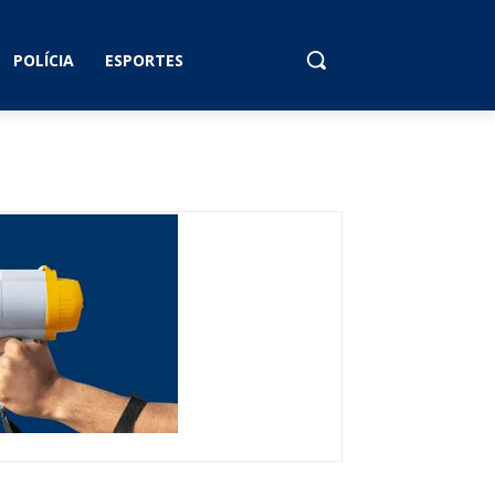
POLÍCIA
ESPORTES