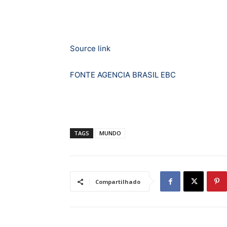
Source link
FONTE AGENCIA BRASIL EBC
TAGS
MUNDO
Compartilhado