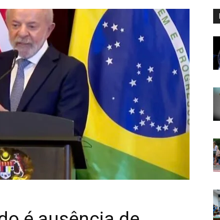
o é ausência de