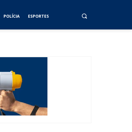
POLÍCIA
ESPORTES