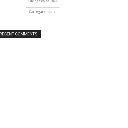
5 de agosto de 2026
Carregar mais
RECENT COMMENTS