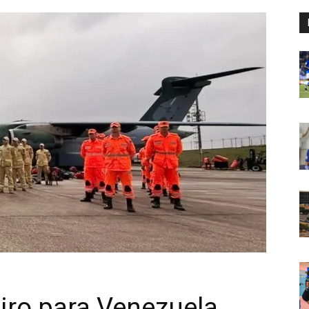
eiro para Venezuela