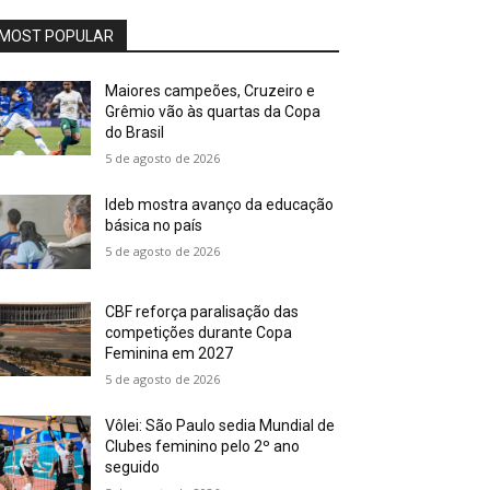
MOST POPULAR
Maiores campeões, Cruzeiro e
Grêmio vão às quartas da Copa
do Brasil
5 de agosto de 2026
Ideb mostra avanço da educação
básica no país
5 de agosto de 2026
CBF reforça paralisação das
competições durante Copa
Feminina em 2027
5 de agosto de 2026
Vôlei: São Paulo sedia Mundial de
Clubes feminino pelo 2º ano
seguido