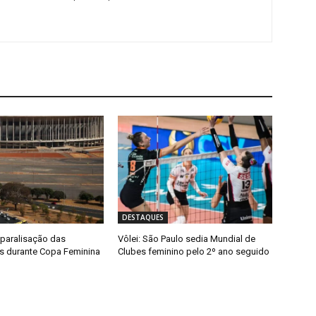
DESTAQUES
 paralisação das
Vôlei: São Paulo sedia Mundial de
 durante Copa Feminina
Clubes feminino pelo 2º ano seguido