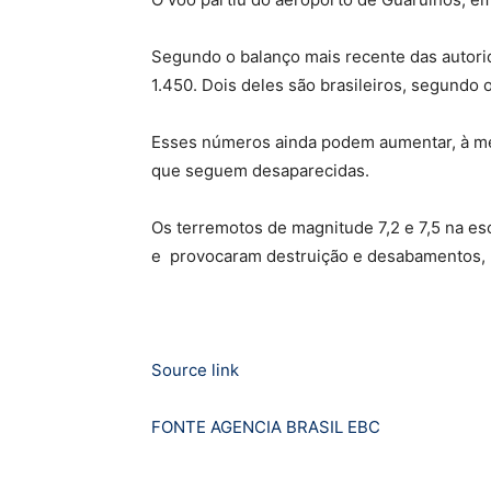
Segundo o balanço mais recente das autor
1.450. Dois deles são brasileiros, segundo 
Esses números ainda podem aumentar, à m
que seguem desaparecidas.
Os terremotos de magnitude 7,2 e 7,5 na esc
e provocaram destruição e desabamentos, na
Source link
FONTE AGENCIA BRASIL EBC