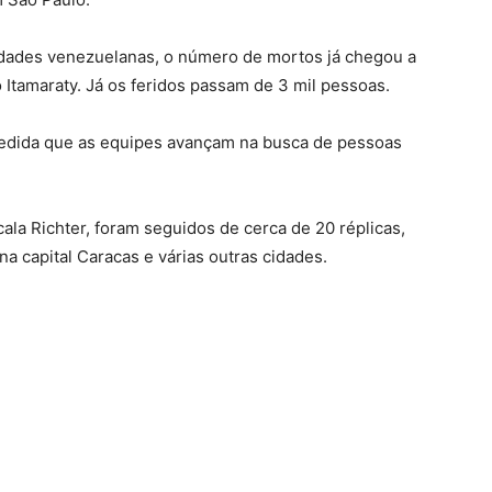
idades venezuelanas, o número de mortos já chegou a
o Itamaraty. Já os feridos passam de 3 mil pessoas.
edida que as equipes avançam na busca de pessoas
ala Richter, foram seguidos de cerca de 20 réplicas,
 capital Caracas e várias outras cidades.