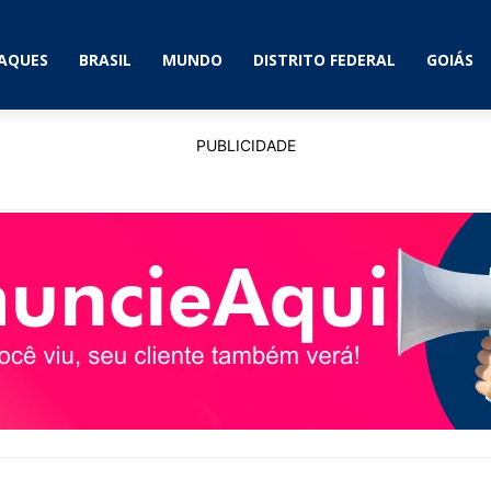
AQUES
BRASIL
MUNDO
DISTRITO FEDERAL
GOIÁS
PUBLICIDADE