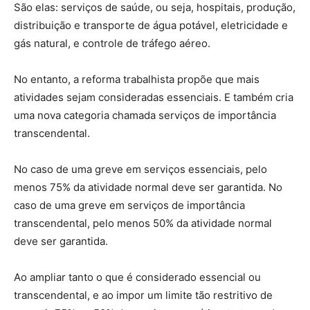
São elas: serviços de saúde, ou seja, hospitais, produção,
distribuição e transporte de água potável, eletricidade e
gás natural, e controle de tráfego aéreo.
No entanto, a reforma trabalhista propõe que mais
atividades sejam consideradas essenciais. E também cria
uma nova categoria chamada serviços de importância
transcendental.
No caso de uma greve em serviços essenciais, pelo
menos 75% da atividade normal deve ser garantida. No
caso de uma greve em serviços de importância
transcendental, pelo menos 50% da atividade normal
deve ser garantida.
Ao ampliar tanto o que é considerado essencial ou
transcendental, e ao impor um limite tão restritivo de