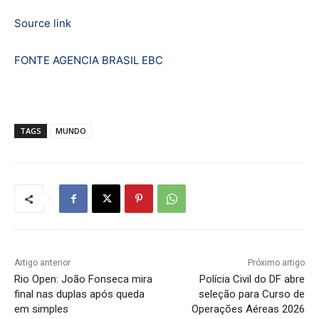
Source link
FONTE AGENCIA BRASIL EBC
TAGS
MUNDO
Artigo anterior
Próximo artigo
Rio Open: João Fonseca mira
Polícia Civil do DF abre
final nas duplas após queda
seleção para Curso de
em simples
Operações Aéreas 2026