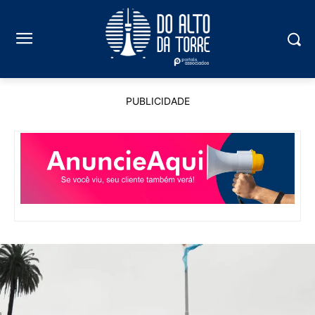
PUBLICIDADE