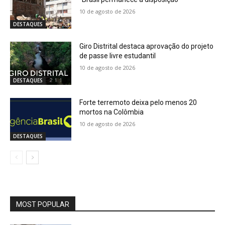
10 de agosto de 2026
DESTAQUES
Giro Distrital destaca aprovação do projeto
de passe livre estudantil
10 de agosto de 2026
DESTAQUES
Forte terremoto deixa pelo menos 20
mortos na Colômbia
10 de agosto de 2026
DESTAQUES
MOST POPULAR