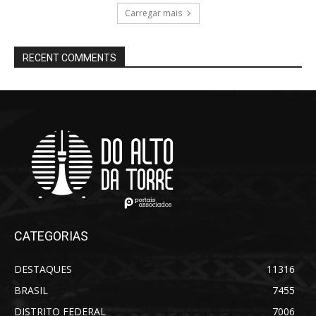
Carregar mais
RECENT COMMENTS
CATEGORIAS
DESTAQUES
11316
BRASIL
7455
DISTRITO FEDERAL
7006