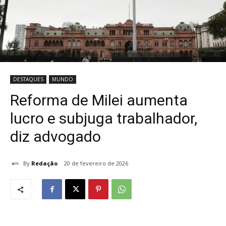
DESTAQUES
MUNDO
Reforma de Milei aumenta
lucro e subjuga trabalhador,
diz advogado
By
Redação
20 de fevereiro de 2026