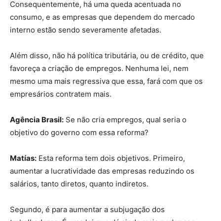
Consequentemente, há uma queda acentuada no
consumo, e as empresas que dependem do mercado
interno estão sendo severamente afetadas.
Além disso, não há política tributária, ou de crédito, que
favoreça a criação de empregos. Nenhuma lei, nem
mesmo uma mais regressiva que essa, fará com que os
empresários contratem mais.
Agência Brasil:
Se não cria empregos, qual seria o
objetivo do governo com essa reforma?
Matías:
Esta reforma tem dois objetivos. Primeiro,
aumentar a lucratividade das empresas reduzindo os
salários, tanto diretos, quanto indiretos.
Segundo, é para aumentar a subjugação dos