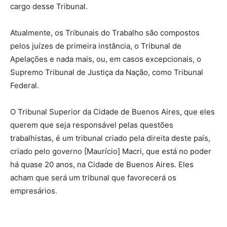
cargo desse Tribunal.
Atualmente, os Tribunais do Trabalho são compostos
pelos juízes de primeira instância, o Tribunal de
Apelações e nada mais, ou, em casos excepcionais, o
Supremo Tribunal de Justiça da Nação, como Tribunal
Federal.
O Tribunal Superior da Cidade de Buenos Aires, que eles
querem que seja responsável pelas questões
trabalhistas, é um tribunal criado pela direita deste país,
criado pelo governo [Maurício] Macri, que está no poder
há quase 20 anos, na Cidade de Buenos Aires. Eles
acham que será um tribunal que favorecerá os
empresários.