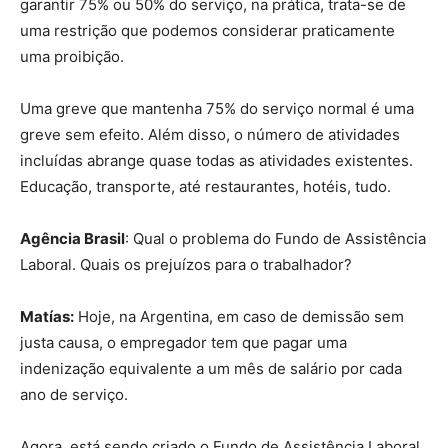
garantir 75% ou 50% do serviço, na prática, trata-se de
uma restrição que podemos considerar praticamente
uma proibição.
Uma greve que mantenha 75% do serviço normal é uma
greve sem efeito. Além disso, o número de atividades
incluídas abrange quase todas as atividades existentes.
Educação, transporte, até restaurantes, hotéis, tudo.
Agência Brasil
: Qual o problema do Fundo de Assistência
Laboral. Quais os prejuízos para o trabalhador?
Matías:
Hoje, na Argentina, em caso de demissão sem
justa causa, o empregador tem que pagar uma
indenização equivalente a um mês de salário por cada
ano de serviço.
Agora, está sendo criado o Fundo de Assistência Laboral