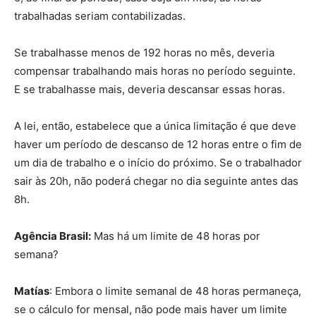
trabalhadas seriam contabilizadas.
Se trabalhasse menos de 192 horas no mês, deveria
compensar trabalhando mais horas no período seguinte.
E se trabalhasse mais, deveria descansar essas horas.
A lei, então, estabelece que a única limitação é que deve
haver um período de descanso de 12 horas entre o fim de
um dia de trabalho e o início do próximo. Se o trabalhador
sair às 20h, não poderá chegar no dia seguinte antes das
8h.
Agência Brasil:
Mas há um limite de 48 horas por
semana?
Matías
: Embora o limite semanal de 48 horas permaneça,
se o cálculo for mensal, não pode mais haver um limite