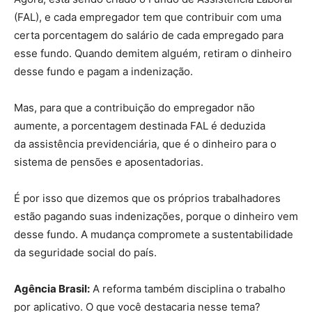
(FAL), e cada empregador tem que contribuir com uma
certa porcentagem do salário de cada empregado para
esse fundo. Quando demitem alguém, retiram o dinheiro
desse fundo e pagam a indenização.
Mas, para que a contribuição do empregador não
aumente, a porcentagem destinada FAL é deduzida
da assistência previdenciária, que é o dinheiro para o
sistema de pensões e aposentadorias.
É por isso que dizemos que os próprios trabalhadores
estão pagando suas indenizações, porque o dinheiro vem
desse fundo. A mudança compromete a sustentabilidade
da seguridade social do país.
Agência Brasil:
A reforma também disciplina o trabalho
por aplicativo. O que você destacaria nesse tema?