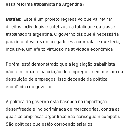
essa reforma trabalhista na Argentina?
Matías:
Este é um projeto regressivo que vai retirar
direitos individuais e coletivos da totalidade da classe
trabalhadora argentina. O governo diz que é necessária
para incentivar os empregadores a contratar e que teria,
inclusive, um efeito virtuoso na atividade econômica.
Porém, está demonstrado que a legislação trabalhista
não tem impacto na criação de empregos, nem mesmo na
destruição de empregos. Isso depende da política
econômica do governo.
A política do governo está baseada na importação
desenfreada e indiscriminada de mercadorias, contra as
quais as empresas argentinas não conseguem competir.
São políticas que estão corroendo salários.