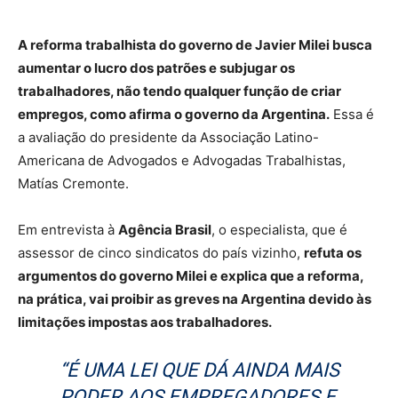
A reforma trabalhista do governo de Javier Milei busca
aumentar o lucro dos patrões e subjugar os
trabalhadores, não tendo qualquer função de criar
empregos, como afirma o governo da Argentina.
Essa é
a avaliação do presidente da Associação Latino-
Americana de Advogados e Advogadas Trabalhistas,
Matías Cremonte.
Em entrevista à
Agência Brasil
, o especialista, que é
assessor de cinco sindicatos do país vizinho,
refuta os
argumentos do governo Milei e explica que a reforma,
na prática, vai proibir as greves na Argentina devido às
limitações impostas aos trabalhadores.
“É UMA LEI QUE DÁ AINDA MAIS
PODER AOS EMPREGADORES E,