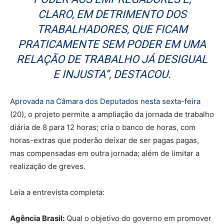
CLARO, EM DETRIMENTO DOS
TRABALHADORES, QUE FICAM
PRATICAMENTE SEM PODER EM UMA
RELAÇÃO DE TRABALHO JÁ DESIGUAL
E INJUSTA”, DESTACOU.
Aprovada na Câmara dos Deputados nesta sexta-feira
(20), o projeto permite a ampliação da jornada de trabalho
diária de 8 para 12 horas; cria o banco de horas, com
horas-extras que poderão deixar de ser pagas pagas,
mas compensadas em outra jornada; além de limitar a
realização de greves.
Leia a entrevista completa:
Agência Brasil:
Qual o objetivo do governo em promover