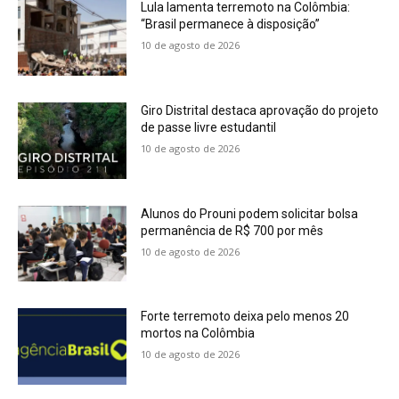
Lula lamenta terremoto na Colômbia:
“Brasil permanece à disposição”
10 de agosto de 2026
Giro Distrital destaca aprovação do projeto
de passe livre estudantil
10 de agosto de 2026
Alunos do Prouni podem solicitar bolsa
permanência de R$ 700 por mês
10 de agosto de 2026
Forte terremoto deixa pelo menos 20
mortos na Colômbia
10 de agosto de 2026