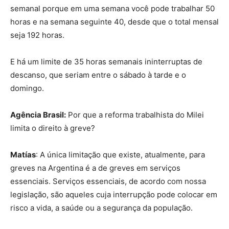
semanal porque em uma semana você pode trabalhar 50
horas e na semana seguinte 40, desde que o total mensal
seja 192 horas.
E há um limite de 35 horas semanais ininterruptas de
descanso, que seriam entre o sábado à tarde e o
domingo.
Agência Brasil:
Por que a reforma trabalhista do Milei
limita o direito à greve?
Matías
: A única limitação que existe, atualmente, para
greves na Argentina é a de greves em serviços
essenciais. Serviços essenciais, de acordo com nossa
legislação, são aqueles cuja interrupção pode colocar em
risco a vida, a saúde ou a segurança da população.