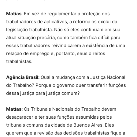
Matías
: Em vez de regulamentar a proteção dos
trabalhadores de aplicativos, a reforma os exclui da
legislação trabalhista. Não só eles continuam em sua
atual situação precária, como também fica difícil para
esses trabalhadores reivindicarem a existência de uma
relação de emprego e, portanto, seus direitos
trabalhistas.
Agência Brasil:
Qual a mudança com a Justiça Nacional
do Trabalho? Porque o governo quer transferir funções
dessa justiça para justiça comum?
Matías:
Os Tribunais Nacionais do Trabalho devem
desaparecer e ter suas funções assumidas pelos
tribunais comuns da cidade de Buenos Aires. Eles
querem que a revisão das decisões trabalhistas fique a