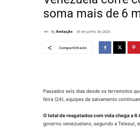
soma mais de 6 m
By
Redação
30 de junho de 2026
Compartilhado
Passados seis dias desde os terremotos qu
feira (24), equipes de salvamento continua
O total de resgatados com vida chega a 6
governo venezuelano, segundo a Telesur, 