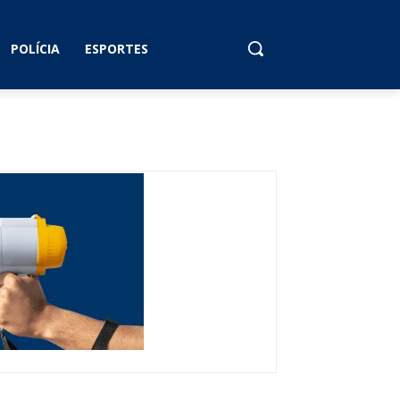
POLÍCIA
ESPORTES