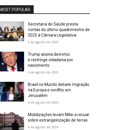
MOST POPULAR
Secretaria de Saúde presta
contas do último quadrimestre de
2025 à Câmara Legislativa
6 de agosto de 2026
Trump assina decretos
e restringe cidadania por
nascimento
6 de agosto de 2026
Brasil no Mundo debate migração
na Europa e conflito em
Jerusalém
6 de agosto de 2026
Mobilizações levam Milei a recuar
sobre estrangeirização de terras
6 de agosto de 2026