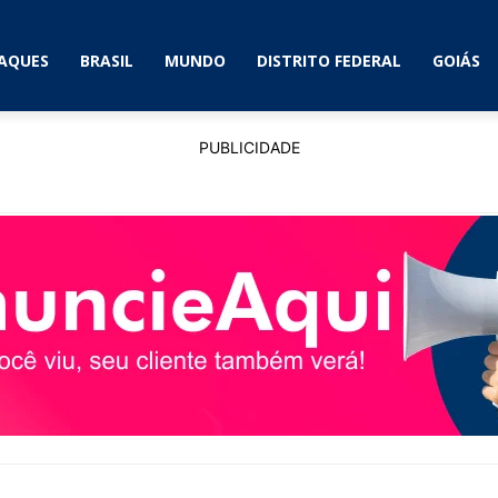
AQUES
BRASIL
MUNDO
DISTRITO FEDERAL
GOIÁS
PUBLICIDADE