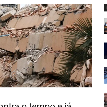
ontra o tempo e já