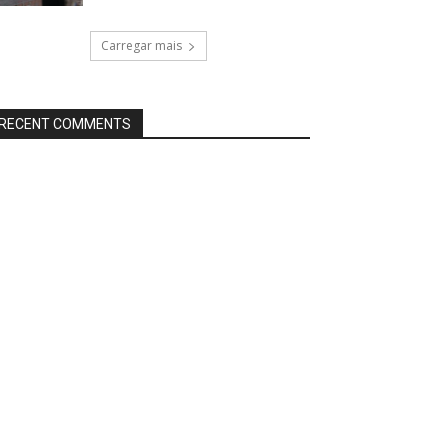
Carregar mais
RECENT COMMENTS