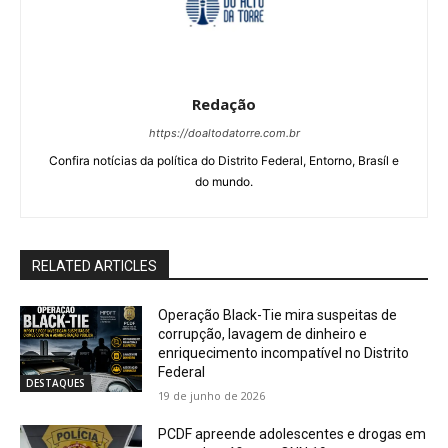
Redação
https://doaltodatorre.com.br
Confira notícias da política do Distrito Federal, Entorno, Brasíl e
do mundo.
RELATED ARTICLES
Operação Black-Tie mira suspeitas de
corrupção, lavagem de dinheiro e
enriquecimento incompatível no Distrito
Federal
DESTAQUES
19 de junho de 2026
PCDF apreende adolescentes e drogas em