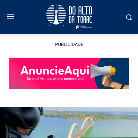
PUBLICIDADE