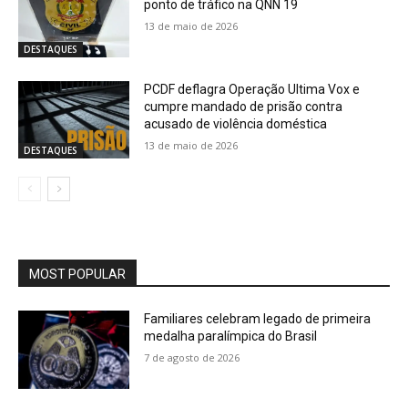
ponto de tráfico na QNN 19
13 de maio de 2026
DESTAQUES
PCDF deflagra Operação Ultima Vox e
cumpre mandado de prisão contra
acusado de violência doméstica
13 de maio de 2026
DESTAQUES
MOST POPULAR
Familiares celebram legado de primeira
medalha paralímpica do Brasil
7 de agosto de 2026