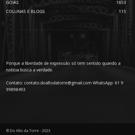
GOIÁS
1653
COLUNAS E BLOGS
115
Porque a liberdade de expressão só tem sentido quando a
notícia busca a verdade.
Contato: contato.doaltodatorre@gmail.com WhatsApp: 61 9
99898493
© Do Alto da Torre - 2023