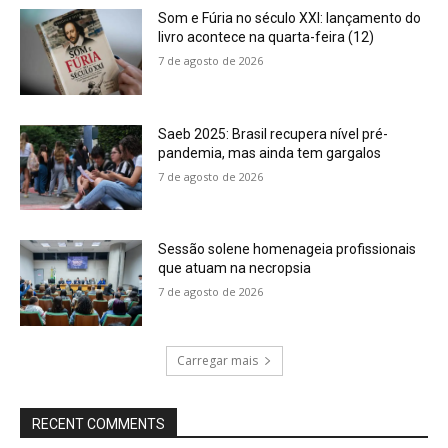
Som e Fúria no século XXI: lançamento do
livro acontece na quarta-feira (12)
7 de agosto de 2026
Saeb 2025: Brasil recupera nível pré-
pandemia, mas ainda tem gargalos
7 de agosto de 2026
Sessão solene homenageia profissionais
que atuam na necropsia
7 de agosto de 2026
Carregar mais
RECENT COMMENTS