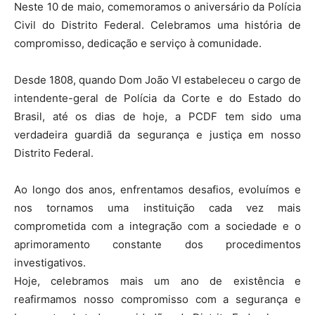
Neste 10 de maio, comemoramos o aniversário da Polícia
Civil do Distrito Federal. Celebramos uma história de
compromisso, dedicação e serviço à comunidade.
Desde 1808, quando Dom João VI estabeleceu o cargo de
intendente-geral de Polícia da Corte e do Estado do
Brasil, até os dias de hoje, a PCDF tem sido uma
verdadeira guardiã da segurança e justiça em nosso
Distrito Federal.
Ao longo dos anos, enfrentamos desafios, evoluímos e
nos tornamos uma instituição cada vez mais
comprometida com a integração com a sociedade e o
aprimoramento constante dos procedimentos
investigativos.
Hoje, celebramos mais um ano de existência e
reafirmamos nosso compromisso com a segurança e