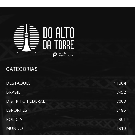
CATEGORIAS
DESTAQUES
11304
BRASIL
7452
DISTRITO FEDERAL
7003
ESPORTES
3185
POLÍCIA
2901
MUNDO
1910