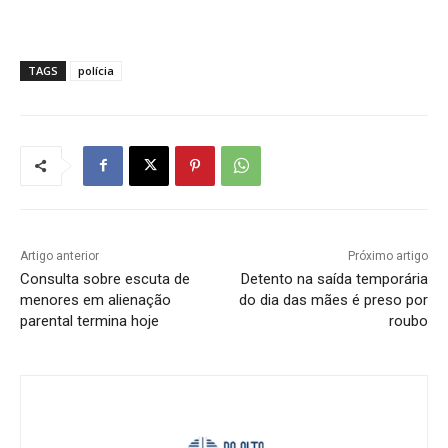
TAGS
polícia
Artigo anterior
Próximo artigo
Consulta sobre escuta de
Detento na saída temporária
menores em alienação
do dia das mães é preso por
parental termina hoje
roubo