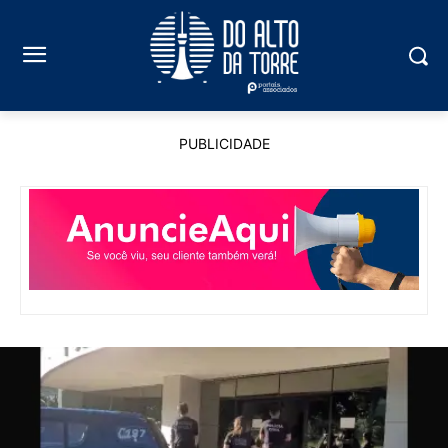
PUBLICIDADE