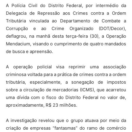
A Polícia Civil do Distrito Federal, por intermédio da
Delegacia de Repressão aos Crimes contra a Ordem
Tributária vinculada ao Departamento de Combate a
Corrupção e ao Crime Organizado (DOT/Decor),
deflagrou, na manhã desta terça-feira (30), a Operação
Mendacium, visando o cumprimento de quatro mandados
de busca e apreensão.
A operação policial visa reprimir uma associação
criminosa voltada para a prática de crimes contra a ordem
tributária, especialmente, a sonegação de impostos
sobre a circulação de mercadorias (ICMS), que acarretou
uma dívida com o fisco do Distrito Federal no valor de,
aproximadamente, R$ 23 milhões.
A investigação revelou que o grupo atuava por meio da
criação de empresas “fantasmas” do ramo de comércio