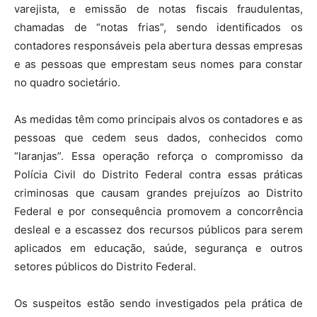
varejista, e emissão de notas fiscais fraudulentas,
chamadas de “notas frias”, sendo identificados os
contadores responsáveis pela abertura dessas empresas
e as pessoas que emprestam seus nomes para constar
no quadro societário.
As medidas têm como principais alvos os contadores e as
pessoas que cedem seus dados, conhecidos como
“laranjas”. Essa operação reforça o compromisso da
Polícia Civil do Distrito Federal contra essas práticas
criminosas que causam grandes prejuízos ao Distrito
Federal e por consequência promovem a concorrência
desleal e a escassez dos recursos públicos para serem
aplicados em educação, saúde, segurança e outros
setores públicos do Distrito Federal.
Os suspeitos estão sendo investigados pela prática de