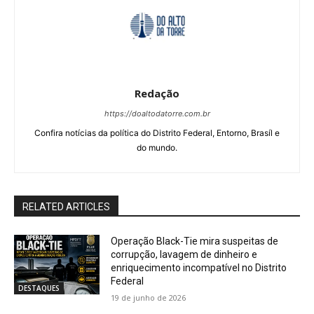
Redação
https://doaltodatorre.com.br
Confira notícias da política do Distrito Federal, Entorno, Brasíl e
do mundo.
RELATED ARTICLES
Operação Black-Tie mira suspeitas de
corrupção, lavagem de dinheiro e
enriquecimento incompatível no Distrito
Federal
DESTAQUES
19 de junho de 2026