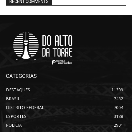
RECENT COMMENTS
CATEGORIAS
DESTAQUES
11309
BRASIL
7452
DISTRITO FEDERAL
7004
ESPORTES
3188
POLÍCIA
2901