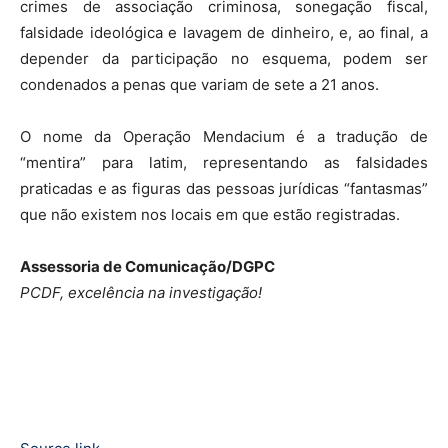
crimes de associação criminosa, sonegação fiscal,
falsidade ideológica e lavagem de dinheiro, e, ao final, a
depender da participação no esquema, podem ser
condenados a penas que variam de sete a 21 anos.
O nome da Operação Mendacium é a tradução de
“mentira” para latim, representando as falsidades
praticadas e as figuras das pessoas jurídicas “fantasmas”
que não existem nos locais em que estão registradas.
Assessoria de Comunicação/DGPC
PCDF, excelência na investigação!