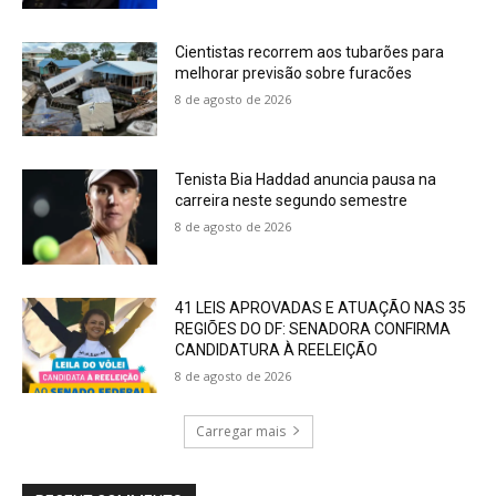
Cientistas recorrem aos tubarões para
melhorar previsão sobre furacões
8 de agosto de 2026
Tenista Bia Haddad anuncia pausa na
carreira neste segundo semestre
8 de agosto de 2026
41 LEIS APROVADAS E ATUAÇÃO NAS 35
REGIÕES DO DF: SENADORA CONFIRMA
CANDIDATURA À REELEIÇÃO
8 de agosto de 2026
Carregar mais