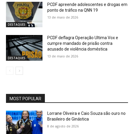
PCDF apreende adolescentes e drogas em
ponto de tráfico na QNN 19
13 de maio de 2026
DESTAQUES
PCDF deflagra Operação Ultima Vox e
cumpre mandado de prisão contra
acusado de violência doméstica
13 de maio de 2026
DESTAQUES
MOST POPULAR
Lorrane Oliveira e Caio Souza são ouro no
Brasileiro de Ginástica
8 de agosto de 2026