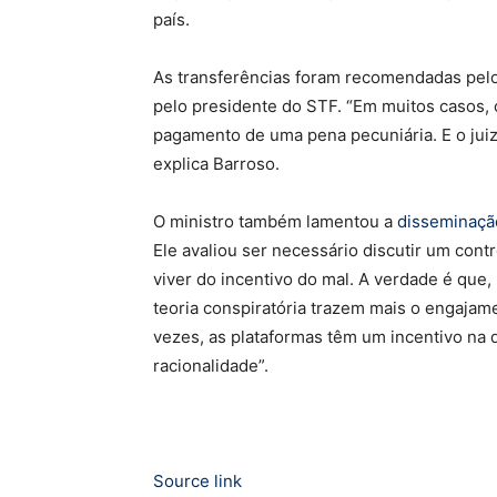
país.
As transferências foram recomendadas pelo
pelo presidente do STF. “Em muitos casos, 
pagamento de uma pena pecuniária. E o juiz
explica Barroso.
O ministro também lamentou a
disseminaçã
Ele avaliou ser necessário discutir um cont
viver do incentivo do mal. A verdade é que,
teoria conspiratória trazem mais o engajame
vezes, as plataformas têm um incentivo na 
racionalidade”.
Source link