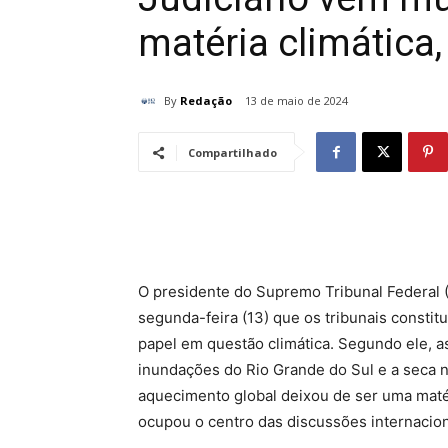
matéria climática,
By
Redação
13 de maio de 2024
Compartilhado
O presidente do Supremo Tribunal Federal (
segunda-feira (13) que os tribunais const
papel em questão climática. Segundo ele, 
inundações do Rio Grande do Sul e a seca 
aquecimento global deixou de ser uma matér
ocupou o centro das discussões internacion