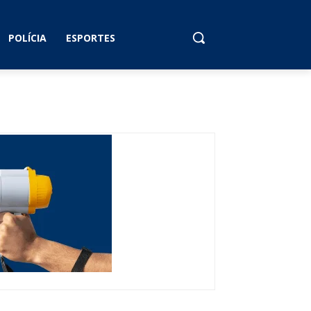
POLÍCIA
ESPORTES