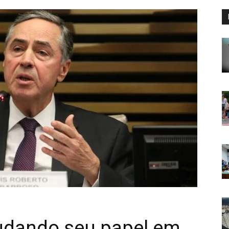
udando seu papel em