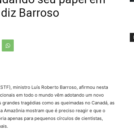
 diz Barroso
STF), ministro Luís Roberto Barroso, afirmou nesta
itucionais em todo o mundo vêm adotando um novo
as grandes tragédias como as queimadas no Canadá, as
na Amazônia mostram que é preciso reagir e que o
ia apenas para pequenos círculos de cientistas,
ais.