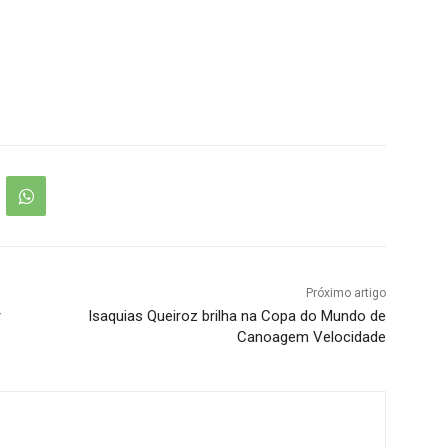
Próximo artigo
r
Isaquias Queiroz brilha na Copa do Mundo de
Canoagem Velocidade