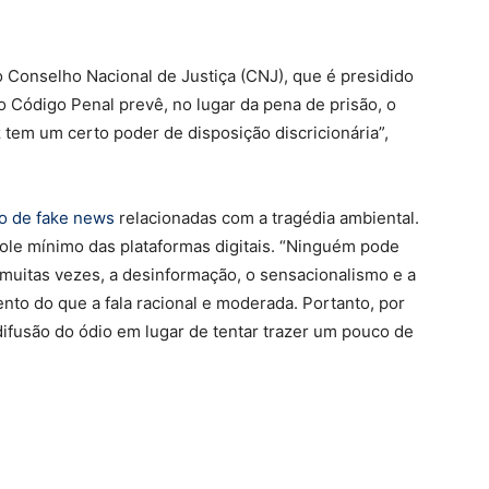
 Conselho Nacional de Justiça (CNJ), que é presidido
o Código Penal prevê, no lugar da pena de prisão, o
 tem um certo poder de disposição discricionária”,
o de fake news
relacionadas com a tragédia ambiental.
role mínimo das plataformas digitais. “Ninguém pode
 muitas vezes, a desinformação, o sensacionalismo e a
nto do que a fala racional e moderada. Portanto, por
difusão do ódio em lugar de tentar trazer um pouco de