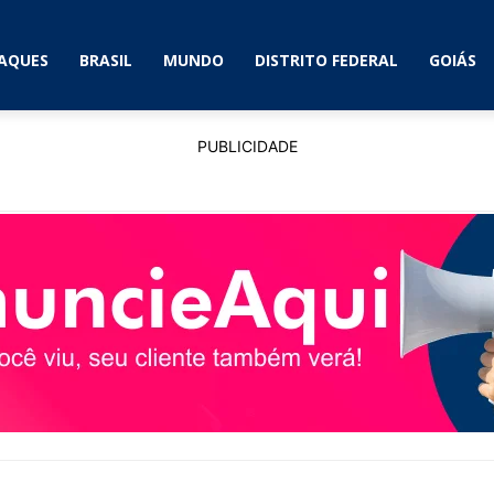
AQUES
BRASIL
MUNDO
DISTRITO FEDERAL
GOIÁS
PUBLICIDADE