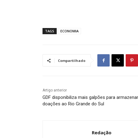
TAGS
ECONOMIA
Compartilhado
Artigo anterior
GDF disponibiliza mais galpões para armazena
doações ao Rio Grande do Sul
Redação