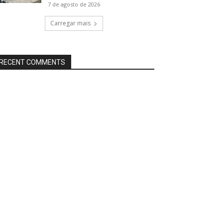
7 de agosto de 2026
Carregar mais
RECENT COMMENTS