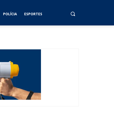
POLÍCIA
ESPORTES