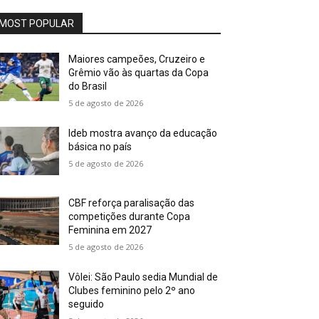
MOST POPULAR
Maiores campeões, Cruzeiro e
Grêmio vão às quartas da Copa
do Brasil
5 de agosto de 2026
Ideb mostra avanço da educação
básica no país
5 de agosto de 2026
CBF reforça paralisação das
competições durante Copa
Feminina em 2027
5 de agosto de 2026
Vôlei: São Paulo sedia Mundial de
Clubes feminino pelo 2º ano
seguido