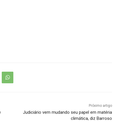
Próximo artigo
e
Judiciário vem mudando seu papel em matéria
climática, diz Barroso