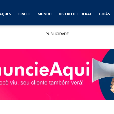
AQUES
BRASIL
MUNDO
DISTRITO FEDERAL
GOIÁS
PUBLICIDADE