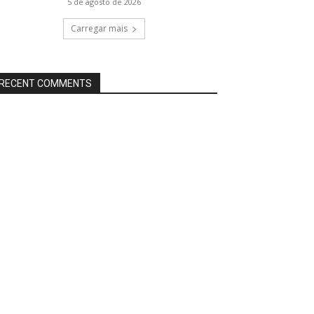
5 de agosto de 2026
Carregar mais
RECENT COMMENTS