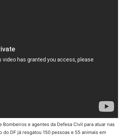
 Bombeiros e agentes da Defesa Civil para atuar nas
ão do DF já resgatou 150 pessoas e 55 animais em