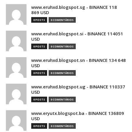
www.eruhxd.blogspot.sg - BINANCE 118
869 USD
0 POSTS
0 COMENTÁRIOS
www.eruhxd.blogspot.si - BINANCE 114051
USD
0 POSTS
0 COMENTÁRIOS
www.eruhxd.blogspot.sn - BINANCE 134 648
USD
0 POSTS
0 COMENTÁRIOS
www.eruhxd.blogspot.ug - BINANCE 110337
USD
0 POSTS
0 COMENTÁRIOS
www.eryutx.blogspot.ba - BINANCE 136809
USD
0 POSTS
0 COMENTÁRIOS