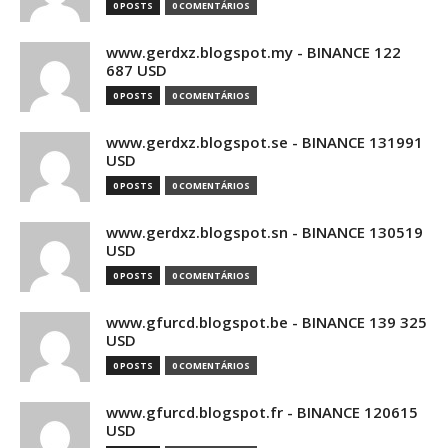
0 POSTS
0 COMENTÁRIOS
www.gerdxz.blogspot.my - BINANCE 122
687 USD
0 POSTS
0 COMENTÁRIOS
www.gerdxz.blogspot.se - BINANCE 131991
USD
0 POSTS
0 COMENTÁRIOS
www.gerdxz.blogspot.sn - BINANCE 130519
USD
0 POSTS
0 COMENTÁRIOS
www.gfurcd.blogspot.be - BINANCE 139 325
USD
0 POSTS
0 COMENTÁRIOS
www.gfurcd.blogspot.fr - BINANCE 120615
USD