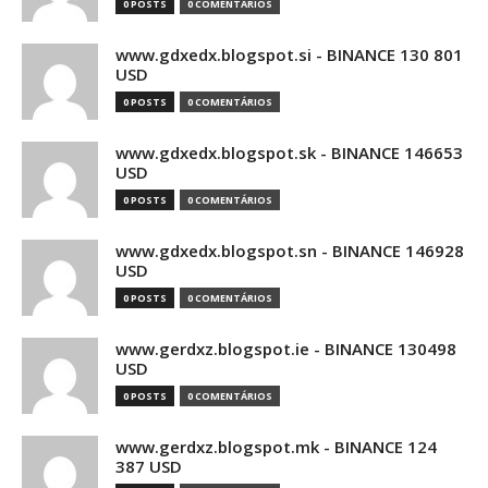
0 POSTS
0 COMENTÁRIOS
www.gdxedx.blogspot.si - BINANCE 130 801
USD
0 POSTS
0 COMENTÁRIOS
www.gdxedx.blogspot.sk - BINANCE 146653
USD
0 POSTS
0 COMENTÁRIOS
www.gdxedx.blogspot.sn - BINANCE 146928
USD
0 POSTS
0 COMENTÁRIOS
www.gerdxz.blogspot.ie - BINANCE 130498
USD
0 POSTS
0 COMENTÁRIOS
www.gerdxz.blogspot.mk - BINANCE 124
387 USD