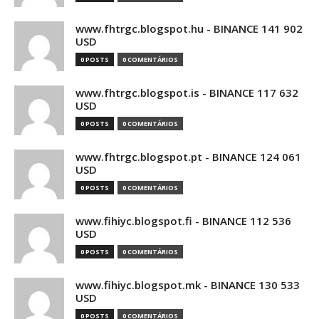
www.fhtrgc.blogspot.hu - BINANCE 141 902
USD
0 POSTS
0 COMENTÁRIOS
www.fhtrgc.blogspot.is - BINANCE 117 632
USD
0 POSTS
0 COMENTÁRIOS
www.fhtrgc.blogspot.pt - BINANCE 124 061
USD
0 POSTS
0 COMENTÁRIOS
www.fihiyc.blogspot.fi - BINANCE 112 536
USD
0 POSTS
0 COMENTÁRIOS
www.fihiyc.blogspot.mk - BINANCE 130 533
USD
0 POSTS
0 COMENTÁRIOS