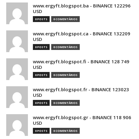
www.ergyft.blogspot.ba - BINANCE 122296
USD
0 POSTS
0 COMENTÁRIOS
www.ergyft.blogspot.ca - BINANCE 132209
USD
0 POSTS
0 COMENTÁRIOS
www.ergyft.blogspot.fi - BINANCE 128 749
USD
0 POSTS
0 COMENTÁRIOS
www.ergyft.blogspot.fr - BINANCE 123023
USD
0 POSTS
0 COMENTÁRIOS
www.ergyft.blogspot.gr - BINANCE 118 906
USD
0 POSTS
0 COMENTÁRIOS