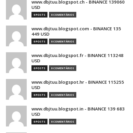
www.dbjtuu.blogspot.ch - BINANCE 139060
USD
0 POSTS
0 COMENTÁRIOS
www.dbjtuu.blogspot.com - BINANCE 135
449 USD
0 POSTS
0 COMENTÁRIOS
www.dbjtuu.blogspot.fr - BINANCE 113248
USD
0 POSTS
0 COMENTÁRIOS
www.dbjtuu.blogspot.hr - BINANCE 115255
USD
0 POSTS
0 COMENTÁRIOS
www.dbjtuu.blogspot.in - BINANCE 139 683
USD
0 POSTS
0 COMENTÁRIOS