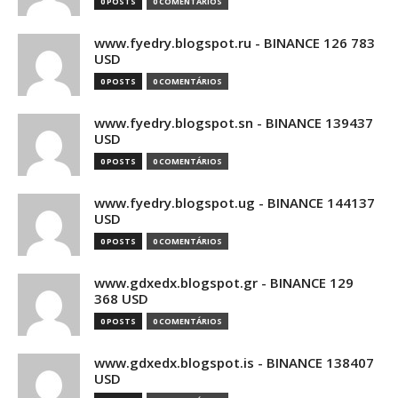
0 POSTS
0 COMENTÁRIOS
www.fyedry.blogspot.ru - BINANCE 126 783
USD
0 POSTS
0 COMENTÁRIOS
www.fyedry.blogspot.sn - BINANCE 139437
USD
0 POSTS
0 COMENTÁRIOS
www.fyedry.blogspot.ug - BINANCE 144137
USD
0 POSTS
0 COMENTÁRIOS
www.gdxedx.blogspot.gr - BINANCE 129
368 USD
0 POSTS
0 COMENTÁRIOS
www.gdxedx.blogspot.is - BINANCE 138407
USD