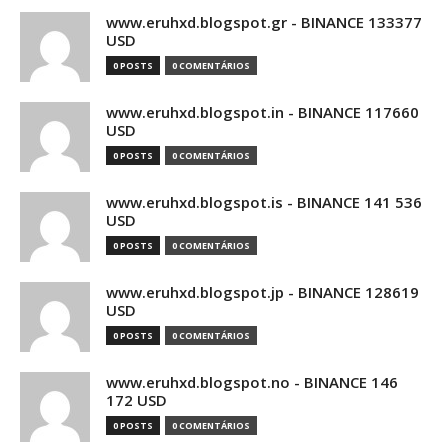
www.eruhxd.blogspot.gr - BINANCE 133377
USD
0 POSTS
0 COMENTÁRIOS
www.eruhxd.blogspot.in - BINANCE 117660
USD
0 POSTS
0 COMENTÁRIOS
www.eruhxd.blogspot.is - BINANCE 141 536
USD
0 POSTS
0 COMENTÁRIOS
www.eruhxd.blogspot.jp - BINANCE 128619
USD
0 POSTS
0 COMENTÁRIOS
www.eruhxd.blogspot.no - BINANCE 146
172 USD
0 POSTS
0 COMENTÁRIOS