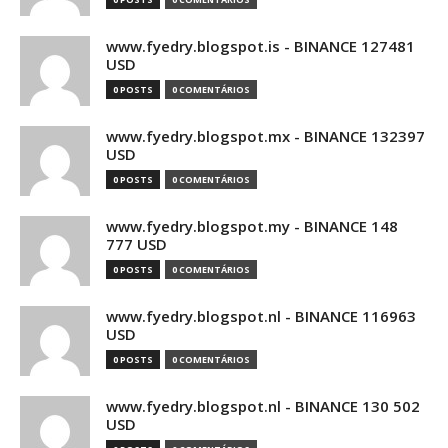
www.fyedry.blogspot.is - BINANCE 127481
USD
0 POSTS
0 COMENTÁRIOS
www.fyedry.blogspot.mx - BINANCE 132397
USD
0 POSTS
0 COMENTÁRIOS
www.fyedry.blogspot.my - BINANCE 148
777 USD
0 POSTS
0 COMENTÁRIOS
www.fyedry.blogspot.nl - BINANCE 116963
USD
0 POSTS
0 COMENTÁRIOS
www.fyedry.blogspot.nl - BINANCE 130 502
USD