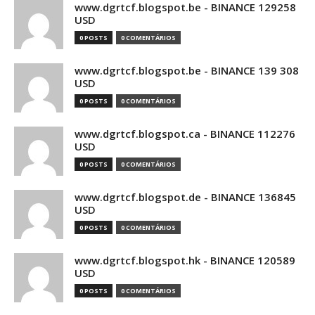
www.dgrtcf.blogspot.be - BINANCE 129258
USD
0 POSTS
0 COMENTÁRIOS
www.dgrtcf.blogspot.be - BINANCE 139 308
USD
0 POSTS
0 COMENTÁRIOS
www.dgrtcf.blogspot.ca - BINANCE 112276
USD
0 POSTS
0 COMENTÁRIOS
www.dgrtcf.blogspot.de - BINANCE 136845
USD
0 POSTS
0 COMENTÁRIOS
www.dgrtcf.blogspot.hk - BINANCE 120589
USD
0 POSTS
0 COMENTÁRIOS