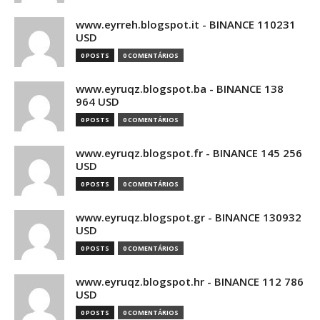
www.eyrreh.blogspot.it - BINANCE 110231
USD
0 POSTS
0 COMENTÁRIOS
www.eyruqz.blogspot.ba - BINANCE 138
964 USD
0 POSTS
0 COMENTÁRIOS
www.eyruqz.blogspot.fr - BINANCE 145 256
USD
0 POSTS
0 COMENTÁRIOS
www.eyruqz.blogspot.gr - BINANCE 130932
USD
0 POSTS
0 COMENTÁRIOS
www.eyruqz.blogspot.hr - BINANCE 112 786
USD
0 POSTS
0 COMENTÁRIOS