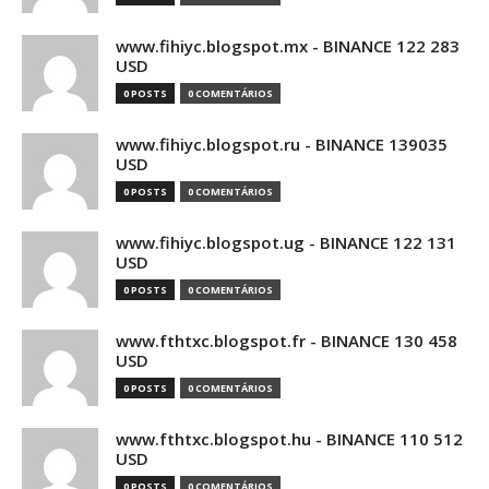
www.fihiyc.blogspot.mx - BINANCE 122 283
USD
0 POSTS
0 COMENTÁRIOS
www.fihiyc.blogspot.ru - BINANCE 139035
USD
0 POSTS
0 COMENTÁRIOS
www.fihiyc.blogspot.ug - BINANCE 122 131
USD
0 POSTS
0 COMENTÁRIOS
www.fthtxc.blogspot.fr - BINANCE 130 458
USD
0 POSTS
0 COMENTÁRIOS
www.fthtxc.blogspot.hu - BINANCE 110 512
USD
0 POSTS
0 COMENTÁRIOS