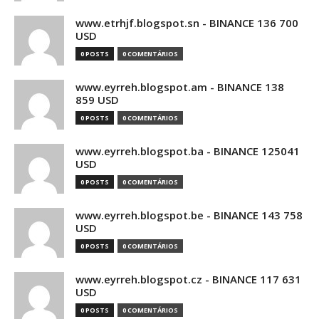
www.etrhjf.blogspot.sn - BINANCE 136 700
USD
0 POSTS
0 COMENTÁRIOS
www.eyrreh.blogspot.am - BINANCE 138
859 USD
0 POSTS
0 COMENTÁRIOS
www.eyrreh.blogspot.ba - BINANCE 125041
USD
0 POSTS
0 COMENTÁRIOS
www.eyrreh.blogspot.be - BINANCE 143 758
USD
0 POSTS
0 COMENTÁRIOS
www.eyrreh.blogspot.cz - BINANCE 117 631
USD
0 POSTS
0 COMENTÁRIOS