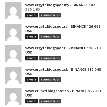
www.ergyft.blogspot.my - BINANCE 142
386 USD
0 POSTS
0 COMENTÁRIOS
www.ergyft.blogspot.rs - BINANCE 126 668
USD
0 POSTS
0 COMENTÁRIOS
www.ergyft.blogspot.ru - BINANCE 118 213
USD
0 POSTS
0 COMENTÁRIOS
www.ergyft.blogspot.sk - BINANCE 116 048
USD
0 POSTS
0 COMENTÁRIOS
www.eruhxd.blogspot.ch - BINANCE 122973
USD
0 POSTS
0 COMENTÁRIOS