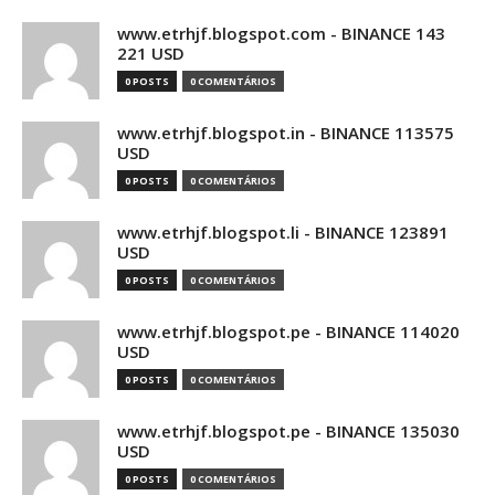
www.etrhjf.blogspot.com - BINANCE 143
221 USD
0 POSTS
0 COMENTÁRIOS
www.etrhjf.blogspot.in - BINANCE 113575
USD
0 POSTS
0 COMENTÁRIOS
www.etrhjf.blogspot.li - BINANCE 123891
USD
0 POSTS
0 COMENTÁRIOS
www.etrhjf.blogspot.pe - BINANCE 114020
USD
0 POSTS
0 COMENTÁRIOS
www.etrhjf.blogspot.pe - BINANCE 135030
USD
0 POSTS
0 COMENTÁRIOS