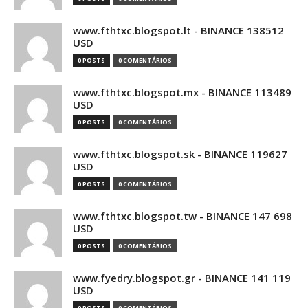
www.fthtxc.blogspot.lt - BINANCE 138512
USD
0 POSTS
0 COMENTÁRIOS
www.fthtxc.blogspot.mx - BINANCE 113489
USD
0 POSTS
0 COMENTÁRIOS
www.fthtxc.blogspot.sk - BINANCE 119627
USD
0 POSTS
0 COMENTÁRIOS
www.fthtxc.blogspot.tw - BINANCE 147 698
USD
0 POSTS
0 COMENTÁRIOS
www.fyedry.blogspot.gr - BINANCE 141 119
USD
0 POSTS
0 COMENTÁRIOS