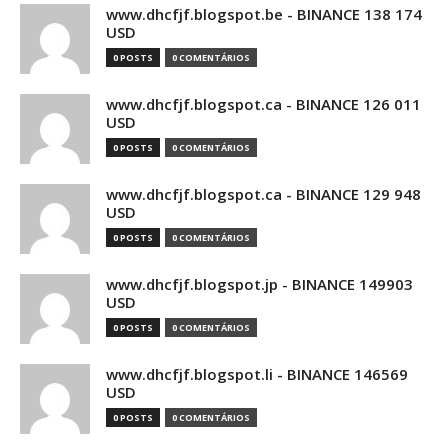
www.dhcfjf.blogspot.be - BINANCE 138 174
USD
0 POSTS
0 COMENTÁRIOS
www.dhcfjf.blogspot.ca - BINANCE 126 011
USD
0 POSTS
0 COMENTÁRIOS
www.dhcfjf.blogspot.ca - BINANCE 129 948
USD
0 POSTS
0 COMENTÁRIOS
www.dhcfjf.blogspot.jp - BINANCE 149903
USD
0 POSTS
0 COMENTÁRIOS
www.dhcfjf.blogspot.li - BINANCE 146569
USD
0 POSTS
0 COMENTÁRIOS