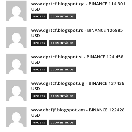
www.dgrtcf.blogspot.qa - BINANCE 114 301
USD
0 POSTS
0 COMENTÁRIOS
www.dgrtcf.blogspot.rs - BINANCE 126885
USD
0 POSTS
0 COMENTÁRIOS
www.dgrtcf.blogspot.si - BINANCE 124 458
USD
0 POSTS
0 COMENTÁRIOS
www.dgrtcf.blogspot.ug - BINANCE 137436
USD
0 POSTS
0 COMENTÁRIOS
www.dhcfjf.blogspot.am - BINANCE 122428
USD
0 POSTS
0 COMENTÁRIOS