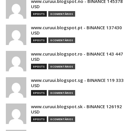
www.curuui.blogspot.no - BINANCE 145378
USD
0 POSTS
0 COMENTÁRIOS
www.curuui.blogspot.pt - BINANCE 137430
USD
0 POSTS
0 COMENTÁRIOS
www.curuui.blogspot.ro - BINANCE 143 447
USD
0 POSTS
0 COMENTÁRIOS
www.curuui.blogspot.sg - BINANCE 119 333
USD
0 POSTS
0 COMENTÁRIOS
www.curuui.blogspot.sk - BINANCE 126192
USD
0 POSTS
0 COMENTÁRIOS