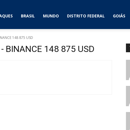
AQUES
BRASIL
MUNDO
DISTRITO FEDERAL
GOIÁS
 BINANCE 148 875 USD
i - BINANCE 148 875 USD